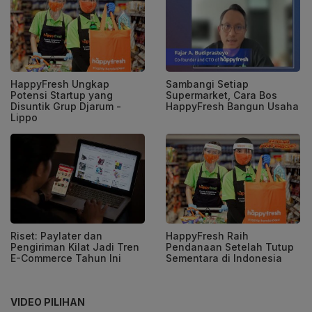
HappyFresh Ungkap
Sambangi Setiap
Potensi Startup yang
Supermarket, Cara Bos
Disuntik Grup Djarum -
HappyFresh Bangun Usaha
Lippo
Riset: Paylater dan
HappyFresh Raih
Pengiriman Kilat Jadi Tren
Pendanaan Setelah Tutup
E-Commerce Tahun Ini
Sementara di Indonesia
VIDEO PILIHAN