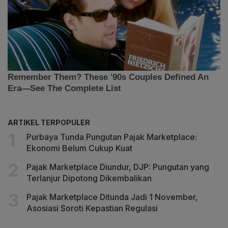
ARTIKEL TERPOPULER
Purbaya Tunda Pungutan Pajak Marketplace:
Ekonomi Belum Cukup Kuat
Pajak Marketplace Diundur, DJP: Pungutan yang
Terlanjur Dipotong Dikembalikan
Pajak Marketplace Ditunda Jadi 1 November,
Asosiasi Soroti Kepastian Regulasi