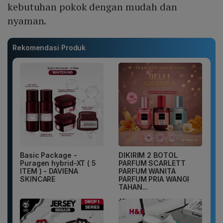
kebutuhan pokok dengan mudah dan
nyaman.
Rekomendasi Produk
Basic Package -
DIKIRIM 2 BOTOL
Puragen hybrid-XT ( 5
PARFUM SCARLETT
ITEM ) - DAVIENA
PARFUM WANITA
SKINCARE
PARFUM PRIA WANGI
TAHAN...