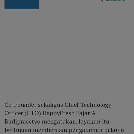
Co-Founder sekaligus Chief Technology
Officer (CTO) HappyFresh Fajar A
Budiprasetyo mengatakan, layanan itu
bertujuan memberikan pengalaman belanja