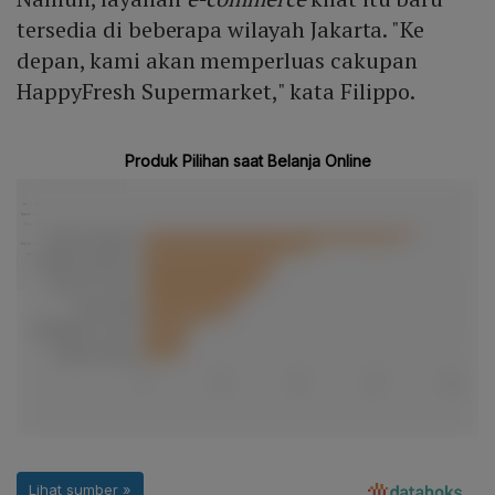
tersedia di beberapa wilayah Jakarta. "Ke
depan, kami akan memperluas cakupan
HappyFresh Supermarket," kata Filippo.