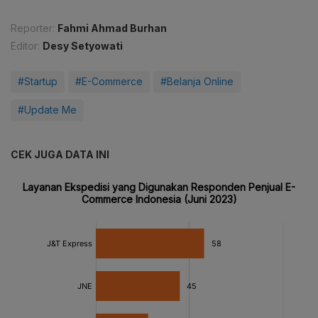
Reporter:
Fahmi Ahmad Burhan
Editor:
Desy Setyowati
#Startup
#E-Commerce
#Belanja Online
#Update Me
CEK JUGA DATA INI