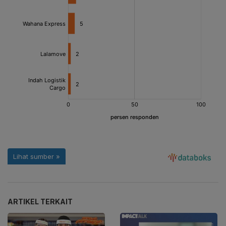
ARTIKEL TERKAIT