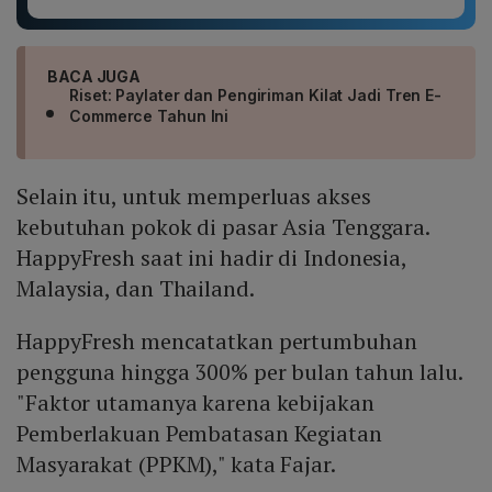
BACA JUGA
Riset: Paylater dan Pengiriman Kilat Jadi Tren E-
Commerce Tahun Ini
Selain itu, untuk memperluas akses
kebutuhan pokok di pasar Asia Tenggara.
HappyFresh saat ini hadir di Indonesia,
Malaysia, dan Thailand.
HappyFresh mencatatkan pertumbuhan
pengguna hingga 300% per bulan tahun lalu.
"Faktor utamanya karena kebijakan
Pemberlakuan Pembatasan Kegiatan
Masyarakat (PPKM)," kata Fajar.