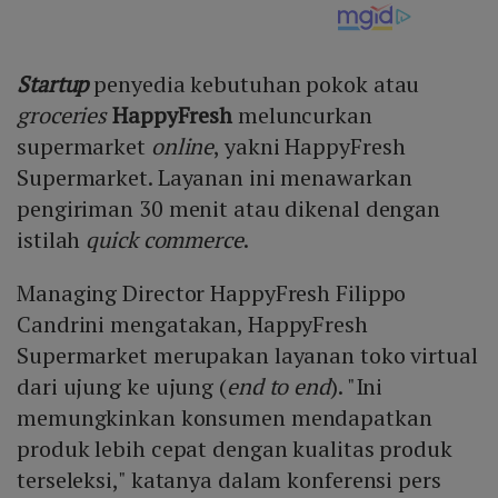
Startup
penyedia kebutuhan pokok atau
groceries
HappyFresh
meluncurkan
supermarket
online
, yakni HappyFresh
Supermarket. Layanan ini menawarkan
pengiriman 30 menit atau dikenal dengan
istilah
quick commerce
.
Managing Director HappyFresh Filippo
Candrini mengatakan, HappyFresh
Supermarket merupakan layanan toko virtual
dari ujung ke ujung (
end to end
). "Ini
memungkinkan konsumen mendapatkan
produk lebih cepat dengan kualitas produk
terseleksi," katanya dalam konferensi pers