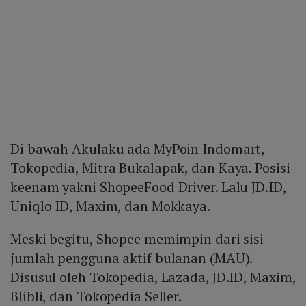
Di bawah Akulaku ada MyPoin Indomart,
Tokopedia, Mitra Bukalapak, dan Kaya. Posisi
keenam yakni ShopeeFood Driver. Lalu JD.ID,
Uniqlo ID, Maxim, dan Mokkaya.
Meski begitu, Shopee memimpin dari sisi
jumlah pengguna aktif bulanan (MAU).
Disusul oleh Tokopedia, Lazada, JD.ID, Maxim,
Blibli, dan Tokopedia Seller.