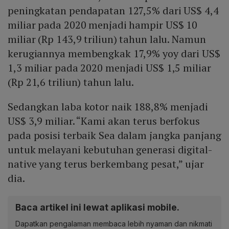
peningkatan pendapatan 127,5% dari US$ 4,4
miliar pada 2020 menjadi hampir US$ 10
miliar (Rp 143,9 triliun) tahun lalu. Namun
kerugiannya membengkak 17,9% yoy dari US$
1,3 miliar pada 2020 menjadi US$ 1,5 miliar
(Rp 21,6 triliun) tahun lalu.
Sedangkan laba kotor naik 188,8% menjadi
US$ 3,9 miliar. “Kami akan terus berfokus
pada posisi terbaik Sea dalam jangka panjang
untuk melayani kebutuhan generasi digital-
native yang terus berkembang pesat,” ujar
dia.
Baca artikel ini lewat aplikasi mobile.
Dapatkan pengalaman membaca lebih nyaman dan nikmati