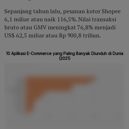
Sepanjang tahun lalu, pesanan kotor Shopee
6,1 miliar atau naik 116,5%. Nilai transaksi
bruto atau GMV meningkat 76,8% menjadi
US$ 62,5 miliar atau Rp 900,8 triliun.