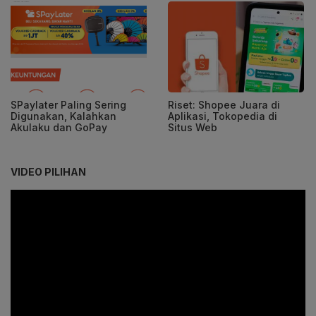
SPaylater Paling Sering
Riset: Shopee Juara di
Digunakan, Kalahkan
Aplikasi, Tokopedia di
Akulaku dan GoPay
Situs Web
VIDEO PILIHAN