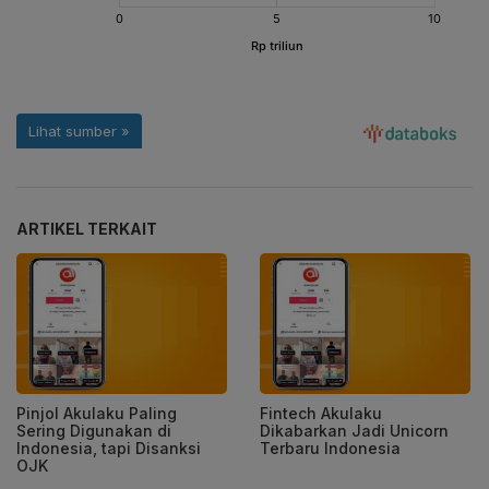
ARTIKEL TERKAIT
Pinjol Akulaku Paling
Fintech Akulaku
Sering Digunakan di
Dikabarkan Jadi Unicorn
Indonesia, tapi Disanksi
Terbaru Indonesia
OJK