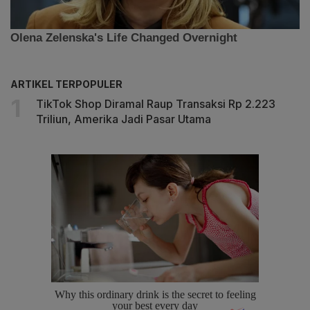
ARTIKEL TERPOPULER
TikTok Shop Diramal Raup Transaksi Rp 2.223
Triliun, Amerika Jadi Pasar Utama