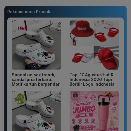
Rekomendasi Produk
Sandal unisex trendi,
Topi 17 Agustus Hut RI
sandal pria terbaru.
Indonesia 2026 Topi
Motif kartun berpendar.
Bordir Logo Indonesia