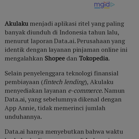
Akulaku
menjadi aplikasi ritel yang paling
banyak diunduh di Indonesia tahun lalu,
menurut laporan Data.ai. Perusahaan yang
identik dengan layanan pinjaman online ini
mengalahkan
Shopee
dan
Tokopedia
.
Selain penyelenggara teknologi finansial
pembiayaan (
fintech lending
), Akulaku
menyediakan layanan
e-commerce
. Namun
Data.ai, yang sebelumnya dikenal dengan
App Annie, tidak memerinci jumlah
unduhannya.
Data.ai hanya menyebutkan bahwa waktu