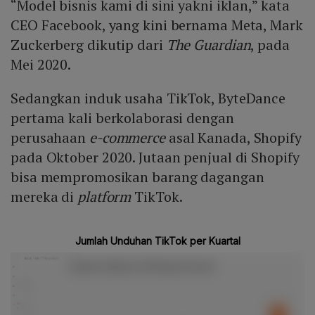
“Model bisnis kami di sini yakni iklan,” kata
CEO Facebook, yang kini bernama Meta, Mark
Zuckerberg dikutip dari
The Guardian
, pada
Mei 2020.
Sedangkan induk usaha TikTok, ByteDance
pertama kali berkolaborasi dengan
perusahaan
e-commerce
asal Kanada, Shopify
pada Oktober 2020. Jutaan penjual di Shopify
bisa mempromosikan barang dagangan
mereka di
platform
TikTok.