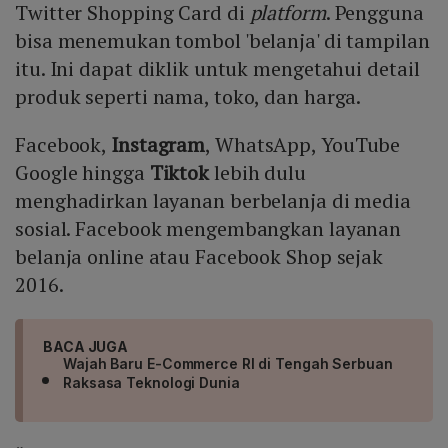
Twitter Shopping Card di
platform
. Pengguna
bisa menemukan tombol 'belanja' di tampilan
itu. Ini dapat diklik untuk mengetahui detail
produk seperti nama, toko, dan harga.
Facebook,
Instagram
, WhatsApp, YouTube
Google hingga
Tiktok
lebih dulu
menghadirkan layanan berbelanja di media
sosial. Facebook mengembangkan layanan
belanja online atau Facebook Shop sejak
2016.
BACA JUGA
Wajah Baru E-Commerce RI di Tengah Serbuan
Raksasa Teknologi Dunia