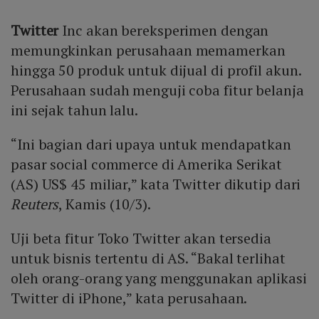
Twitter
Inc akan bereksperimen dengan
memungkinkan perusahaan memamerkan
hingga 50 produk untuk dijual di profil akun.
Perusahaan sudah menguji coba fitur belanja
ini sejak tahun lalu.
“Ini bagian dari upaya untuk mendapatkan
pasar social commerce di Amerika Serikat
(AS) US$ 45 miliar,” kata Twitter dikutip dari
Reuters
, Kamis (10/3).
Uji beta fitur Toko Twitter akan tersedia
untuk bisnis tertentu di AS. “Bakal terlihat
oleh orang-orang yang menggunakan aplikasi
Twitter di iPhone,” kata perusahaan.