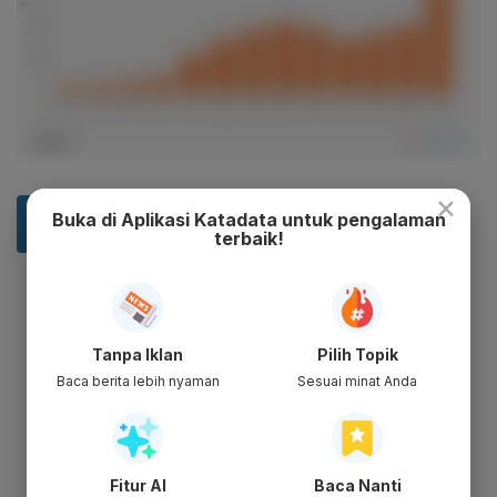
×
Buka di Aplikasi Katadata untuk pengalaman
terbaik!
Tanpa Iklan
Pilih Topik
Baca berita lebih nyaman
Sesuai minat Anda
Fitur AI
Baca Nanti