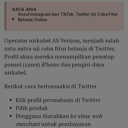
BACA JUGA
Susul Instagram dan TikTok, Twitter Uji Coba Fitur
Belanja Online
Operator nirkabel AS Verizon, menjadi salah
satu mitra uji coba fitur belanja di Twitter.
Profil akun mereka menampilkan penutup
ponsel (
cases
) iPhone dan pengisi daya
nirkabel.
Berikut cara bertransaksi di Twitter
Klik profil perusahaan di Twitter
Pilih produk
Pengguna diarahkan ke situs
web
merchant
untuk pembayaran