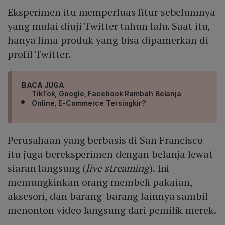
Eksperimen itu memperluas fitur sebelumnya
yang mulai diuji Twitter tahun lalu. Saat itu,
hanya lima produk yang bisa dipamerkan di
profil Twitter.
BACA JUGA
TikTok, Google, Facebook Rambah Belanja
Online, E-Commerce Tersingkir?
Perusahaan yang berbasis di San Francisco
itu juga bereksperimen dengan belanja lewat
siaran langsung (
live streaming
). Ini
memungkinkan orang membeli pakaian,
aksesori, dan barang-barang lainnya sambil
menonton video langsung dari pemilik merek.