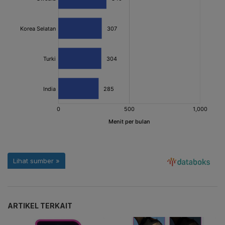
ARTIKEL TERKAIT