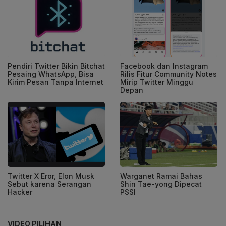
Pendiri Twitter Bikin Bitchat
Facebook dan Instagram
Pesaing WhatsApp, Bisa
Rilis Fitur Community Notes
Kirim Pesan Tanpa Internet
Mirip Twitter Minggu
Depan
Twitter X Eror, Elon Musk
Warganet Ramai Bahas
Sebut karena Serangan
Shin Tae-yong Dipecat
Hacker
PSSI
VIDEO PILIHAN