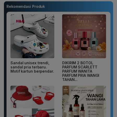
Rekomendasi Produk
Sandal unisex trendi,
DIKIRIM 2 BOTOL
sandal pria terbaru.
PARFUM SCARLETT
Motif kartun berpendar.
PARFUM WANITA
PARFUM PRIA WANGI
TAHAN...