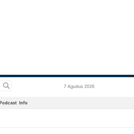
7 Agustus 2026
Podcast
Info