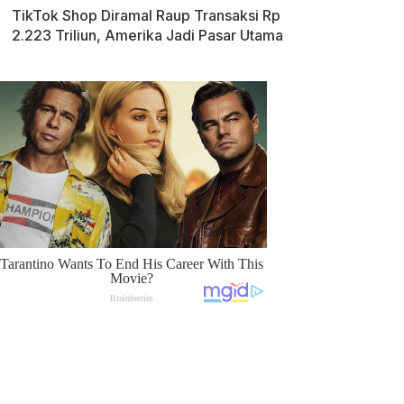
TikTok Shop Diramal Raup Transaksi Rp
2.223 Triliun, Amerika Jadi Pasar Utama