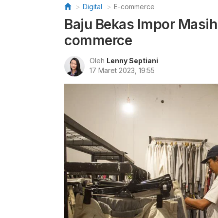
Digital
E-commerce
Baju Bekas Impor Masih 
commerce
Oleh
Lenny Septiani
17 Maret 2023, 19:55