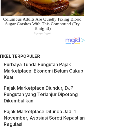
TIKEL TERPOPULER
Purbaya Tunda Pungutan Pajak
Marketplace: Ekonomi Belum Cukup
Kuat
Pajak Marketplace Diundur, DJP:
Pungutan yang Terlanjur Dipotong
Dikembalikan
Pajak Marketplace Ditunda Jadi 1
November, Asosiasi Soroti Kepastian
Regulasi