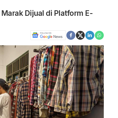
Marak Dijual di Platform E-