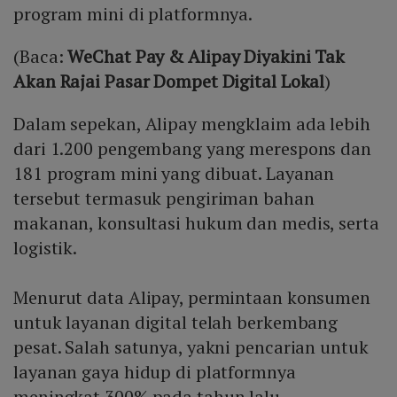
program mini di platformnya.
(Baca:
WeChat Pay & Alipay Diyakini Tak
Akan Rajai Pasar Dompet Digital Lokal
)
Dalam sepekan, Alipay mengklaim ada lebih
dari 1.200 pengembang yang merespons dan
181 program mini yang dibuat. Layanan
tersebut termasuk pengiriman bahan
makanan, konsultasi hukum dan medis, serta
logistik.
Menurut data Alipay, permintaan konsumen
untuk layanan digital telah berkembang
pesat. Salah satunya, yakni pencarian untuk
layanan gaya hidup di platformnya
meningkat 300% pada tahun lalu.