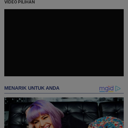
VIDEO PILIHAN