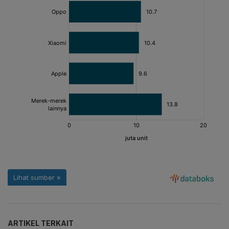
ARTIKEL TERKAIT