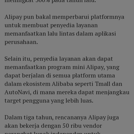
Alipay pun bakal memperbarui platformnya
untuk membuat penyedia layanan
memanfaatkan lalu lintas dalam aplikasi
perusahaan.
Selain itu, penyedia layanan akan dapat
memanfaatkan program mini Alipay, yang
dapat berjalan di semua platform utama
dalam ekosistem Alibaba seperti Tmall dan
AutoNavi, di mana mereka dapat menjangkau
target pengguna yang lebih luas.
Dalam tiga tahun, rencananya Alipay juga
akan bekerja dengan 50 ribu vendor
perangkat lunak independen untuk