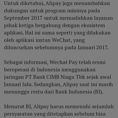
Untuk diketahui, Alipay juga menambahkan
dukungan untuk program mininya pada
September 2017 untuk memudahkan layanan
pihak ketiga bergabung dengan ekosistem
aplikasi. Hal ini sama seperti yang dilakukan
oleh aplikasi instan WeChat, yang
diluncurkan sebelumnya pada Januari 2017.
Sebagai informasi, Wechat Pay telah resmi
beroperasi di Indonesia menggunakan
jaringan PT Bank CIMB Niaga Tbk sejak awal
Januari lalu. Sedangkan, Alipay saat ini masih
menunggu restu dari Bank Indonesia (BI).
Menurut BI, Alipay harus memenuhi sejumlah
persyaratan yang ditetapkan sebelum bisa