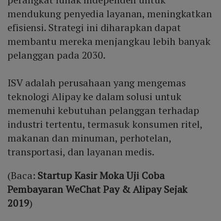
mendukung penyedia layanan, meningkatkan
efisiensi. Strategi ini diharapkan dapat
membantu mereka menjangkau lebih banyak
pelanggan pada 2030.
ISV adalah perusahaan yang mengemas
teknologi Alipay ke dalam solusi untuk
memenuhi kebutuhan pelanggan terhadap
industri tertentu, termasuk konsumen ritel,
makanan dan minuman, perhotelan,
transportasi, dan layanan medis.
(Baca:
Startup Kasir Moka Uji Coba
Pembayaran WeChat Pay & Alipay Sejak
2019
)