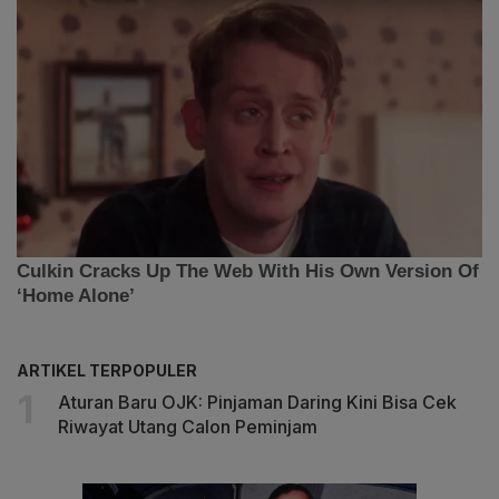
ARTIKEL TERPOPULER
Aturan Baru OJK: Pinjaman Daring Kini Bisa Cek
Riwayat Utang Calon Peminjam