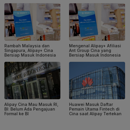
Rambah Malaysia dan
Mengenal Alipay+ Afiliasi
Singapura, Alipay+ Cina
Ant Group Cina yang
Bersiap Masuk Indonesia
Bersiap Masuk Indonesia
Alipay Cina Mau Masuk RI,
Huawei Masuk Daftar
BI: Belum Ada Pengajuan
Pemain Utama Fintech di
Formal ke BI
Cina saat Alipay Tertekan