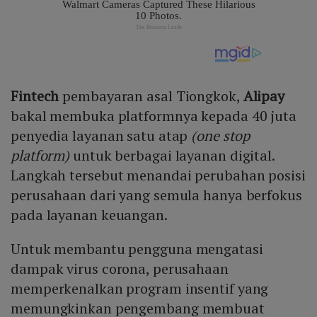
Fintech
pembayaran asal Tiongkok,
Alipay
bakal membuka platformnya kepada 40 juta
penyedia layanan satu atap
(one stop
platform)
untuk berbagai layanan digital.
Langkah tersebut menandai perubahan posisi
perusahaan dari yang semula hanya berfokus
pada layanan keuangan.
Untuk membantu pengguna mengatasi
dampak virus corona, perusahaan
memperkenalkan program insentif yang
memungkinkan pengembang membuat