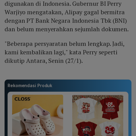
digunakan di Indonesia. Gubernur BI Perry
Warjiyo mengatakan, Alipay gagal bermitra
dengan PT Bank Negara Indonesia Tbk (BNI)
dan belum menyerahkan sejumlah dokumen.
"Beberapa persyaratan belum lengkap. Jadi,
kami kembalikan lagi," kata Perry seperti
dikutip Antara, Senin (27/1).
Rekomendasi Produk