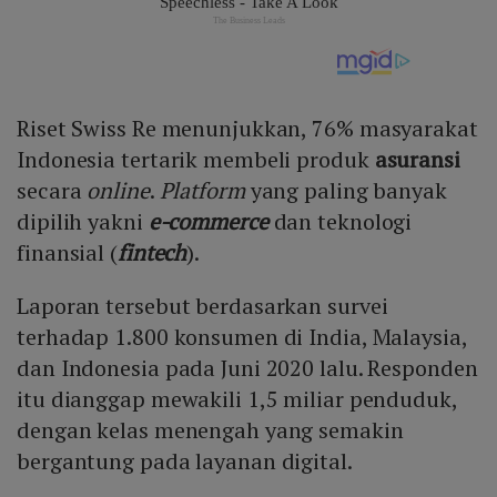
Riset Swiss Re menunjukkan, 76% masyarakat
Indonesia tertarik membeli produk
asuransi
secara
online
.
Platform
yang paling banyak
dipilih yakni
e-commerce
dan teknologi
finansial (
fintech
).
Laporan tersebut berdasarkan survei
terhadap 1.800 konsumen di India, Malaysia,
dan Indonesia pada Juni 2020 lalu. Responden
itu dianggap mewakili 1,5 miliar penduduk,
dengan kelas menengah yang semakin
bergantung pada layanan digital.