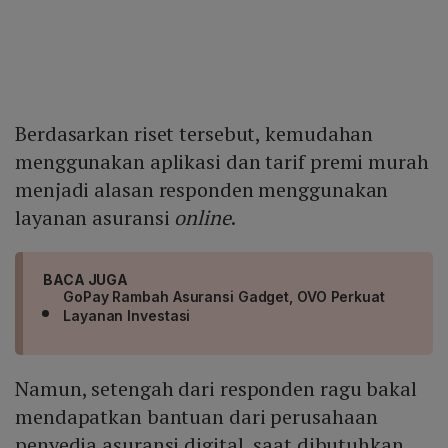
Berdasarkan riset tersebut, kemudahan
menggunakan aplikasi dan tarif premi murah
menjadi alasan responden menggunakan
layanan asuransi
online
.
BACA JUGA
GoPay Rambah Asuransi Gadget, OVO Perkuat
Layanan Investasi
Namun, setengah dari responden ragu bakal
mendapatkan bantuan dari perusahaan
penyedia asuransi digital, saat dibutuhkan.