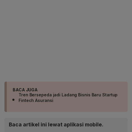
BACA JUGA
Tren Bersepeda jadi Ladang Bisnis Baru Startup
Fintech Asuransi
Baca artikel ini lewat aplikasi mobile.