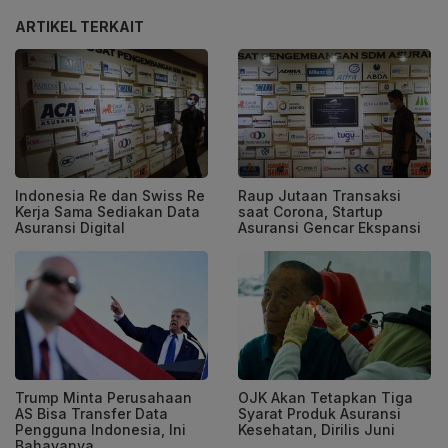
ARTIKEL TERKAIT
Indonesia Re dan Swiss Re
Raup Jutaan Transaksi
Kerja Sama Sediakan Data
saat Corona, Startup
Asuransi Digital
Asuransi Gencar Ekspansi
Trump Minta Perusahaan
OJK Akan Tetapkan Tiga
AS Bisa Transfer Data
Syarat Produk Asuransi
Pengguna Indonesia, Ini
Kesehatan, Dirilis Juni
Bahayanya