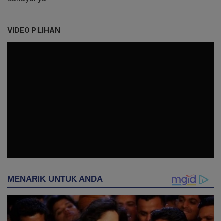
VIDEO PILIHAN