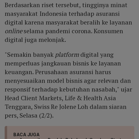
Berdasarkan riset tersebut, tingginya minat
masyarakat Indonesia terhadap asuransi
digital karena masyarakat beralih ke layanan
online
selama pandemi corona. Konsumen
digital juga melonjak.
"Semakin banyak
platform
digital yang
memperluas jangkauan bisnis ke layanan
keuangan. Perusahaan asuransi harus
menyesuaikan model bisnis agar relevan dan
responsif terhadap kebutuhan nasabah," ujar
Head Client Markets, Life & Health Asia
Tenggara, Swiss Re Jolene Loh dalam siaran
pers, Selasa (2/2).
BACA JUGA