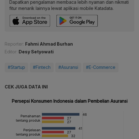
Dapatkan pengalaman membaca lebih nyaman dan nikmati
fitur menarik lainnya lewat aplikasi mobile Katadata.
Reporter:
Fahmi Ahmad Burhan
Editor:
Desy Setyowati
#Startup
#Fintech
#Asuransi
#E-Commerce
CEK JUGA DATA INI