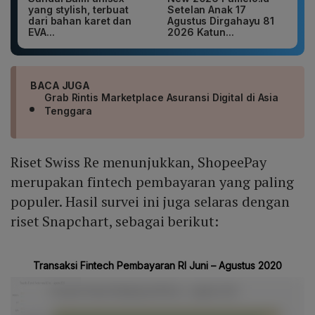
yang stylish, terbuat
Setelan Anak 17
dari bahan karet dan
Agustus Dirgahayu 81
EVA...
2026 Katun...
BACA JUGA
Grab Rintis Marketplace Asuransi Digital di Asia
Tenggara
Riset Swiss Re menunjukkan, ShopeePay
merupakan fintech pembayaran yang paling
populer. Hasil survei ini juga selaras dengan
riset Snapchart, sebagai berikut: