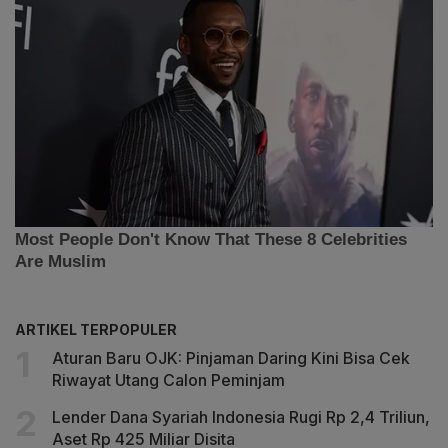
ARTIKEL TERPOPULER
Aturan Baru OJK: Pinjaman Daring Kini Bisa Cek
Riwayat Utang Calon Peminjam
Lender Dana Syariah Indonesia Rugi Rp 2,4 Triliun,
Aset Rp 425 Miliar Disita