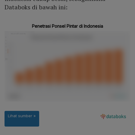
Databoks di bawah ini: