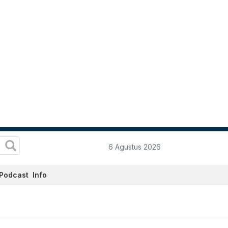
6 Agustus 2026
Podcast
Info