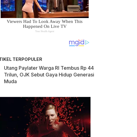
TIKEL TERPOPULER
Utang Paylater Warga RI Tembus Rp 44
Trilun, OJK Sebut Gaya Hidup Generasi
Muda