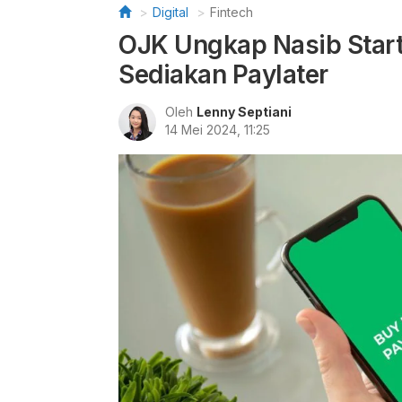
Digital
Fintech
OJK Ungkap Nasib Startu
Sediakan Paylater
Oleh
Lenny Septiani
14 Mei 2024, 11:25