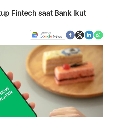
p Fintech saat Bank Ikut