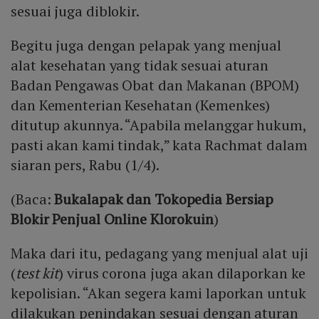
sesuai juga diblokir.
Begitu juga dengan pelapak yang menjual
alat kesehatan yang tidak sesuai aturan
Badan Pengawas Obat dan Makanan (BPOM)
dan Kementerian Kesehatan (Kemenkes)
ditutup akunnya. “Apabila melanggar hukum,
pasti akan kami tindak,” kata Rachmat dalam
siaran pers, Rabu (1/4).
(Baca:
Bukalapak dan Tokopedia Bersiap
Blokir Penjual Online Klorokuin
)
Maka dari itu, pedagang yang menjual alat uji
(
test kit
) virus corona juga akan dilaporkan ke
kepolisian. “Akan segera kami laporkan untuk
dilakukan penindakan sesuai dengan aturan