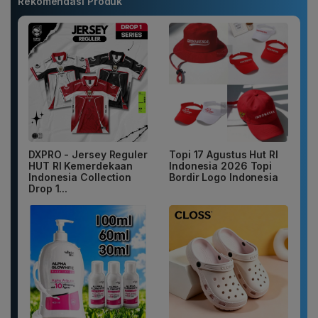
Rekomendasi Produk
DXPRO - Jersey Reguler
Topi 17 Agustus Hut RI
HUT RI Kemerdekaan
Indonesia 2026 Topi
Indonesia Collection
Bordir Logo Indonesia
Drop 1...