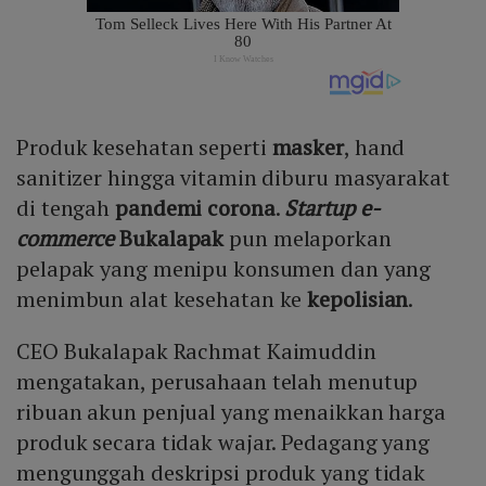
Produk kesehatan seperti
masker
, hand
sanitizer hingga vitamin diburu masyarakat
di tengah
pandemi corona
.
Startup
e-
commerce
Bukalapak
pun melaporkan
pelapak yang menipu konsumen dan yang
menimbun alat kesehatan ke
kepolisian
.
CEO Bukalapak Rachmat Kaimuddin
mengatakan, perusahaan telah menutup
ribuan akun penjual yang menaikkan harga
produk secara tidak wajar. Pedagang yang
mengunggah deskripsi produk yang tidak