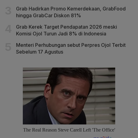
Grab Hadirkan Promo Kemerdekaan, GrabFood
hingga GrabCar Diskon 81%
Grab Kerek Target Pendapatan 2026 meski
Komisi Ojol Turun Jadi 8% di Indonesia
Menteri Perhubungan sebut Perpres Ojol Terbit
Sebelum 17 Agustus