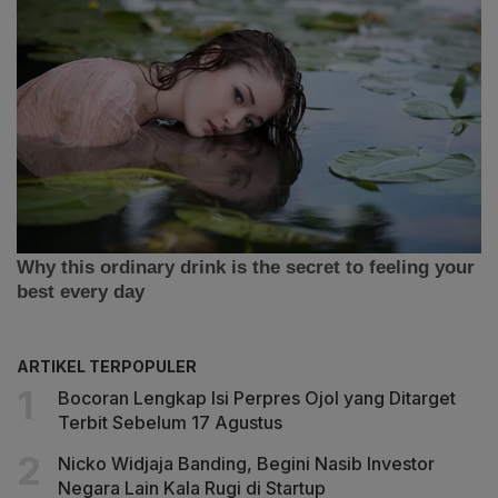
ARTIKEL TERPOPULER
Bocoran Lengkap Isi Perpres Ojol yang Ditarget
Terbit Sebelum 17 Agustus
Nicko Widjaja Banding, Begini Nasib Investor
Negara Lain Kala Rugi di Startup