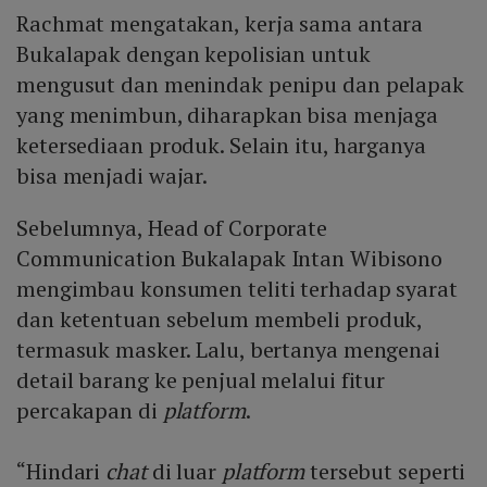
Rachmat mengatakan, kerja sama antara
Bukalapak dengan kepolisian untuk
mengusut dan menindak penipu dan pelapak
yang menimbun, diharapkan bisa menjaga
ketersediaan produk. Selain itu, harganya
bisa menjadi wajar.
Sebelumnya, Head of Corporate
Communication Bukalapak Intan Wibisono
mengimbau konsumen teliti terhadap syarat
dan ketentuan sebelum membeli produk,
termasuk masker. Lalu, bertanya mengenai
detail barang ke penjual melalui fitur
percakapan di
platform
.
“Hindari
chat
di luar
platform
tersebut seperti