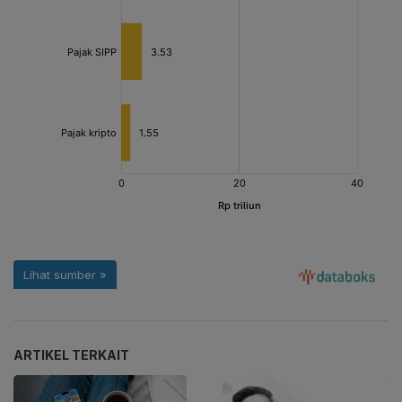
ARTIKEL TERKAIT