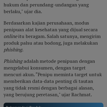
hukum dan perundang-undangan yang
berlaku," ujar dia.
Berdasarkan kajian perusahaan, modus
penipuan alat kesehatan yang dijual secara
online
itu beragam. Salah satunya, mengirim
produk palsu atau bodong, juga melakukan
phishing
.
Phishing
adalah metode penipuan dengan
mengelabui konsumen, dengan target
mencuri akun. “Penipu meminta target untuk
memberikan data-data penting di tautan
yang tidak resmi dengan berbagai alasan,
yang berujung peretasan," ujar Rachmat.