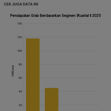
CEK JUGA DATA INI