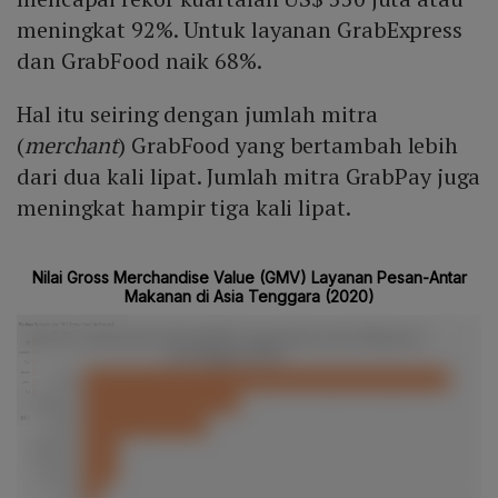
meningkat 92%. Untuk layanan GrabExpress
dan GrabFood naik 68%.
Hal itu seiring dengan jumlah mitra
(
merchant
) GrabFood yang bertambah lebih
dari dua kali lipat. Jumlah mitra GrabPay juga
meningkat hampir tiga kali lipat.