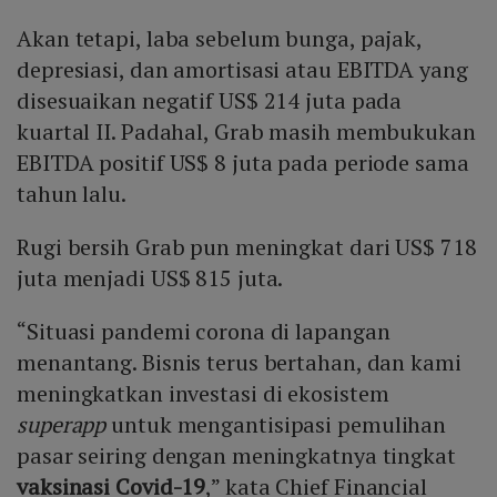
Akan tetapi, laba sebelum bunga, pajak,
depresiasi, dan amortisasi atau EBITDA yang
disesuaikan negatif US$ 214 juta pada
kuartal II. Padahal, Grab masih membukukan
EBITDA positif US$ 8 juta pada periode sama
tahun lalu.
Rugi bersih Grab pun meningkat dari US$ 718
juta menjadi US$ 815 juta.
“Situasi pandemi corona di lapangan
menantang. Bisnis terus bertahan, dan kami
meningkatkan investasi di ekosistem
superapp
untuk mengantisipasi pemulihan
pasar seiring dengan meningkatnya tingkat
vaksinasi Covid-19
,” kata Chief Financial