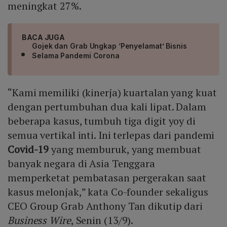
meningkat 27%.
BACA JUGA
Gojek dan Grab Ungkap ‘Penyelamat’ Bisnis
Selama Pandemi Corona
“Kami memiliki (kinerja) kuartalan yang kuat
dengan pertumbuhan dua kali lipat. Dalam
beberapa kasus, tumbuh tiga digit yoy di
semua vertikal inti. Ini terlepas dari pandemi
Covid-19
yang memburuk, yang membuat
banyak negara di Asia Tenggara
memperketat pembatasan pergerakan saat
kasus melonjak,” kata Co-founder sekaligus
CEO Group Grab Anthony Tan dikutip dari
Business Wire
, Senin (13/9).