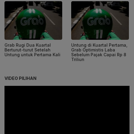
Grab Rugi Dua Kuartal
Untung di Kuartal Pertama,
Berturut-turut Setelah
Grab Optimistis Laba
Untung untuk Pertama Kali
Sebelum Pajak Capai Rp 8
Triliun
VIDEO PILIHAN