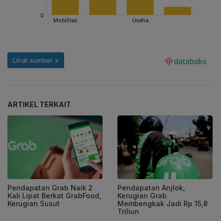
ARTIKEL TERKAIT
Pendapatan Grab Naik 2
Pendapatan Anjlok,
Kali Lipat Berkat GrabFood,
Kerugian Grab
Kerugian Susut
Membengkak Jadi Rp 15,8
Triliun