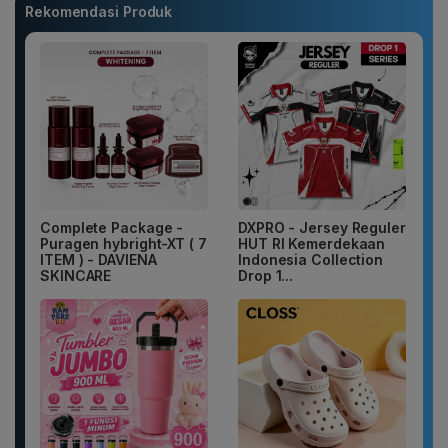
Rekomendasi Produk
Complete Package -
DXPRO - Jersey Reguler
Puragen hybright-XT ( 7
HUT RI Kemerdekaan
ITEM ) - DAVIENA
Indonesia Collection
SKINCARE
Drop 1...