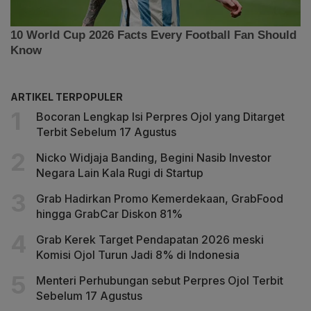
ARTIKEL TERPOPULER
Bocoran Lengkap Isi Perpres Ojol yang Ditarget
Terbit Sebelum 17 Agustus
Nicko Widjaja Banding, Begini Nasib Investor
Negara Lain Kala Rugi di Startup
Grab Hadirkan Promo Kemerdekaan, GrabFood
hingga GrabCar Diskon 81%
Grab Kerek Target Pendapatan 2026 meski
Komisi Ojol Turun Jadi 8% di Indonesia
Menteri Perhubungan sebut Perpres Ojol Terbit
Sebelum 17 Agustus