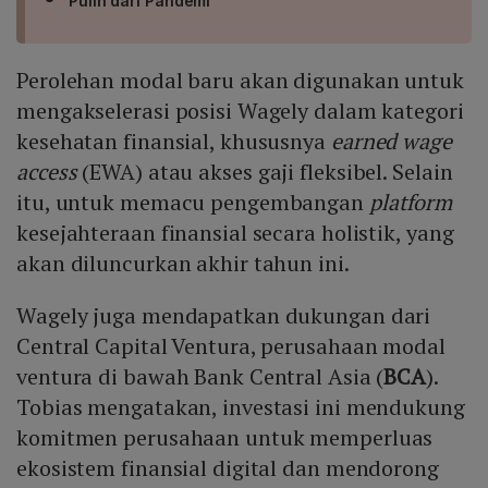
Pulih dari Pandemi
Perolehan modal baru akan digunakan untuk
mengakselerasi posisi Wagely dalam kategori
kesehatan finansial, khususnya
earned wage
access
(EWA) atau akses gaji fleksibel. Selain
itu, untuk memacu pengembangan
platform
kesejahteraan finansial secara holistik, yang
akan diluncurkan akhir tahun ini.
Wagely juga mendapatkan dukungan dari
Central Capital Ventura, perusahaan modal
ventura di bawah Bank Central Asia (
BCA
).
Tobias mengatakan, investasi ini mendukung
komitmen perusahaan untuk memperluas
ekosistem finansial digital dan mendorong