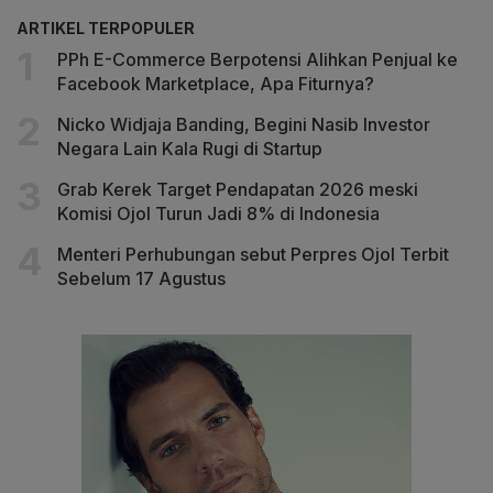
ARTIKEL TERPOPULER
PPh E-Commerce Berpotensi Alihkan Penjual ke
Facebook Marketplace, Apa Fiturnya?
Nicko Widjaja Banding, Begini Nasib Investor
Negara Lain Kala Rugi di Startup
Grab Kerek Target Pendapatan 2026 meski
Komisi Ojol Turun Jadi 8% di Indonesia
Menteri Perhubungan sebut Perpres Ojol Terbit
Sebelum 17 Agustus