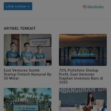
ARTIKEL TERKAIT
East Ventures Suntik
70% Portofolio Startup
Startup Fintech Komunal Rp
Profit, East Ventures
30 Miliar
Siapkan Investasi Baru di
2025