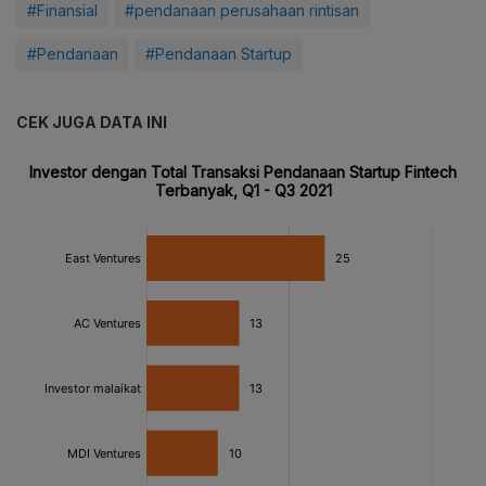
#Finansial
#pendanaan perusahaan rintisan
#Pendanaan
#Pendanaan Startup
CEK JUGA DATA INI