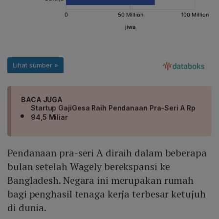
BACA JUGA
Startup GajiGesa Raih Pendanaan Pra-Seri A Rp
94,5 Miliar
Pendanaan pra-seri A diraih dalam beberapa
bulan setelah Wagely berekspansi ke
Bangladesh. Negara ini merupakan rumah
bagi penghasil tenaga kerja terbesar ketujuh
di dunia.