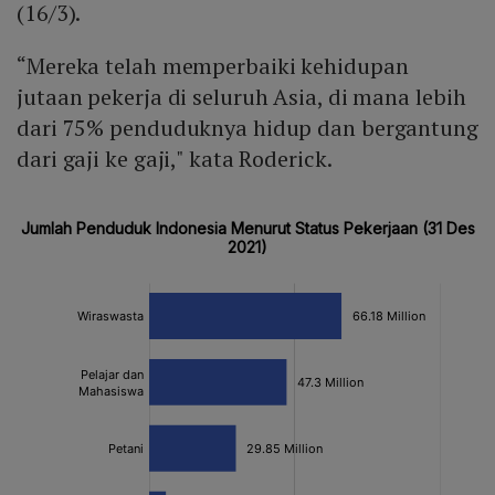
(16/3).
“Mereka telah memperbaiki kehidupan
jutaan pekerja di seluruh Asia, di mana lebih
dari 75% penduduknya hidup dan bergantung
dari gaji ke gaji," kata Roderick.