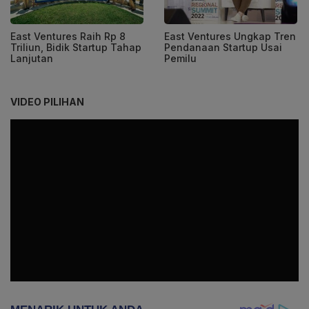
East Ventures Raih Rp 8
East Ventures Ungkap Tren
Triliun, Bidik Startup Tahap
Pendanaan Startup Usai
Lanjutan
Pemilu
VIDEO PILIHAN