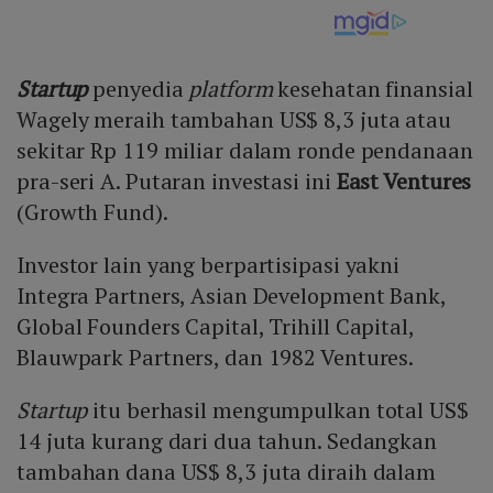
Startup
penyedia
platform
kesehatan finansial
Wagely meraih tambahan US$ 8,3 juta atau
sekitar Rp 119 miliar dalam ronde pendanaan
pra-seri A. Putaran investasi ini
East Ventures
(Growth Fund).
Investor lain yang berpartisipasi yakni
Integra Partners, Asian Development Bank,
Global Founders Capital, Trihill Capital,
Blauwpark Partners, dan 1982 Ventures.
Startup
itu berhasil mengumpulkan total US$
14 juta kurang dari dua tahun. Sedangkan
tambahan dana US$ 8,3 juta diraih dalam