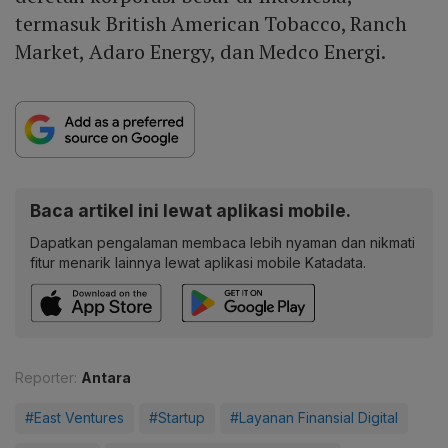
termasuk British American Tobacco, Ranch
Market, Adaro Energy, dan Medco Energi.
Baca artikel ini lewat aplikasi mobile.
Dapatkan pengalaman membaca lebih nyaman dan nikmati
fitur menarik lainnya lewat aplikasi mobile Katadata.
Reporter:
Antara
#East Ventures
#Startup
#Layanan Finansial Digital