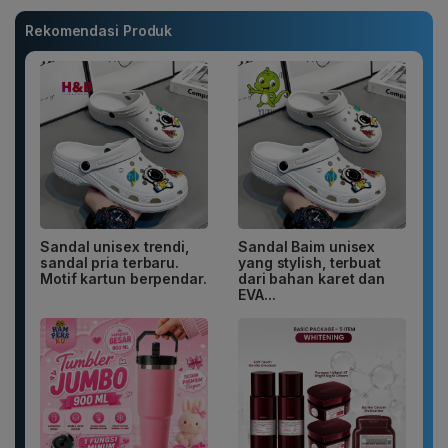
Rekomendasi Produk
Sandal unisex trendi,
Sandal Baim unisex
sandal pria terbaru.
yang stylish, terbuat
Motif kartun berpendar.
dari bahan karet dan
EVA...