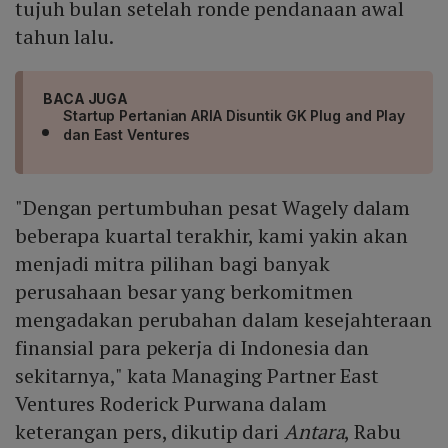
tujuh bulan setelah ronde pendanaan awal
tahun lalu.
BACA JUGA
Startup Pertanian ARIA Disuntik GK Plug and Play
dan East Ventures
"Dengan pertumbuhan pesat Wagely dalam
beberapa kuartal terakhir, kami yakin akan
menjadi mitra pilihan bagi banyak
perusahaan besar yang berkomitmen
mengadakan perubahan dalam kesejahteraan
finansial para pekerja di Indonesia dan
sekitarnya," kata Managing Partner East
Ventures Roderick Purwana dalam
keterangan pers, dikutip dari
Antara
, Rabu