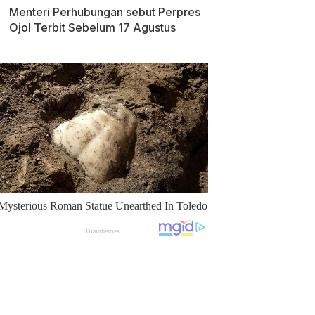
Menteri Perhubungan sebut Perpres
Ojol Terbit Sebelum 17 Agustus