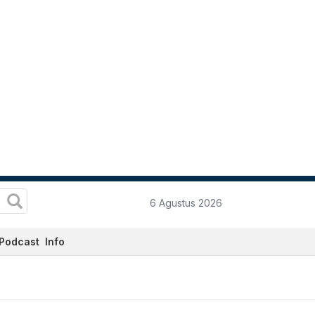
6 Agustus 2026
Podcast
Info