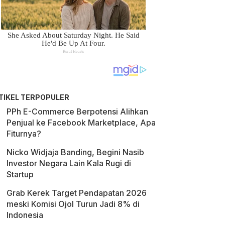
TIKEL TERPOPULER
PPh E-Commerce Berpotensi Alihkan
Penjual ke Facebook Marketplace, Apa
Fiturnya?
Nicko Widjaja Banding, Begini Nasib
Investor Negara Lain Kala Rugi di
Startup
Grab Kerek Target Pendapatan 2026
meski Komisi Ojol Turun Jadi 8% di
Indonesia