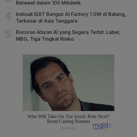
Retweet dalam 105 Milidetik
Indosat ISAT Bangun AI Factory 1 GW di Batang,
Terbesar di Asia Tenggara
Bocoran Aturan AI yang Segera Terbit: Label,
MBG, Tiga Tingkat Risiko