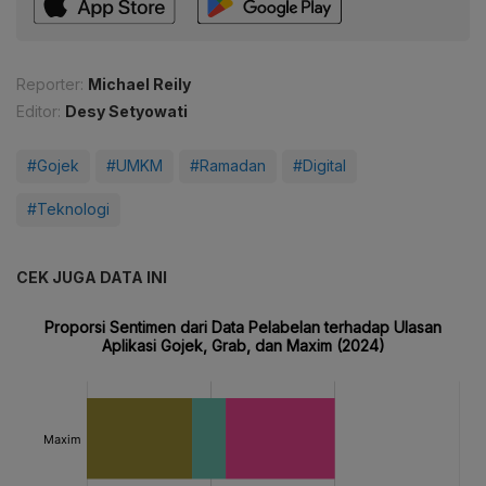
Reporter:
Michael Reily
Editor:
Desy Setyowati
#Gojek
#UMKM
#Ramadan
#Digital
#Teknologi
CEK JUGA DATA INI