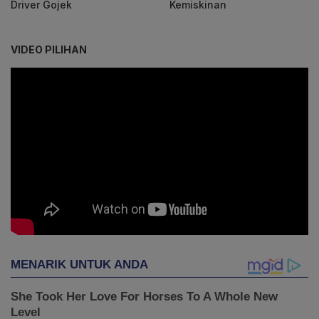
Driver Gojek
Kemiskinan
VIDEO PILIHAN