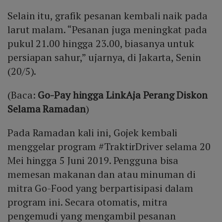
Selain itu, grafik pesanan kembali naik pada
larut malam. “Pesanan juga meningkat pada
pukul 21.00 hingga 23.00, biasanya untuk
persiapan sahur,” ujarnya, di Jakarta, Senin
(20/5).
(Baca:
Go-Pay hingga LinkAja Perang Diskon
Selama Ramadan
)
Pada Ramadan kali ini, Gojek kembali
menggelar program #TraktirDriver selama 20
Mei hingga 5 Juni 2019. Pengguna bisa
memesan makanan dan atau minuman di
mitra Go-Food yang berpartisipasi dalam
program ini. Secara otomatis, mitra
pengemudi yang mengambil pesanan