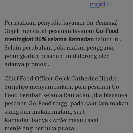
Perusahaan penyedia layanan
on-demand
,
Gojek mencatat pesanan layanan
Go-Food
meningkat 86% selama Ramadan
tahun ini.
Selain perubahan pola makan pengguna,
peningkatan pesanan ini didorong oleh
adanya promosi.
Chief Food Officer Gojek Catherine Hindra
Sutjahyo menyampaikan, pola pesanan Go-
Food berubah selama Ramadan. Jika biasanya
pesanan Go-Food tinggi pada saat jam makan
siang dan makan malam, saat
Ramadan banyak
order
masuk saat
menjelang berbuka puasa.