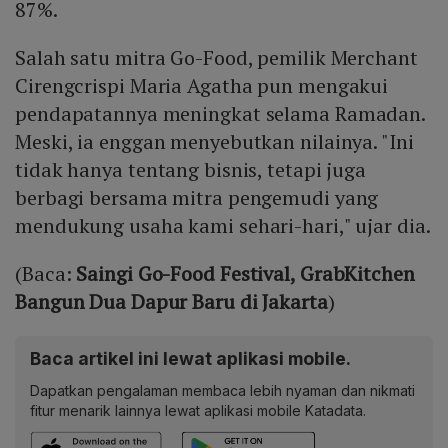
87%.
Salah satu mitra Go-Food, pemilik Merchant
Cirengcrispi Maria Agatha pun mengakui
pendapatannya meningkat selama Ramadan.
Meski, ia enggan menyebutkan nilainya. "Ini
tidak hanya tentang bisnis, tetapi juga
berbagi bersama mitra pengemudi yang
mendukung usaha kami sehari-hari," ujar dia.
(Baca:
Saingi Go-Food Festival, GrabKitchen
Bangun Dua Dapur Baru di Jakarta
)
Baca artikel ini lewat aplikasi mobile.
Dapatkan pengalaman membaca lebih nyaman dan nikmati
fitur menarik lainnya lewat aplikasi mobile Katadata.