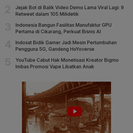
Jejak Bot di Balik Video Demo Lama Viral Lagi: 9
Retweet dalam 105 Milidetik
Indonesia Bangun Fasilitas Manufaktur GPU
Pertama di Cikarang, Perkuat Bisnis AI
Indosat Bidik Gamer Jadi Mesin Pertumbuhan
Pengguna 5G, Gandeng HoYoverse
YouTube Cabut Hak Monetisasi Kreator Bigmo
Imbas Promosi Vape Libatkan Anak