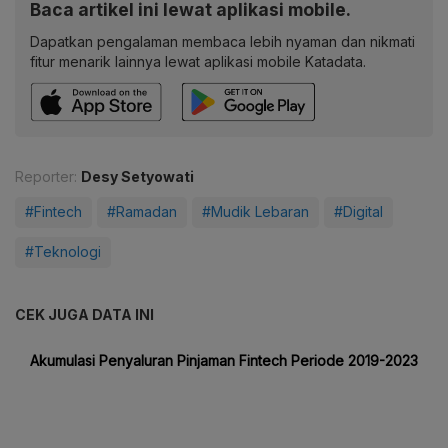
Baca artikel ini lewat aplikasi mobile.
Dapatkan pengalaman membaca lebih nyaman dan nikmati
fitur menarik lainnya lewat aplikasi mobile Katadata.
Reporter:
Desy Setyowati
#Fintech
#Ramadan
#Mudik Lebaran
#Digital
#Teknologi
CEK JUGA DATA INI