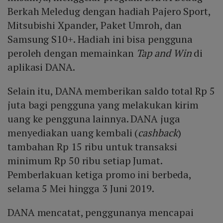
Berkah Meledug dengan hadiah Pajero Sport,
Mitsubishi Xpander, Paket Umroh, dan
Samsung S10+. Hadiah ini bisa pengguna
peroleh dengan memainkan
Tap and Win
di
aplikasi DANA.
Selain itu, DANA memberikan saldo total Rp 5
juta bagi pengguna yang melakukan kirim
uang ke pengguna lainnya. DANA juga
menyediakan uang kembali (
cashback
)
tambahan Rp 15 ribu untuk transaksi
minimum Rp 50 ribu setiap Jumat.
Pemberlakuan ketiga promo ini berbeda,
selama 5 Mei hingga 3 Juni 2019.
DANA mencatat, penggunanya mencapai