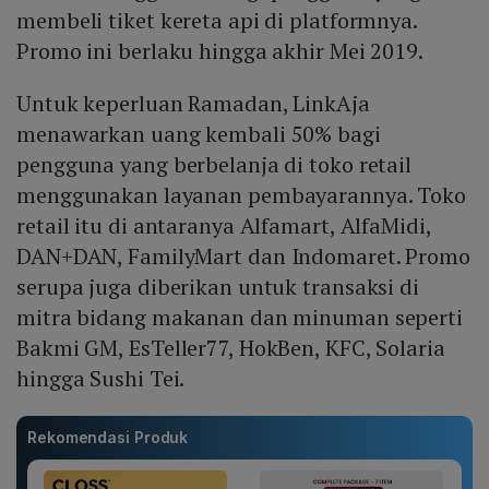
membeli tiket kereta api di platformnya.
Promo ini berlaku hingga akhir Mei 2019.
Untuk keperluan Ramadan, LinkAja
menawarkan uang kembali 50% bagi
pengguna yang berbelanja di toko retail
menggunakan layanan pembayarannya. Toko
retail itu di antaranya Alfamart, AlfaMidi,
DAN+DAN, FamilyMart dan Indomaret. Promo
serupa juga diberikan untuk transaksi di
mitra bidang makanan dan minuman seperti
Bakmi GM, EsTeller77, HokBen, KFC, Solaria
hingga Sushi Tei.
Rekomendasi Produk