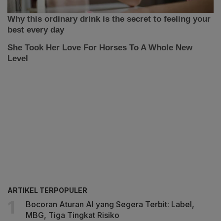
ARTIKEL TERPOPULER
Bocoran Aturan AI yang Segera Terbit: Label,
MBG, Tiga Tingkat Risiko