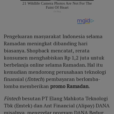
Pengeluaran masyarakat Indonesia selama
Ramadan meningkat dibanding hari
biasanya. Shopback mencatat, rerata
konsumen menghabiskan Rp 1,2 juta untuk
berbelanja online selama Ramadan. Hal itu
kemudian mendorong perusahaan teknologi
finansial (
fintech
) pembayaran berlomba-
lomba memberikan
promo Ramadan
.
Fintech
besutan PT Elang Mahkota Teknologi
Tbk (Emtek) dan Ant Financial (Alipay) DANA
misalnya, menggelar program DANA Bedug