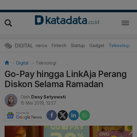
DIGITAL
E-Commerce
Fintech
Startup
Gadget
Teknologi
Digital
Teknologi
Go-Pay hingga LinkAja Perang
Diskon Selama Ramadan
Oleh
Desy Setyowati
15 Mei 2019, 13:27