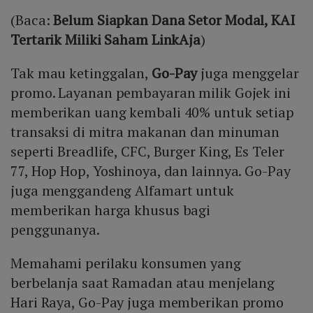
(Baca:
Belum Siapkan Dana Setor Modal, KAI
Tertarik Miliki Saham LinkAja
)
Tak mau ketinggalan,
Go-Pay
juga menggelar
promo. Layanan pembayaran milik Gojek ini
memberikan uang kembali 40% untuk setiap
transaksi di mitra makanan dan minuman
seperti Breadlife, CFC, Burger King, Es Teler
77, Hop Hop, Yoshinoya, dan lainnya. Go-Pay
juga menggandeng Alfamart untuk
memberikan harga khusus bagi
penggunanya.
Memahami perilaku konsumen yang
berbelanja saat Ramadan atau menjelang
Hari Raya, Go-Pay juga memberikan promo