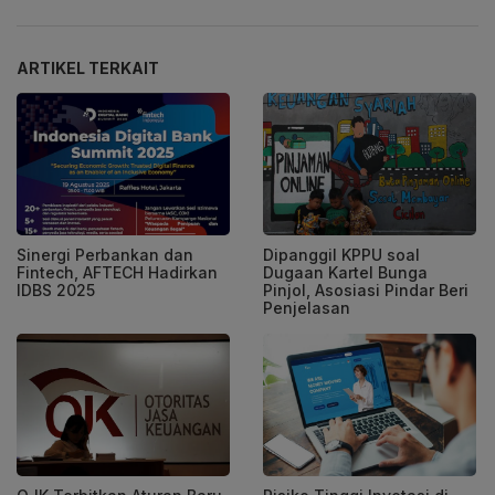
ARTIKEL TERKAIT
Sinergi Perbankan dan
Dipanggil KPPU soal
Fintech, AFTECH Hadirkan
Dugaan Kartel Bunga
IDBS 2025
Pinjol, Asosiasi Pindar Beri
Penjelasan