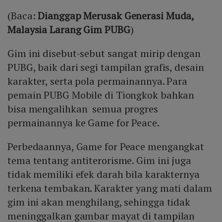
(Baca:
Dianggap Merusak Generasi Muda,
Malaysia Larang Gim PUBG
)
Gim ini disebut-sebut sangat mirip dengan
PUBG, baik dari segi tampilan grafis, desain
karakter, serta pola permainannya. Para
pemain PUBG Mobile di Tiongkok bahkan
bisa mengalihkan semua progres
permainannya ke Game for Peace.
Perbedaannya, Game for Peace mengangkat
tema tentang antiterorisme. Gim ini juga
tidak memiliki efek darah bila karakternya
terkena tembakan. Karakter yang mati dalam
gim ini akan menghilang, sehingga tidak
meninggalkan gambar mayat di tampilan