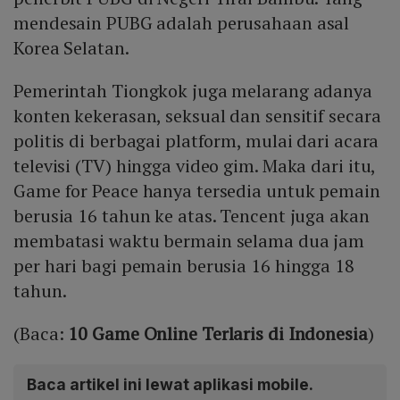
mendesain PUBG adalah perusahaan asal
Korea Selatan.
Pemerintah Tiongkok juga melarang adanya
konten kekerasan, seksual dan sensitif secara
politis di berbagai platform, mulai dari acara
televisi (TV) hingga video gim. Maka dari itu,
Game for Peace hanya tersedia untuk pemain
berusia 16 tahun ke atas. Tencent juga akan
membatasi waktu bermain selama dua jam
per hari bagi pemain berusia 16 hingga 18
tahun.
(Baca:
10 Game Online Terlaris di Indonesia
)
Baca artikel ini lewat aplikasi mobile.