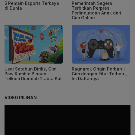
5 Pemain Esports Terkaya
Pemerintah Segera
di Dunia
Terbitkan Perpres
Perlindungan Anak dari
Gim Online
Usai Setahun Dirilis, Gim
Ragnarok Origin Perbarui
Paw Rumble Binaan
Gim dengan Fitur Terbaru,
Telkom Diunduh 2 Juta Kali
Ini Daftarnya
VIDEO PILIHAN