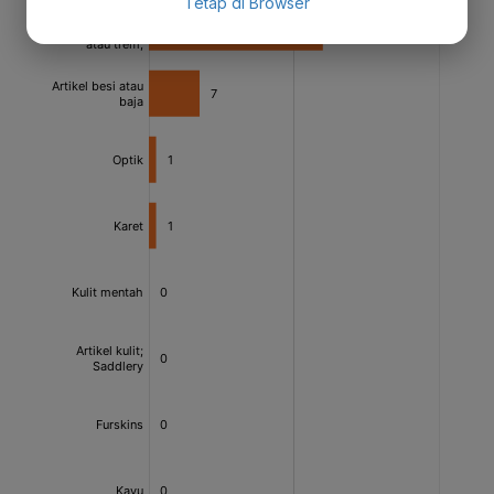
Tetap di Browser