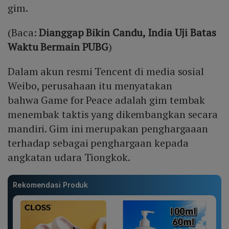
gim.
(Baca:
Dianggap Bikin Candu, India Uji Batas
Waktu Bermain PUBG
)
Dalam akun resmi Tencent di media sosial
Weibo, perusahaan itu menyatakan
bahwa Game for Peace
adalah gim tembak
menembak taktis yang dikembangkan secara
mandiri. Gim ini merupakan penghargaaan
terhadap sebagai penghargaan kepada
angkatan udara Tiongkok.
Rekomendasi Produk