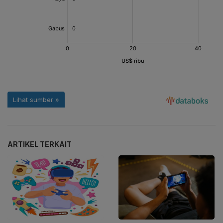
ARTIKEL TERKAIT