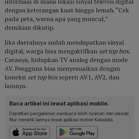
informasi di mana lokasi sinyal televisi digital
dengan keterangan kuat hingga lemah. “Cek
pada peta, warna apa yang muncul,”
demikian dikutip.
Jika daerahnya sudah mendapatkan sinyal
digital, warga bisa mengaktifkan
set top box
.
Caranya, hidupkan TV analog dengan mode
AV. Pengguna bisa menyesuaikan dengan
koneksi
set top box
seperti AV1, AV2, dan
lainnya.
Baca artikel ini lewat aplikasi mobile.
Dapatkan pengalaman membaca lebih nyaman dan nikmati
fitur menarik lainnya lewat aplikasi mobile Katadata.