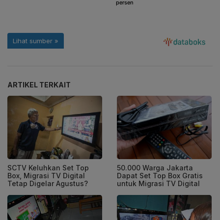
ARTIKEL TERKAIT
SCTV Keluhkan Set Top
50.000 Warga Jakarta
Box, Migrasi TV Digital
Dapat Set Top Box Gratis
Tetap Digelar Agustus?
untuk Migrasi TV Digital