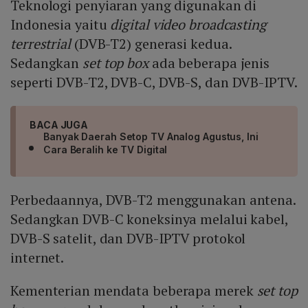
Teknologi penyiaran yang digunakan di
Indonesia yaitu
digital video broadcasting
terrestrial
(DVB-T2) generasi kedua.
Sedangkan
set top box
ada beberapa jenis
seperti DVB-T2, DVB-C, DVB-S, dan DVB-IPTV.
BACA JUGA
Banyak Daerah Setop TV Analog Agustus, Ini
Cara Beralih ke TV Digital
Perbedaannya, DVB-T2 menggunakan antena.
Sedangkan DVB-C koneksinya melalui kabel,
DVB-S satelit, dan DVB-IPTV protokol
internet.
Kementerian mendata beberapa merek
set top