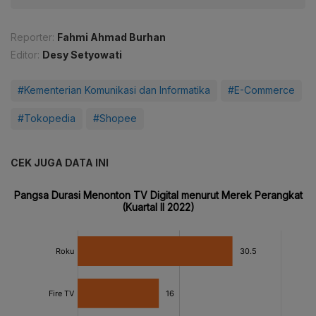
Reporter:
Fahmi Ahmad Burhan
Editor:
Desy Setyowati
#Kementerian Komunikasi dan Informatika
#E-Commerce
#Tokopedia
#Shopee
CEK JUGA DATA INI