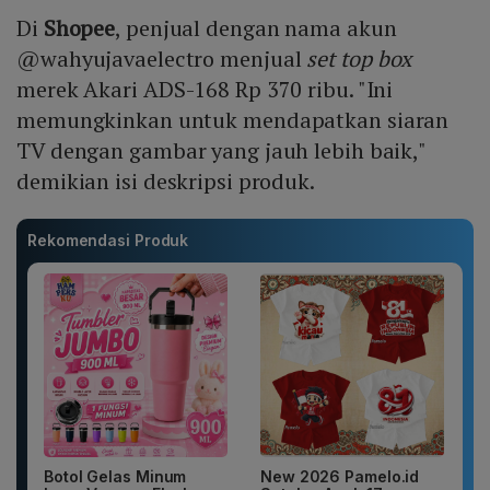
Di
Shopee
, penjual dengan nama akun
@wahyujavaelectro menjual
set top box
merek Akari ADS-168 Rp 370 ribu. "Ini
memungkinkan untuk mendapatkan siaran
TV dengan gambar yang jauh lebih baik,"
demikian isi deskripsi produk.
Rekomendasi Produk
Botol Gelas Minum
New 2026 Pamelo.id