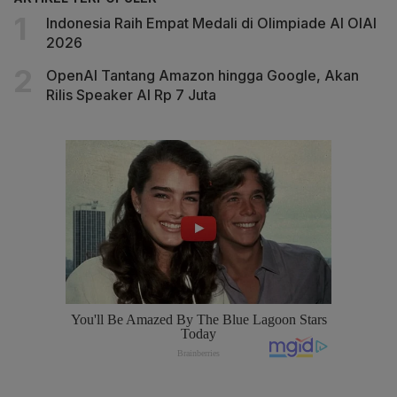
Indonesia Raih Empat Medali di Olimpiade AI OIAI
2026
OpenAI Tantang Amazon hingga Google, Akan
Rilis Speaker AI Rp 7 Juta