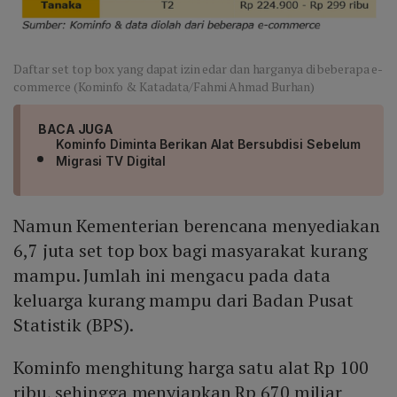
Daftar set top box yang dapat izin edar dan harganya di beberapa e-
commerce (Kominfo & Katadata/Fahmi Ahmad Burhan)
BACA JUGA
Kominfo Diminta Berikan Alat Bersubdisi Sebelum
Migrasi TV Digital
Namun Kementerian berencana menyediakan
6,7 juta set top box bagi masyarakat kurang
mampu. Jumlah ini mengacu pada data
keluarga kurang mampu dari Badan Pusat
Statistik (BPS).
Kominfo menghitung harga satu alat Rp 100
ribu, sehingga menyiapkan Rp 670 miliar