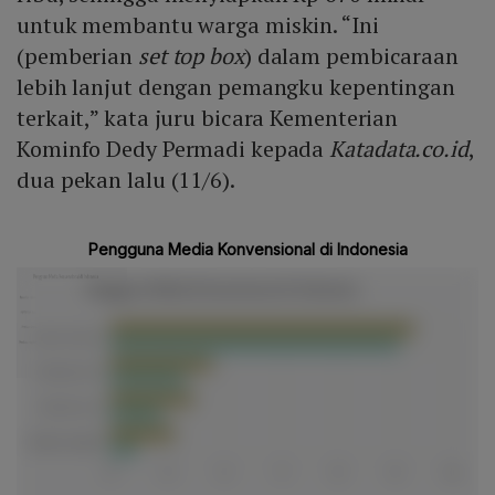
untuk membantu warga miskin. “Ini
(pemberian
set top box
) dalam pembicaraan
lebih lanjut dengan pemangku kepentingan
terkait,” kata juru bicara Kementerian
Kominfo Dedy Permadi kepada
Katadata.co.id
,
dua pekan lalu (11/6).