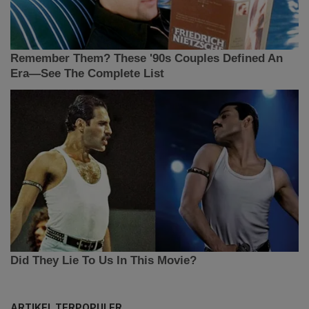
ARTIKEL TERPOPULER