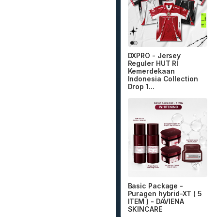
DXPRO - Jersey
Reguler HUT RI
Kemerdekaan
Indonesia Collection
Drop 1...
Basic Package -
Puragen hybrid-XT ( 5
ITEM ) - DAVIENA
SKINCARE