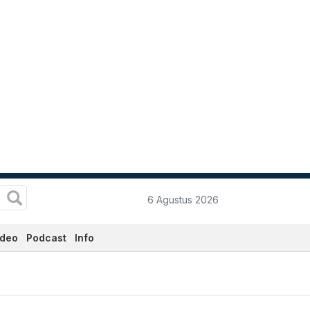
6 Agustus 2026
ideo
Podcast
Info