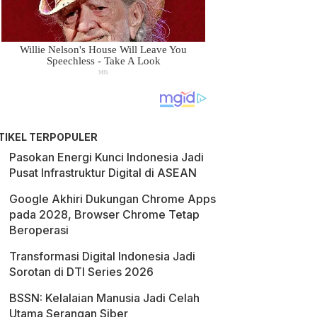
TIKEL TERPOPULER
Pasokan Energi Kunci Indonesia Jadi
Pusat Infrastruktur Digital di ASEAN
Google Akhiri Dukungan Chrome Apps
pada 2028, Browser Chrome Tetap
Beroperasi
Transformasi Digital Indonesia Jadi
Sorotan di DTI Series 2026
BSSN: Kelalaian Manusia Jadi Celah
Utama Serangan Siber