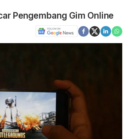
Incar Pengembang Gim Online