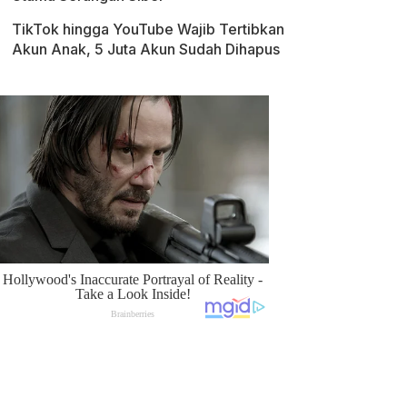
TikTok hingga YouTube Wajib Tertibkan
Akun Anak, 5 Juta Akun Sudah Dihapus