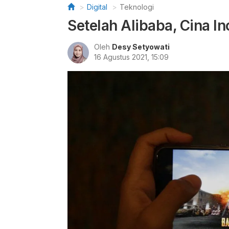
Digital
Teknologi
Setelah Alibaba, Cina 
Oleh
Desy Setyowati
16 Agustus 2021, 15:09