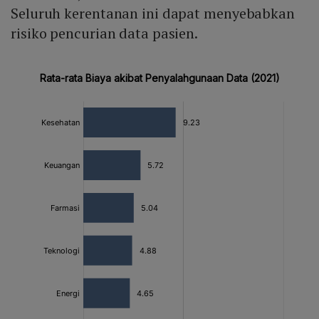
Seluruh kerentanan ini dapat menyebabkan
risiko pencurian data pasien.