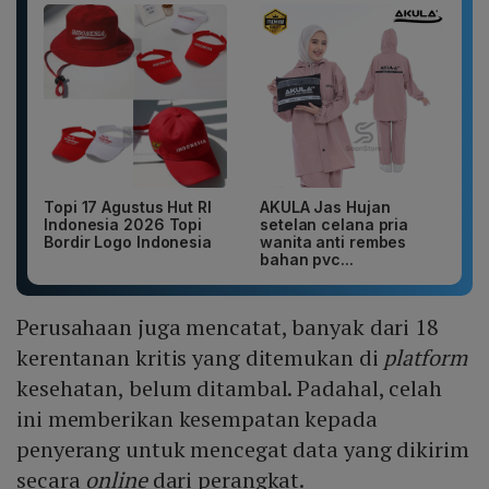
Topi 17 Agustus Hut RI
AKULA Jas Hujan
Indonesia 2026 Topi
setelan celana pria
Bordir Logo Indonesia
wanita anti rembes
bahan pvc...
Perusahaan juga mencatat, banyak dari 18
kerentanan kritis yang ditemukan di
platform
kesehatan, belum ditambal. Padahal, celah
ini memberikan kesempatan kepada
penyerang untuk mencegat data yang dikirim
secara
online
dari perangkat.