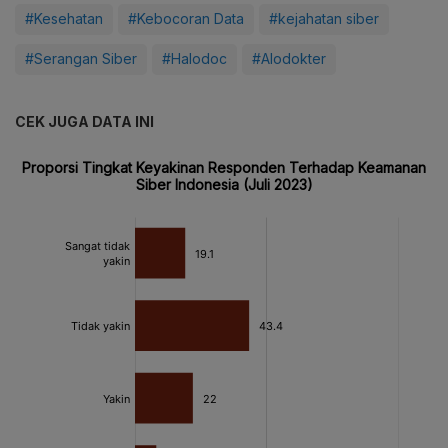
#Kesehatan
#Kebocoran Data
#kejahatan siber
#Serangan Siber
#Halodoc
#Alodokter
CEK JUGA DATA INI