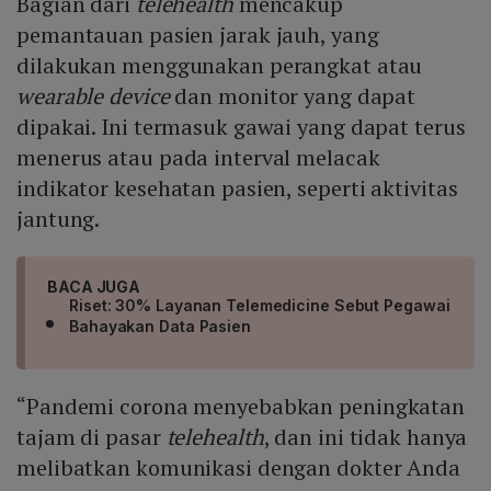
Bagian dari
telehealth
mencakup
pemantauan pasien jarak jauh, yang
dilakukan menggunakan perangkat atau
wearable device
dan monitor yang dapat
dipakai. Ini termasuk gawai yang dapat terus
menerus atau pada interval melacak
indikator kesehatan pasien, seperti aktivitas
jantung.
BACA JUGA
Riset: 30% Layanan Telemedicine Sebut Pegawai
Bahayakan Data Pasien
“Pandemi corona menyebabkan peningkatan
tajam di pasar
telehealth
, dan ini tidak hanya
melibatkan komunikasi dengan dokter Anda