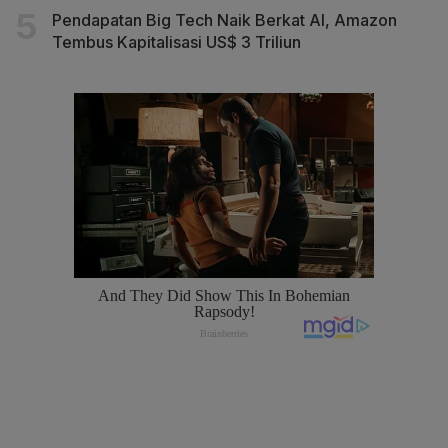
Pendapatan Big Tech Naik Berkat AI, Amazon
Tembus Kapitalisasi US$ 3 Triliun