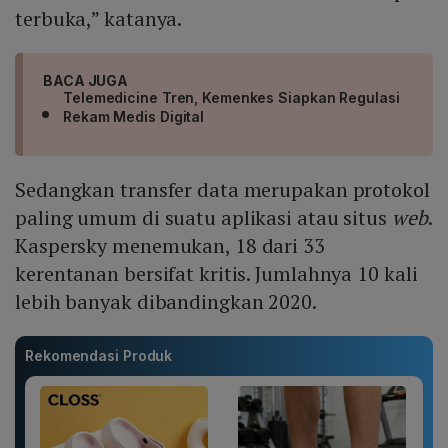
terbuka,” katanya.
BACA JUGA
Telemedicine Tren, Kemenkes Siapkan Regulasi
Rekam Medis Digital
Sedangkan transfer data merupakan protokol
paling umum di suatu aplikasi atau situs
web
.
Kaspersky menemukan, 18 dari 33
kerentanan bersifat kritis. Jumlahnya 10 kali
lebih banyak dibandingkan 2020.
Rekomendasi Produk