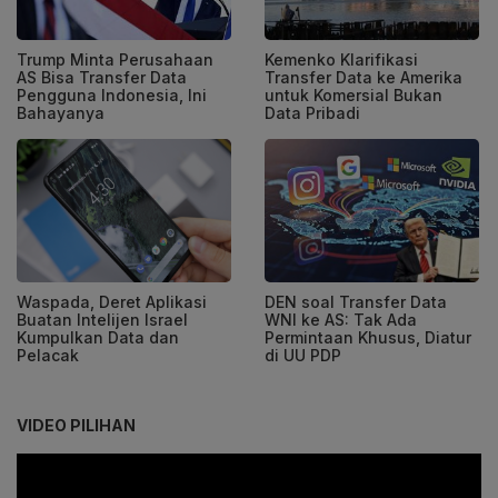
Trump Minta Perusahaan
Kemenko Klarifikasi
AS Bisa Transfer Data
Transfer Data ke Amerika
Pengguna Indonesia, Ini
untuk Komersial Bukan
Bahayanya
Data Pribadi
Waspada, Deret Aplikasi
DEN soal Transfer Data
Buatan Intelijen Israel
WNI ke AS: Tak Ada
Kumpulkan Data dan
Permintaan Khusus, Diatur
Pelacak
di UU PDP
VIDEO PILIHAN