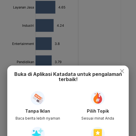
×
Buka di Aplikasi Katadata untuk pengalaman
terbaik!
Tanpa Iklan
Pilih Topik
Baca berita lebih nyaman
Sesuai minat Anda