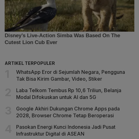
ARTIKEL TERPOPULER
WhatsApp Eror di Sejumlah Negara, Pengguna
Tak Bisa Kirim Gambar, Video, Stiker
Laba Telkom Tembus Rp 10,6 Triliun, Belanja
Modal Difokuskan untuk AI dan 5G
Google Akhiri Dukungan Chrome Apps pada
2028, Browser Chrome Tetap Beroperasi
Pasokan Energi Kunci Indonesia Jadi Pusat
Infrastruktur Digital di ASEAN