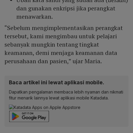
dan gunakan enkripsi jika perangkat
menawarkan.
“Sebelum mengimplementasikan perangkat
tersebut, kami mengimbau untuk pelajari
sebanyak mungkin tentang tingkat
keamanan, demi menjaga keamanan data
perusahaan dan pasien,” ujar Maria.
Baca artikel ini lewat aplikasi mobile.
Dapatkan pengalaman membaca lebih nyaman dan nikmati
fitur menarik lainnya lewat aplikasi mobile Katadata.