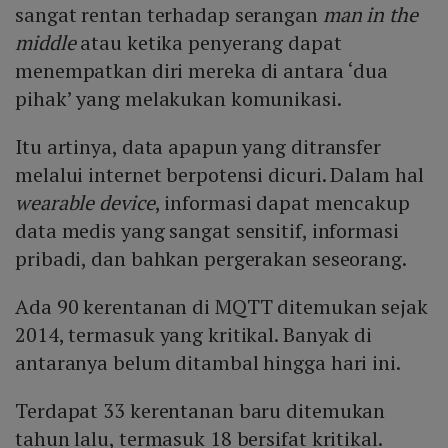
sangat rentan terhadap serangan
man in the
middle
atau ketika penyerang dapat
menempatkan diri mereka di antara ‘dua
pihak’ yang melakukan komunikasi.
Itu artinya, data apapun yang ditransfer
melalui internet berpotensi dicuri. Dalam hal
wearable device
, informasi dapat mencakup
data medis yang sangat sensitif, informasi
pribadi, dan bahkan pergerakan seseorang.
Ada 90 kerentanan di MQTT ditemukan sejak
2014, termasuk yang kritikal. Banyak di
antaranya belum ditambal hingga hari ini.
Terdapat 33 kerentanan baru ditemukan
tahun lalu, termasuk 18 bersifat kritikal.