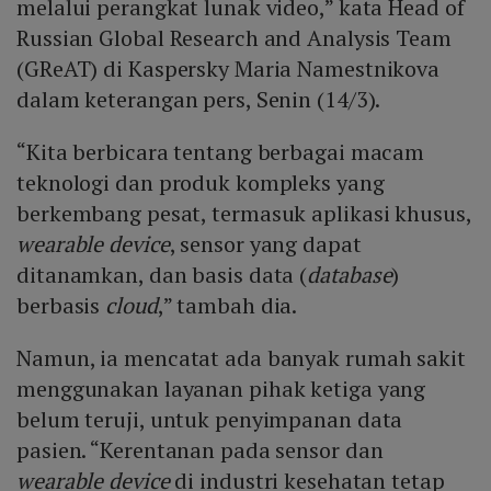
melalui perangkat lunak video,” kata Head of
Russian Global Research and Analysis Team
(GReAT) di Kaspersky Maria Namestnikova
dalam keterangan pers, Senin (14/3).
“Kita berbicara tentang berbagai macam
teknologi dan produk kompleks yang
berkembang pesat, termasuk aplikasi khusus,
wearable device
, sensor yang dapat
ditanamkan, dan basis data (
database
)
berbasis
cloud
,” tambah dia.
Namun, ia mencatat ada banyak rumah sakit
menggunakan layanan pihak ketiga yang
belum teruji, untuk penyimpanan data
pasien. “Kerentanan pada sensor dan
wearable device
di industri kesehatan tetap