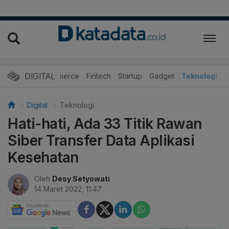
DIGITAL
E-Commerce
Fintech
Startup
Gadget
Teknologi
Digital
Teknologi
Hati-hati, Ada 33 Titik Rawan
Siber Transfer Data Aplikasi
Kesehatan
Oleh
Desy Setyowati
14 Maret 2022, 11:47