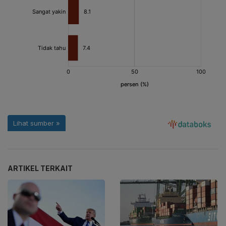
ARTIKEL TERKAIT