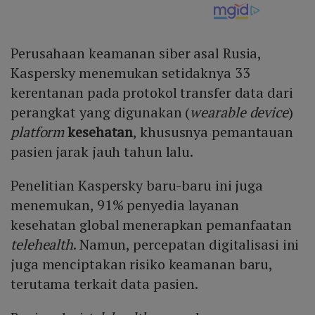
Perusahaan keamanan siber asal Rusia,
Kaspersky menemukan setidaknya 33
kerentanan pada protokol transfer data dari
perangkat yang digunakan (
wearable device
)
platform
kesehatan
, khususnya pemantauan
pasien jarak jauh tahun lalu.
Penelitian Kaspersky baru-baru ini juga
menemukan, 91% penyedia layanan
kesehatan global menerapkan pemanfaatan
telehealth
. Namun, percepatan digitalisasi ini
juga menciptakan risiko keamanan baru,
terutama terkait data pasien.