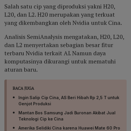
Salah satu cip yang diproduksi yakni H20,
L20, dan L2. H20 merupakan yang terkuat
yang dikembangkan oleh Nvidia untuk Cina.
Analisis SemiAnalysis mengatakan, H20, L20,
dan L2 menyertakan sebagian besar fitur
terbaru Nvidia terkait AI. Namun daya
komputasinya dikurangi untuk mematuhi
aturan baru.
BACA JUGA
Ingin Salip Cip Cina, AS Beri Hibah Rp 2,5 T untuk
Genjot Produksi
Mantan Bos Samsung Jadi Buronan Akibat Jual
Teknologi Cip ke Cina
Amerika Selidiki Cina karena Huawei Mate 60 Pro