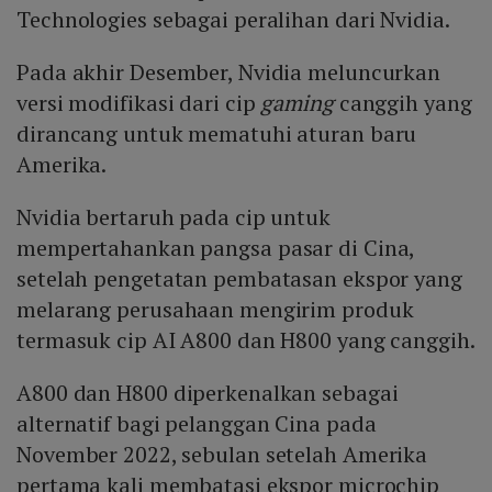
Technologies sebagai peralihan dari Nvidia.
Pada akhir Desember, Nvidia meluncurkan
versi modifikasi dari cip
gaming
canggih yang
dirancang untuk mematuhi aturan baru
Amerika.
Nvidia bertaruh pada cip untuk
mempertahankan pangsa pasar di Cina,
setelah pengetatan pembatasan ekspor yang
melarang perusahaan mengirim produk
termasuk cip AI A800 dan H800 yang canggih.
A800 dan H800 diperkenalkan sebagai
alternatif bagi pelanggan Cina pada
November 2022, sebulan setelah Amerika
pertama kali membatasi ekspor microchip