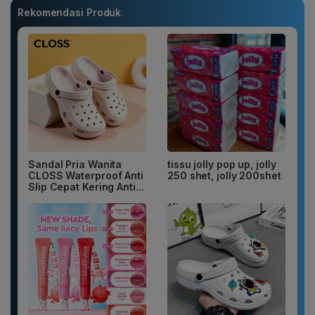
Rekomendasi Produk
Sandal Pria Wanita
tissu jolly pop up, jolly
CLOSS Waterproof Anti
250 shet, jolly 200shet
Slip Cepat Kering Anti...