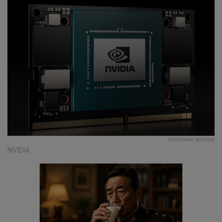
INSTAGRAM @NVIDIA
NVIDIA