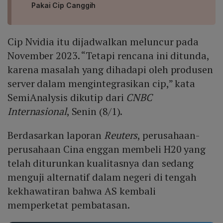
Pakai Cip Canggih
Cip Nvidia itu dijadwalkan meluncur pada
November 2023. “Tetapi rencana ini ditunda,
karena masalah yang dihadapi oleh produsen
server dalam mengintegrasikan cip,” kata
SemiAnalysis dikutip dari
CNBC
Internasional
, Senin (8/1).
Berdasarkan laporan
Reuters
, perusahaan-
perusahaan Cina enggan membeli H20 yang
telah diturunkan kualitasnya dan sedang
menguji alternatif dalam negeri di tengah
kekhawatiran bahwa AS kembali
memperketat pembatasan.