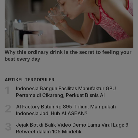
ARTIKEL TERPOPULER
Indonesia Bangun Fasilitas Manufaktur GPU
Pertama di Cikarang, Perkuat Bisnis AI
AI Factory Butuh Rp 895 Triliun, Mampukah
Indonesia Jadi Hub AI ASEAN?
Jejak Bot di Balik Video Demo Lama Viral Lagi: 9
Retweet dalam 105 Milidetik