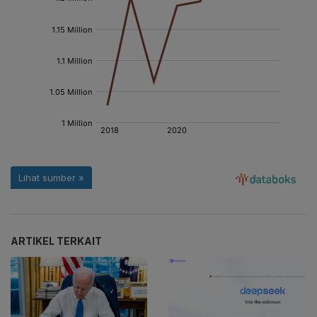
ARTIKEL TERKAIT