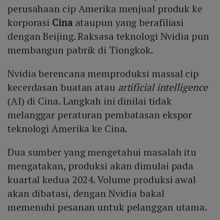
perusahaan cip Amerika menjual produk ke
korporasi
Cina
ataupun yang berafiliasi
dengan Beijing. Raksasa teknologi Nvidia pun
membangun pabrik di Tiongkok.
Nvidia berencana memproduksi massal cip
kecerdasan buatan atau
artificial intelligence
(AI) di Cina. Langkah ini dinilai tidak
melanggar peraturan pembatasan ekspor
teknologi Amerika ke Cina.
Dua sumber yang mengetahui masalah itu
mengatakan, produksi akan dimulai pada
kuartal kedua 2024. Volume produksi awal
akan dibatasi, dengan Nvidia bakal
memenuhi pesanan untuk pelanggan utama.