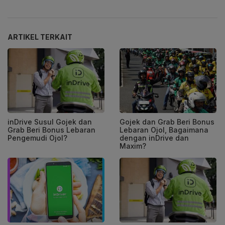
ARTIKEL TERKAIT
inDrive Susul Gojek dan
Gojek dan Grab Beri Bonus
Grab Beri Bonus Lebaran
Lebaran Ojol, Bagaimana
Pengemudi Ojol?
dengan inDrive dan
Maxim?