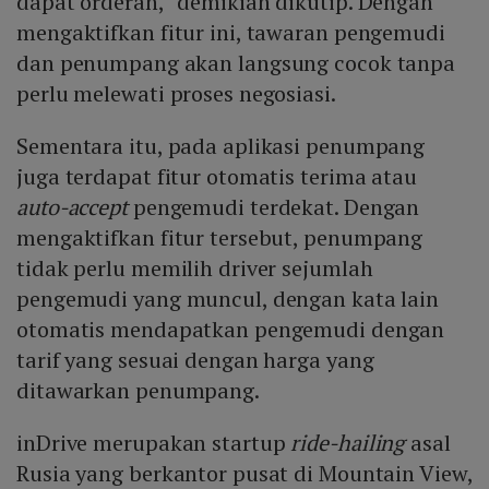
dapat orderan,” demikian dikutip. Dengan
mengaktifkan fitur ini, tawaran pengemudi
dan penumpang akan langsung cocok tanpa
perlu melewati proses negosiasi.
Sementara itu, pada aplikasi penumpang
juga terdapat fitur otomatis terima atau
auto-accept
pengemudi terdekat. Dengan
mengaktifkan fitur tersebut, penumpang
tidak perlu memilih driver sejumlah
pengemudi yang muncul, dengan kata lain
otomatis mendapatkan pengemudi dengan
tarif yang sesuai dengan harga yang
ditawarkan penumpang.
inDrive merupakan startup
ride-hailing
asal
Rusia yang berkantor pusat di Mountain View,