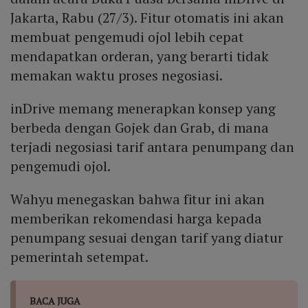
Jakarta, Rabu (27/3). Fitur otomatis ini akan
membuat pengemudi ojol lebih cepat
mendapatkan orderan, yang berarti tidak
memakan waktu proses negosiasi.
inDrive memang menerapkan konsep yang
berbeda dengan Gojek dan Grab, di mana
terjadi negosiasi tarif antara penumpang dan
pengemudi ojol.
Wahyu menegaskan bahwa fitur ini akan
memberikan rekomendasi harga kepada
penumpang sesuai dengan tarif yang diatur
pemerintah setempat.
BACA JUGA