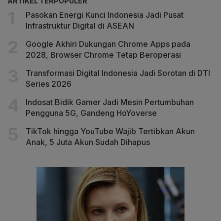
ARTIKEL TERPOPULER
Pasokan Energi Kunci Indonesia Jadi Pusat
Infrastruktur Digital di ASEAN
Google Akhiri Dukungan Chrome Apps pada
2028, Browser Chrome Tetap Beroperasi
Transformasi Digital Indonesia Jadi Sorotan di DTI
Series 2026
Indosat Bidik Gamer Jadi Mesin Pertumbuhan
Pengguna 5G, Gandeng HoYoverse
TikTok hingga YouTube Wajib Tertibkan Akun
Anak, 5 Juta Akun Sudah Dihapus