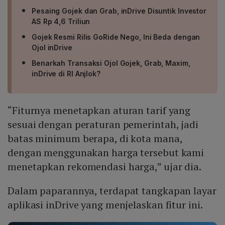
Pesaing Gojek dan Grab, inDrive Disuntik Investor
AS Rp 4,6 Triliun
Gojek Resmi Rilis GoRide Nego, Ini Beda dengan
Ojol inDrive
Benarkah Transaksi Ojol Gojek, Grab, Maxim,
inDrive di RI Anjlok?
“Fiturnya menetapkan aturan tarif yang
sesuai dengan peraturan pemerintah, jadi
batas minimum berapa, di kota mana,
dengan menggunakan harga tersebut kami
menetapkan rekomendasi harga,” ujar dia.
Dalam paparannya, terdapat tangkapan layar
aplikasi inDrive yang menjelaskan fitur ini.