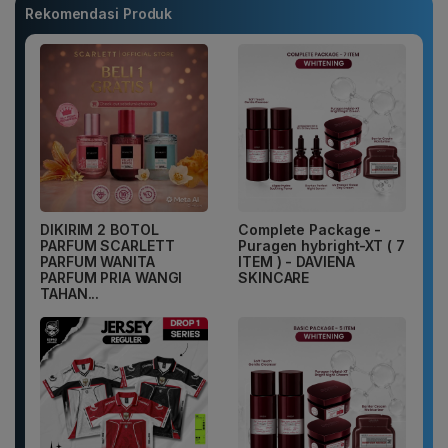
Rekomendasi Produk
DIKIRIM 2 BOTOL
Complete Package -
PARFUM SCARLETT
Puragen hybright-XT ( 7
PARFUM WANITA
ITEM ) - DAVIENA
PARFUM PRIA WANGI
SKINCARE
TAHAN...