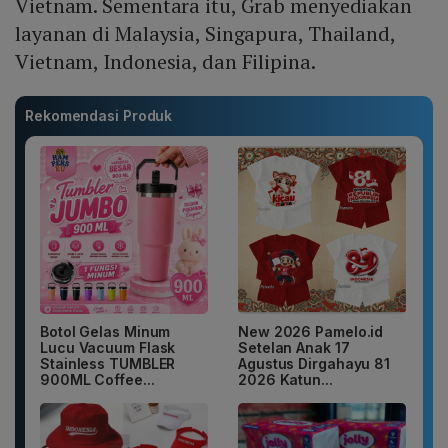
Vietnam. Sementara itu, Grab menyediakan
layanan di Malaysia, Singapura, Thailand,
Vietnam, Indonesia, dan Filipina.
Rekomendasi Produk
Botol Gelas Minum
New 2026 Pamelo.id
Lucu Vacuum Flask
Setelan Anak 17
Stainless TUMBLER
Agustus Dirgahayu 81
900ML Coffee...
2026 Katun...