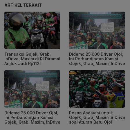
ARTIKEL TERKAIT
Transaksi Gojek, Grab,
Didemo 25.000 Driver Ojol,
inDrive, Maxim di RI Diramal
Ini Perbandingan Komisi
Anjlok Jadi Rp112T
Gojek, Grab, Maxim, InDrive
Didemo 25.000 Driver Ojol,
Pesan Asosiasi untuk
Ini Perbandingan Komisi
Gojek, Grab, Maxim, inDrive
Gojek, Grab, Maxim, InDrive
soal Aturan Baru Ojol