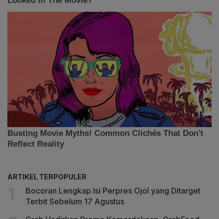
ARTIKEL TERPOPULER
Bocoran Lengkap Isi Perpres Ojol yang Ditarget
Terbit Sebelum 17 Agustus