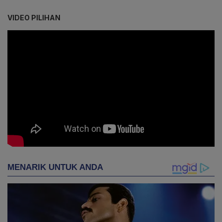
VIDEO PILIHAN