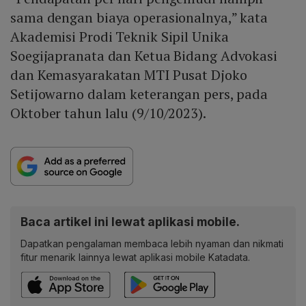
sama dengan biaya operasionalnya,” kata
Akademisi Prodi Teknik Sipil Unika
Soegijapranata dan Ketua Bidang Advokasi
dan Kemasyarakatan MTI Pusat Djoko
Setijowarno dalam keterangan pers, pada
Oktober tahun lalu (9/10/2023).
Baca artikel ini lewat aplikasi mobile.
Dapatkan pengalaman membaca lebih nyaman dan nikmati
fitur menarik lainnya lewat aplikasi mobile Katadata.