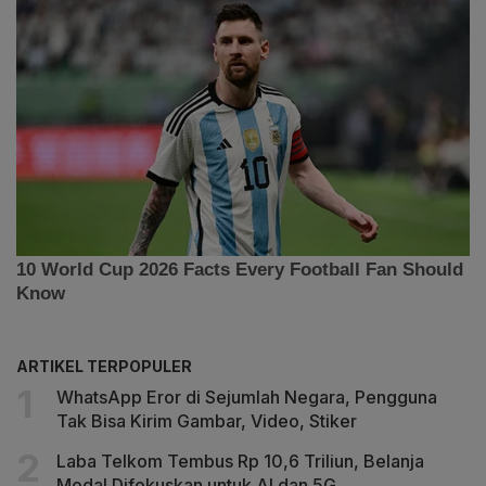
ARTIKEL TERPOPULER
WhatsApp Eror di Sejumlah Negara, Pengguna
Tak Bisa Kirim Gambar, Video, Stiker
Laba Telkom Tembus Rp 10,6 Triliun, Belanja
Modal Difokuskan untuk AI dan 5G