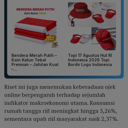
Bendera Merah Putih –
Topi 17 Agustus Hut RI
Kain Katun Tebal
Indonesia 2026 Topi
Premium – Jahitan Kuat
Bordir Logo Indonesia
–...
Riset ini juga menemukan keberadaan ojek
online berpengaruh terhadap sejumlah
indikator makroekonomi utama. Konsumsi
rumah tangga riil meningkat hingga 3,26%,
sementara upah riil masyarakat naik 2,37%.