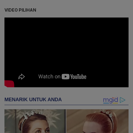
VIDEO PILIHAN