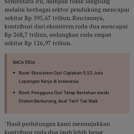
Sementara itu, dampak tidak langsung
melalui berbagai sektor pendukung mencapai
sekitar Rp 395,67 triliun. Rinciannya,
kontribusi dari ekosistem roda dua mencapai
Rp 268,7 triliun, sedangkan roda empat
sekitar Rp 126,97 triliun.
BACA JUGA
Riset: Ekosistem Ojol Ciptakan 5,53 Juta
Lapangan Kerja di Indonesia
Riset: Pengguna Ojol Tetap Bertahan meski
Diskon Berkurang, Asal Tarif Tak Naik
"Hasil perhitungan kami menunjukkan
kontribusi roda dua jauh lebih besar