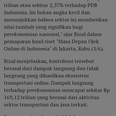
triliun atau sekitar 2,37% terhadap PDB
Indonesia. Ini bukan angka kecil dan
menunjukkan bahwa sektor ini memberikan
nilai tambah yang signifikan bagi
perekonomian nasional," ujar Rizal dalam
pemaparan hasil riset "Masa Depan Ojek
Online di Indonesia" di Jakarta, Rabu (3/6).
Rizal menjelaskan, kontribusi tersebut
berasal dari dampak langsung dan tidak
langsung yang dihasilkan ekosistem
transportasi online. Dampak langsung
terhadap perekonomian mencapai sekitar Rp
169,12 triliun yang berasal dari aktivitas
sektor transportasi dan jasa terkait.