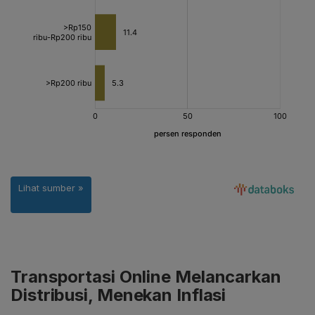
Transportasi Online Melancarkan
Distribusi, Menekan Inflasi