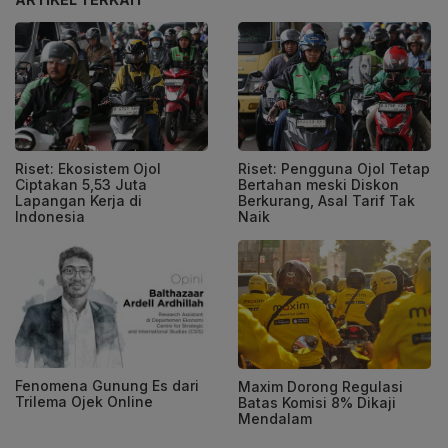
Riset: Ekosistem Ojol
Riset: Pengguna Ojol Tetap
Ciptakan 5,53 Juta
Bertahan meski Diskon
Lapangan Kerja di
Berkurang, Asal Tarif Tak
Indonesia
Naik
Fenomena Gunung Es dari
Maxim Dorong Regulasi
Trilema Ojek Online
Batas Komisi 8% Dikaji
Mendalam