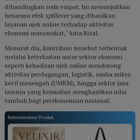
dibandingkan roda empat. Ini menunjukkan
besarnya efek
spillover
yang dihasilkan
layanan ojek online terhadap aktivitas
ekonomi masyarakat," kata Rizal.
Menurut dia, kontribusi tersebut terbentuk
melalui keterkaitan antar sektor ekonomi
seperti kehadiran ojek online mendorong
aktivitas perdagangan, logistik, usaha mikro
kecil menengah (UMKM), hingga sektor jasa
lainnya yang kemudian menghasilkan nilai
tambah bagi perekonomian nasional.
Rekomendasi Produk