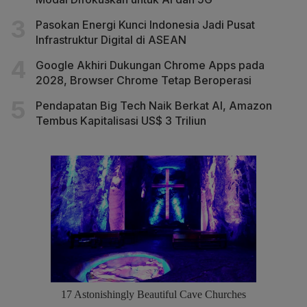
Pasokan Energi Kunci Indonesia Jadi Pusat
Infrastruktur Digital di ASEAN
Google Akhiri Dukungan Chrome Apps pada
2028, Browser Chrome Tetap Beroperasi
Pendapatan Big Tech Naik Berkat AI, Amazon
Tembus Kapitalisasi US$ 3 Triliun