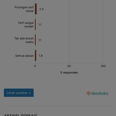
ARTIKEL TERKAIT