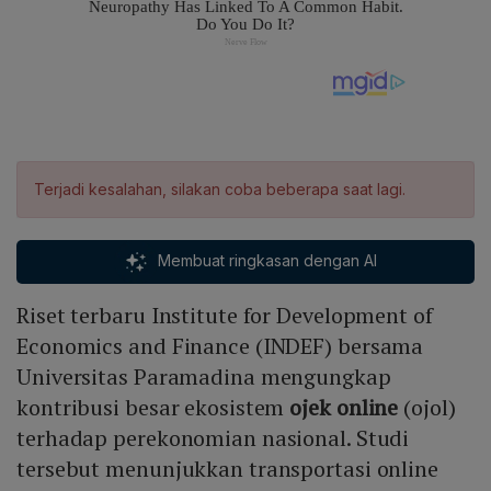
Terjadi kesalahan, silakan coba beberapa saat lagi.
Membuat ringkasan dengan AI
Riset terbaru Institute for Development of
Economics and Finance (INDEF) bersama
Universitas Paramadina mengungkap
kontribusi besar ekosistem
ojek online
(ojol)
terhadap perekonomian nasional. Studi
tersebut menunjukkan transportasi online