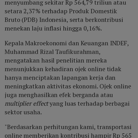
menyumbang sekitar Rp 564,79 triliun atau
setara 2,37% terhadap Produk Domestik
Bruto (PDB) Indonesia, serta berkontribusi
menekan laju inflasi hingga 0,16%.
Kepala Makroekonomi dan Keuangan INDEF,
Muhammad Rizal Taufikurahman,
mengatakan hasil penelitian mereka
menunjukkan kehadiran ojek online tidak
hanya menciptakan lapangan kerja dan
meningkatkan aktivitas ekonomi. Ojek online
juga menghasilkan efek berganda atau
multiplier effect
yang luas terhadap berbagai
sektor usaha.
"Berdasarkan perhitungan kami, transportasi
online memberikan kontribusi hampir Rp 565