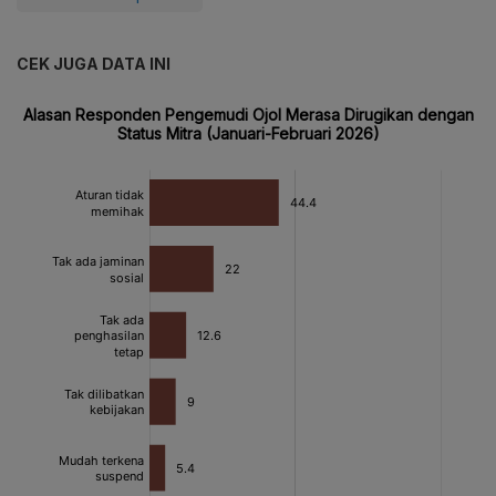
CEK JUGA DATA INI