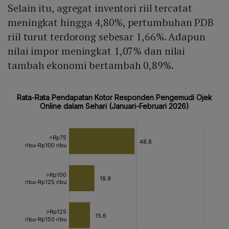
Selain itu, agregat inventori riil tercatat
meningkat hingga 4,80%, pertumbuhan PDB
riil turut terdorong sebesar 1,66%. Adapun
nilai impor meningkat 1,07% dan nilai
tambah ekonomi bertambah 0,89%.