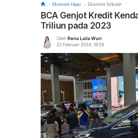
Ekonomi Hijau
Ekonomi Sirkular
BCA Genjot Kredit Kendar
Triliun pada 2023
Oleh
Rena Laila Wuri
22 Februari 2024, 19:29