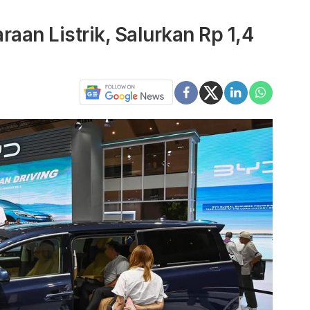
aan Listrik, Salurkan Rp 1,4