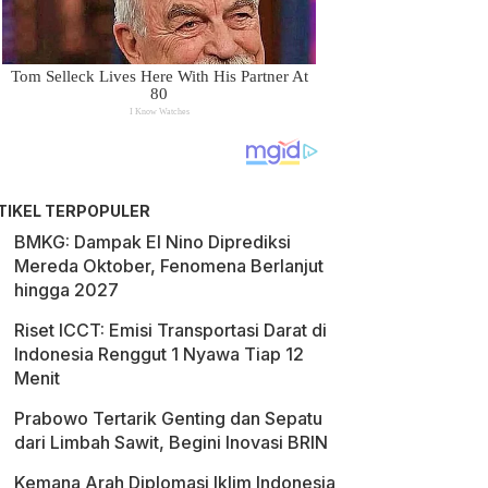
TIKEL TERPOPULER
BMKG: Dampak El Nino Diprediksi
Mereda Oktober, Fenomena Berlanjut
hingga 2027
Riset ICCT: Emisi Transportasi Darat di
Indonesia Renggut 1 Nyawa Tiap 12
Menit
Prabowo Tertarik Genting dan Sepatu
dari Limbah Sawit, Begini Inovasi BRIN
Kemana Arah Diplomasi Iklim Indonesia