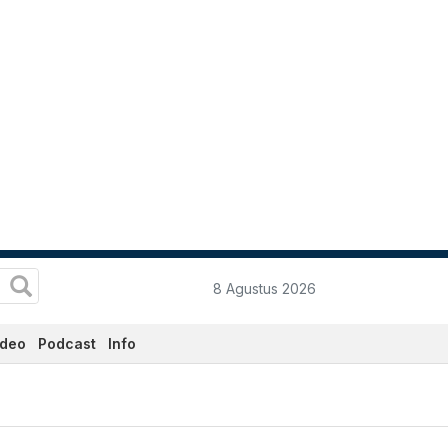
8 Agustus 2026
ideo
Podcast
Info