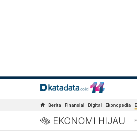
Berita
Finansial
Digital
Ekonopedia
E
EKONOMI HIJAU
E