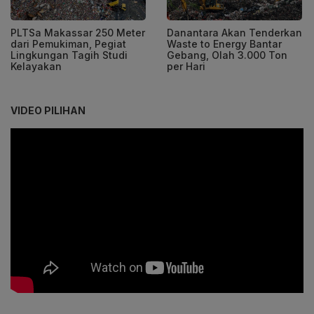
PLTSa Makassar 250 Meter
Danantara Akan Tenderkan
dari Pemukiman, Pegiat
Waste to Energy Bantar
Lingkungan Tagih Studi
Gebang, Olah 3.000 Ton
Kelayakan
per Hari
VIDEO PILIHAN