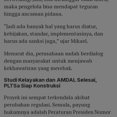
maka pengelola bisa mendapat teguran
hingga ancaman pidana.
“Jadi ada banyak hal yang harus diatur,
kebijakan, standar, implementasinya, dan
harus ada sanksi juga,” ujar Mikael.
Menurut dia, perusahaan sudah berdialog
dengan masyarakat untuk menjawab
kekhawatiran yang merebak.
Studi Kelayakan dan AMDAL Selesai,
PLTSa Siap Konstruksi
Proyek ini sempat terkendala akibat
perubahan regulasi. Semula, payung
hukumnya adalah Peraturan Presiden Nomor