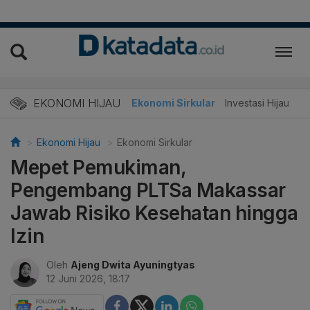
EKONOMI HIJAU
Energi Baru
Ekonomi Sirkular
Investasi Hijau
Ekonomi Hijau
Ekonomi Sirkular
Mepet Pemukiman,
Pengembang PLTSa Makassar
Jawab Risiko Kesehatan hingga
Izin
Oleh
Ajeng Dwita Ayuningtyas
12 Juni 2026, 18:17