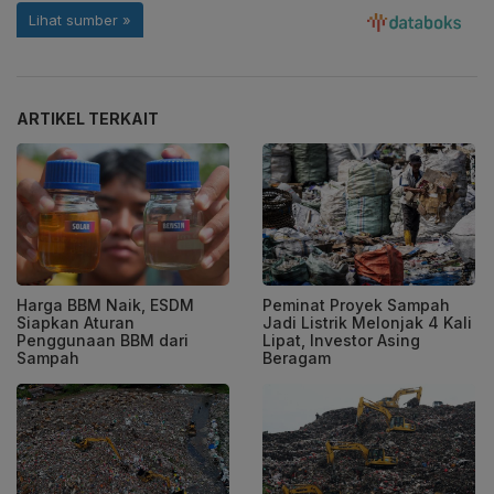
ARTIKEL TERKAIT
Harga BBM Naik, ESDM
Peminat Proyek Sampah
Siapkan Aturan
Jadi Listrik Melonjak 4 Kali
Penggunaan BBM dari
Lipat, Investor Asing
Sampah
Beragam