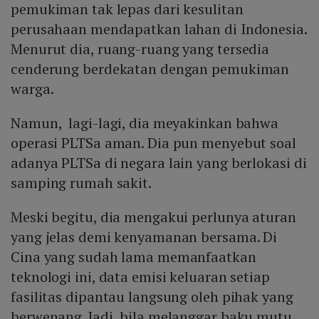
pemukiman tak lepas dari kesulitan
perusahaan mendapatkan lahan di Indonesia.
Menurut dia, ruang-ruang yang tersedia
cenderung berdekatan dengan pemukiman
warga.
Namun, lagi-lagi, dia meyakinkan bahwa
operasi PLTSa aman. Dia pun menyebut soal
adanya PLTSa di negara lain yang berlokasi di
samping rumah sakit.
Meski begitu, dia mengakui perlunya aturan
yang jelas demi kenyamanan bersama. Di
Cina yang sudah lama memanfaatkan
teknologi ini, data emisi keluaran setiap
fasilitas dipantau langsung oleh pihak yang
berwenang. Jadi, bila melanggar baku mutu,