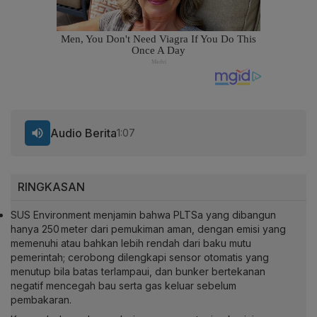
Audio Berita
1:07
RINGKASAN
SUS Environment menjamin bahwa PLTSa yang dibangun
hanya 250 meter dari pemukiman aman, dengan emisi yang
memenuhi atau bahkan lebih rendah dari baku mutu
pemerintah; cerobong dilengkapi sensor otomatis yang
menutup bila batas terlampaui, dan bunker bertekanan
negatif mencegah bau serta gas keluar sebelum
pembakaran.