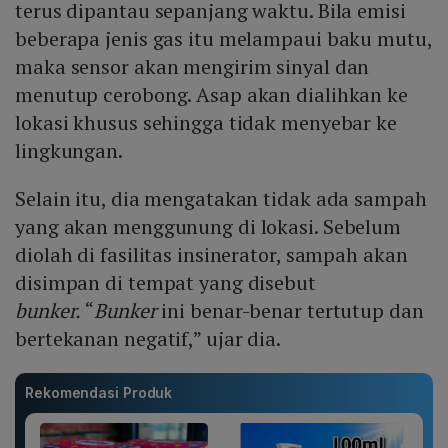
terus dipantau sepanjang waktu. Bila emisi
beberapa jenis gas itu melampaui baku mutu,
maka sensor akan mengirim sinyal dan
menutup cerobong. Asap akan dialihkan ke
lokasi khusus sehingga tidak menyebar ke
lingkungan.
Selain itu, dia mengatakan tidak ada sampah
yang akan menggunung di lokasi. Sebelum
diolah di fasilitas insinerator, sampah akan
disimpan di tempat yang disebut
bunker.
“
Bunker
ini benar-benar tertutup dan
bertekanan negatif,” ujar dia.
Rekomendasi Produk