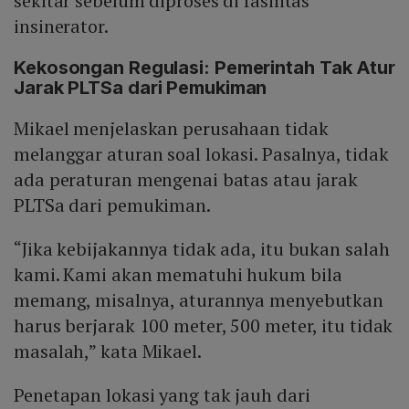
sekitar sebelum diproses di fasilitas
insinerator.
Kekosongan Regulasi: Pemerintah Tak Atur
Jarak PLTSa dari Pemukiman
Mikael menjelaskan perusahaan tidak
melanggar aturan soal lokasi. Pasalnya, tidak
ada peraturan mengenai batas atau jarak
PLTSa dari pemukiman.
“Jika kebijakannya tidak ada, itu bukan salah
kami. Kami akan mematuhi hukum bila
memang, misalnya, aturannya menyebutkan
harus berjarak 100 meter, 500 meter, itu tidak
masalah,” kata Mikael.
Penetapan lokasi yang tak jauh dari