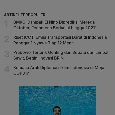
ARTIKEL TERPOPULER
BMKG: Dampak El Nino Diprediksi Mereda
Oktober, Fenomena Berlanjut hingga 2027
Riset ICCT: Emisi Transportasi Darat di Indonesia
Renggut 1 Nyawa Tiap 12 Menit
Prabowo Tertarik Genting dan Sepatu dari Limbah
Sawit, Begini Inovasi BRIN
Kemana Arah Diplomasi Iklim Indonesia di Meja
COP31?