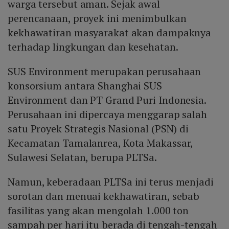
warga tersebut aman. Sejak awal
perencanaan, proyek ini menimbulkan
kekhawatiran masyarakat akan dampaknya
terhadap lingkungan dan kesehatan.
SUS Environment merupakan perusahaan
konsorsium antara Shanghai SUS
Environment dan PT Grand Puri Indonesia.
Perusahaan ini dipercaya menggarap salah
satu Proyek Strategis Nasional (PSN) di
Kecamatan Tamalanrea, Kota Makassar,
Sulawesi Selatan, berupa PLTSa.
Namun, keberadaan PLTSa ini terus menjadi
sorotan dan menuai kekhawatiran, sebab
fasilitas yang akan mengolah 1.000 ton
sampah per hari itu berada di tengah-tengah