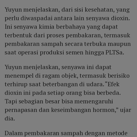
Yuyun menjelaskan, dari sisi kesehatan, yang
perlu diwaspadai antara lain senyawa dioxin.
Ini senyawa kimia berbahaya yang dapat
terbentuk dari proses pembakaran, termasuk
pembakaran sampah secara terbuka maupun
saat operasi produksi semen hingga PLTSa.
Yuyun menjelaskan, senyawa ini dapat
menempel di ragam objek, termasuk berisiko
terhirup saat beterbangan di udara. “Efek
dioxin ini pada setiap orang bisa berbeda.
Tapi sebagian besar bisa memengaruhi
pernapasan dan keseimbangan hormon,” ujar
dia.
Dalam pembakaran sampah dengan metode