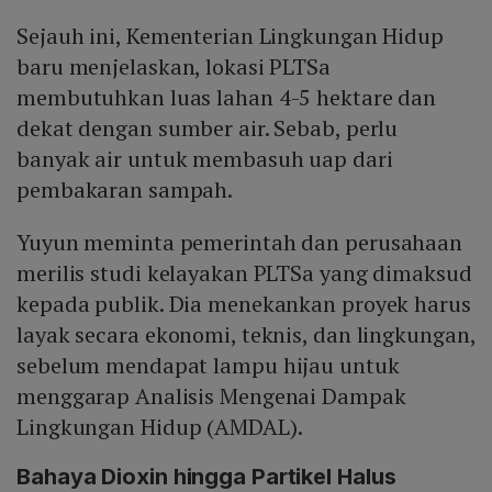
Sejauh ini, Kementerian Lingkungan Hidup
baru menjelaskan, lokasi PLTSa
membutuhkan luas lahan 4-5 hektare dan
dekat dengan sumber air. Sebab, perlu
banyak air untuk membasuh uap dari
pembakaran sampah.
Yuyun meminta pemerintah dan perusahaan
merilis studi kelayakan PLTSa yang dimaksud
kepada publik. Dia menekankan proyek harus
layak secara ekonomi, teknis, dan lingkungan,
sebelum mendapat lampu hijau untuk
menggarap Analisis Mengenai Dampak
Lingkungan Hidup (AMDAL).
Bahaya Dioxin hingga Partikel Halus