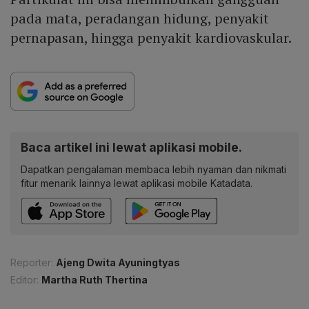
pada mata, peradangan hidung, penyakit
pernapasan, hingga penyakit kardiovaskular.
Baca artikel ini lewat aplikasi mobile.
Dapatkan pengalaman membaca lebih nyaman dan nikmati
fitur menarik lainnya lewat aplikasi mobile Katadata.
Reporter:
Ajeng Dwita Ayuningtyas
Editor:
Martha Ruth Thertina