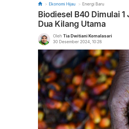
Ekonomi Hijau
Energi Baru
Biodiesel B40 Dimulai 1
Dua Kilang Utama
Oleh
Tia Dwitiani Komalasari
30 Desember 2024, 10:28