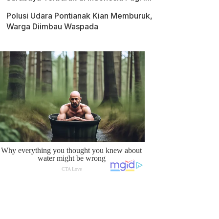
Polusi Udara Pontianak Kian Memburuk,
Warga Diimbau Waspada