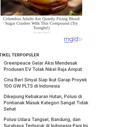
TIKEL TERPOPULER
Greenpeace Gelar Aksi Mendesak
Produsen EV Tolak Nikel Raja Ampat
Cina Beri Sinyal Siap Ikut Garap Proyek
100 GW PLTS di Indonesia
Dikepung Kebakaran Hutan, Polusi di
Pontianak Masuk Kategori Sangat Tidak
Sehat
Polusi Udara Tangsel, Bandung, dan
Surabaya Terburuk di Indonesia Pagi Ini