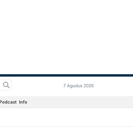
7 Agustus 2026
Podcast
Info