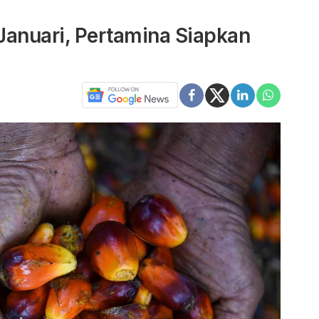
 Januari, Pertamina Siapkan