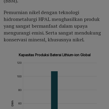
(BBM).
Pemurnian nikel dengan teknologi
hidrometalurgi HPAL menghasilkan produk
yang sangat bermanfaat dalam upaya
mengurangi emisi. Serta sangat mendukung
konservasi mineral, khususnya nikel.