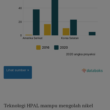
Teknologi HPAL mampu mengolah nikel