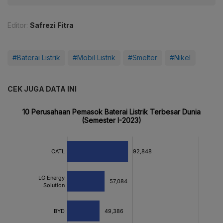
Editor:
Safrezi Fitra
#Baterai Listrik
#Mobil Listrik
#Smelter
#Nikel
CEK JUGA DATA INI