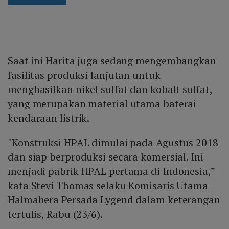
Saat ini Harita juga sedang mengembangkan
fasilitas produksi lanjutan untuk
menghasilkan nikel sulfat dan kobalt sulfat,
yang merupakan material utama baterai
kendaraan listrik.
"Konstruksi HPAL dimulai pada Agustus 2018
dan siap berproduksi secara komersial. Ini
menjadi pabrik HPAL pertama di Indonesia,”
kata Stevi Thomas selaku Komisaris Utama
Halmahera Persada Lygend dalam keterangan
tertulis, Rabu (23/6).