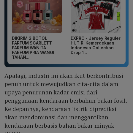
DIKIRIM 2 BOTOL
DXPRO - Jersey Reguler
PARFUM SCARLETT
HUT RI Kemerdekaan
PARFUM WANITA
Indonesia Collection
PARFUM PRIA WANGI
Drop 1...
TAHAN...
Apalagi, industri ini akan ikut berkontribusi
penuh untuk mewujudkan cita-cita dalam
upaya penurunan kadar emisi dari
penggunaan kendaraan berbahan bakar fosil.
Ke depannya, kendaraan listrik diprediksi
akan mendominasi dan menggantikan
kendaraan berbasis bahan bakar minyak