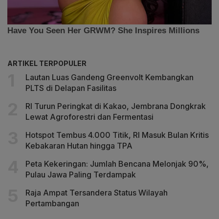
ARTIKEL TERPOPULER
Lautan Luas Gandeng Greenvolt Kembangkan
PLTS di Delapan Fasilitas
RI Turun Peringkat di Kakao, Jembrana Dongkrak
Lewat Agroforestri dan Fermentasi
Hotspot Tembus 4.000 Titik, RI Masuk Bulan Kritis
Kebakaran Hutan hingga TPA
Peta Kekeringan: Jumlah Bencana Melonjak 90%,
Pulau Jawa Paling Terdampak
Raja Ampat Tersandera Status Wilayah
Pertambangan