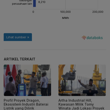
ARTIKEL TERKAIT
Profil Proyek Dragon,
Artha Industrial Hill,
Ekosistem Industri Baterai
Kawasan Milik Tomy
Listrik yang Dilirik
Winata Jadi Lokasi Proyek