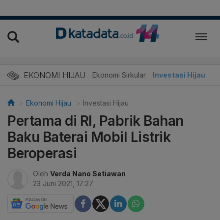
EKONOMI HIJAU
Energi Baru
Ekonomi Sirkular
Investasi Hijau
Ekonomi Hijau
Investasi Hijau
Pertama di RI, Pabrik Bahan
Baku Baterai Mobil Listrik
Beroperasi
Oleh
Verda Nano Setiawan
23 Juni 2021, 17:27