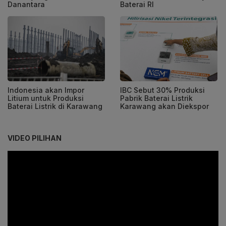
Danantara
Baterai RI
Indonesia akan Impor
IBC Sebut 30% Produksi
Litium untuk Produksi
Pabrik Baterai Listrik
Baterai Listrik di Karawang
Karawang akan Diekspor
VIDEO PILIHAN