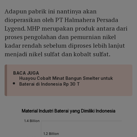
Adapun pabrik ini nantinya akan
dioperasikan oleh PT Halmahera Persada
Lygend. MHP merupakan produk antara dari
proses pengolahan dan pemurnian nikel
kadar rendah sebelum diproses lebih lanjut
menjadi nikel sulfat dan kobalt sulfat.
BACA JUGA
Huayou Cobalt Minat Bangun Smelter untuk
Baterai di Indonesia Rp 30 T