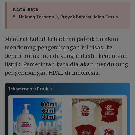
BACA JUGA
Holding Terbentuk, Proyek Baterai Jalan Terus
Menurut Luhut kehadiran pabrik ini akan
mendorong pengembangan hilirisasi ke
depan untuk mendukung industri kendaraan
listrik. Pemerintah kata dia akan mendukung
pengembangan HPAL di Indonesia.
Rekomendasi Produk