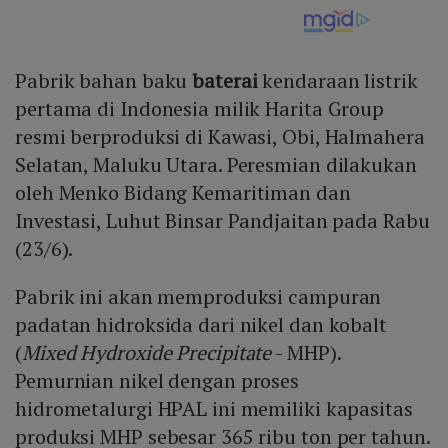
Pabrik bahan baku
baterai
kendaraan listrik
pertama di Indonesia milik Harita Group
resmi berproduksi di Kawasi, Obi, Halmahera
Selatan, Maluku Utara. Peresmian dilakukan
oleh Menko Bidang Kemaritiman dan
Investasi, Luhut Binsar Pandjaitan pada Rabu
(23/6).
Pabrik ini akan memproduksi campuran
padatan hidroksida dari nikel dan kobalt
(
Mixed Hydroxide Precipitate
- MHP).
Pemurnian nikel dengan proses
hidrometalurgi HPAL ini memiliki kapasitas
produksi MHP sebesar 365 ribu ton per tahun.