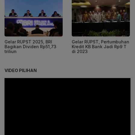
Gelar RUPST 2025, BRI
Gelar RUPST, Pertumbuhan
Bagikan Dividen Rp51,73
Kredit KB Bank Jadi Rp9 T
triliun
di 2023
VIDEO PILIHAN