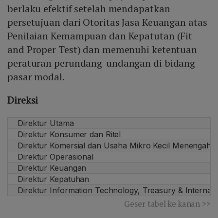
berlaku efektif setelah mendapatkan
persetujuan dari Otoritas Jasa Keuangan atas
Penilaian Kemampuan dan Kepatutan (Fit
and Proper Test) dan memenuhi ketentuan
peraturan perundang-undangan di bidang
pasar modal.
Direksi
Direktur Utama
Direktur Konsumer dan Ritel
Direktur Komersial dan Usaha Mikro Kecil Menengah
Direktur Operasional
Direktur Keuangan
Direktur Kepatuhan
Direktur Information Technology, Treasury & Internati
Geser tabel ke kanan >>