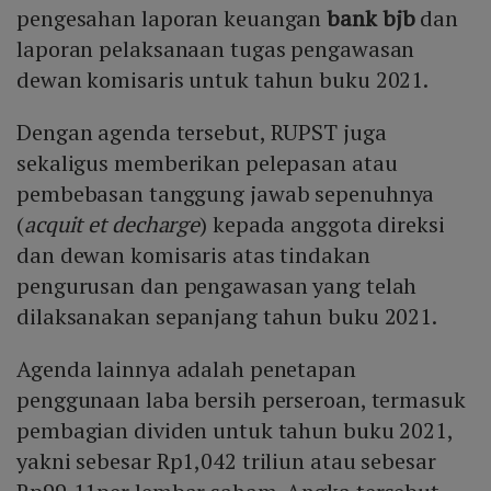
pengesahan laporan keuangan
bank bjb
dan
laporan pelaksanaan tugas pengawasan
dewan komisaris untuk tahun buku 2021.
Dengan agenda tersebut, RUPST juga
sekaligus memberikan pelepasan atau
pembebasan tanggung jawab sepenuhnya
(
acquit et decharge
) kepada anggota direksi
dan dewan komisaris atas tindakan
pengurusan dan pengawasan yang telah
dilaksanakan sepanjang tahun buku 2021.
Agenda lainnya adalah penetapan
penggunaan laba bersih perseroan, termasuk
pembagian dividen untuk tahun buku 2021,
yakni sebesar Rp1,042 triliun atau sebesar