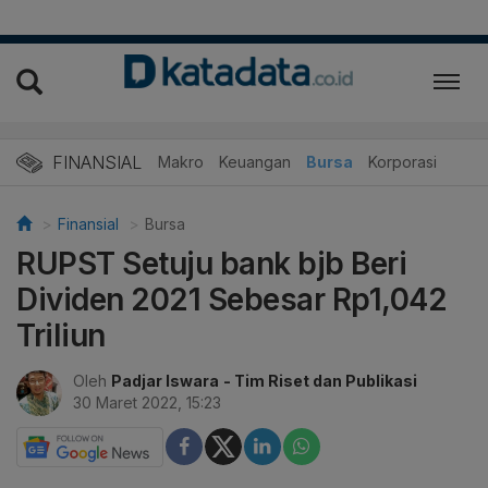
FINANSIAL
Makro
Keuangan
Bursa
Korporasi
Finansial
Bursa
RUPST Setuju bank bjb Beri
Dividen 2021 Sebesar Rp1,042
Triliun
Oleh
Padjar Iswara
- Tim Riset dan Publikasi
30 Maret 2022, 15:23