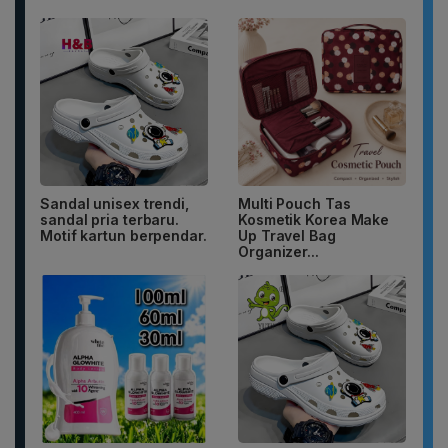
Sandal unisex trendi,
Multi Pouch Tas
sandal pria terbaru.
Kosmetik Korea Make
Motif kartun berpendar.
Up Travel Bag
Organizer...