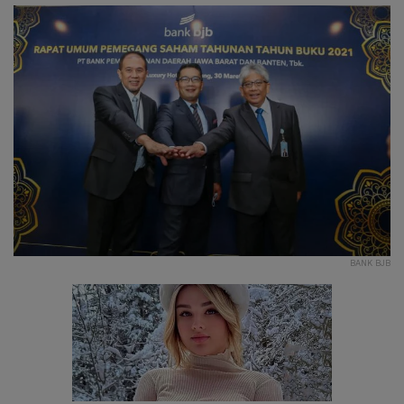
BANK BJB