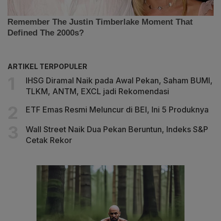
ARTIKEL TERPOPULER
IHSG Diramal Naik pada Awal Pekan, Saham BUMI,
TLKM, ANTM, EXCL jadi Rekomendasi
ETF Emas Resmi Meluncur di BEI, Ini 5 Produknya
Wall Street Naik Dua Pekan Beruntun, Indeks S&P
Cetak Rekor