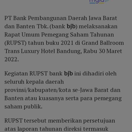
PT Bank Pembangunan Daerah Jawa Barat
dan Banten Tbk. (bank
bjb
) melaksanakan
Rapat Umum Pemegang Saham Tahunan
(RUPST) tahun buku 2021 di Grand Ballroom
Trans Luxury Hotel Bandung, Rabu 30 Maret
2022.
Kegiatan RUPST bank
bjb
ini dihadiri oleh
seluruh kepala daerah
provinsi/kabupaten/kota se-Jawa Barat dan
Banten atau kuasanya serta para pemegang
saham publik.
RUPST tersebut memberikan persetujuan
atas laporan tahunan direksi termasuk