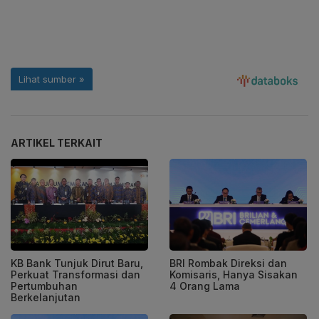
ARTIKEL TERKAIT
KB Bank Tunjuk Dirut Baru,
BRI Rombak Direksi dan
Perkuat Transformasi dan
Komisaris, Hanya Sisakan
Pertumbuhan
4 Orang Lama
Berkelanjutan