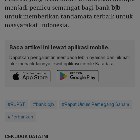
menjadi pemicu semangat bagi bank
bjb
untuk memberikan tandamata terbaik untuk
masyarakat Indonesia.
Baca artikel ini lewat aplikasi mobile.
Dapatkan pengalaman membaca lebih nyaman dan nikmati
fitur menarik lainnya lewat aplikasi mobile Katadata.
#RUPST
#bank bjb
#Rapat Umum Pemegang Saham
#Perbankan
CEK JUGA DATA INI