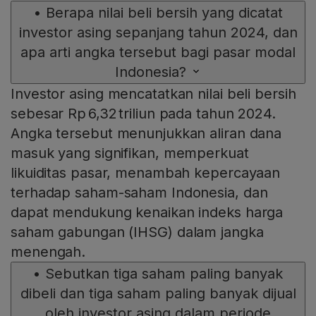
•
Berapa nilai beli bersih yang dicatat
investor asing sepanjang tahun 2024, dan
apa arti angka tersebut bagi pasar modal
Indonesia?
Investor asing mencatatkan nilai beli bersih
sebesar Rp 6,32 triliun pada tahun 2024.
Angka tersebut menunjukkan aliran dana
masuk yang signifikan, memperkuat
likuiditas pasar, menambah kepercayaan
terhadap saham-saham Indonesia, dan
dapat mendukung kenaikan indeks harga
saham gabungan (IHSG) dalam jangka
menengah.
•
Sebutkan tiga saham paling banyak
dibeli dan tiga saham paling banyak dijual
oleh investor asing dalam periode