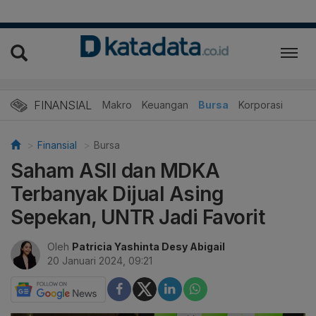
FINANSIAL
Makro
Keuangan
Bursa
Korporasi
Finansial
Bursa
Saham ASII dan MDKA
Terbanyak Dijual Asing
Sepekan, UNTR Jadi Favorit
Oleh
Patricia Yashinta Desy Abigail
20 Januari 2024, 09:21