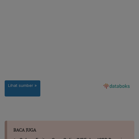
BACA JUGA