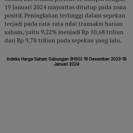
19 Januari 2024 mayoritas ditutup pada zona
positif. Peningkatan tertinggi dalam sepekan
terjadi pada rata-rata nilai transaksi harian
saham, yaitu 9,22% menjadi Rp 10,68 triliun
dari Rp 9,78 triliun pada sepekan yang lalu.