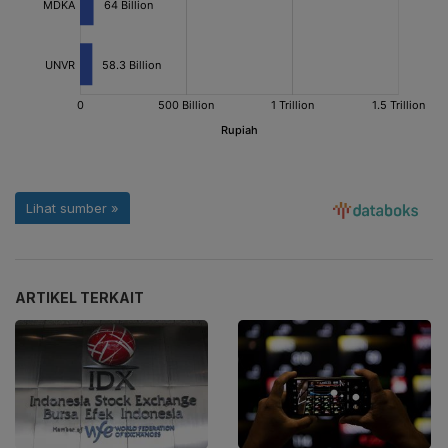
ARTIKEL TERKAIT