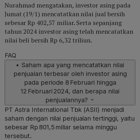
Nurahmad mengatakan, investor asing pada
Jumat (19/1) mencatatkan nilai jual bersih
sebesar Rp 402,57 miliar. Serta sepanjang
tahun 2024 investor asing telah mencatatkan
nilai beli bersih Rp 6,32 triliun.
FAQ
•
Saham apa yang mencatatkan nilai
penjualan terbesar oleh investor asing
pada periode 8 Februari hingga
12 Februari 2024, dan berapa nilai
penjualannya?
PT Astra International Tbk (ASII) menjadi
saham dengan nilai penjualan tertinggi, yaitu
sebesar Rp 801,5 miliar selama minggu
tersebut.