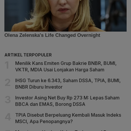
ARTIKEL TERPOPULER
Menilik Kans Emiten Grup Bakrie BNBR, BUMI,
VKTR, MDIA Usai Lonjakan Harga Saham
IHSG Turun ke 6.343, Saham DSSA, TPIA, BUMI,
BNBR Diburu Investor
Investor Asing Net Buy Rp 273 M: Lepas Saham
BBCA dan EMAS, Borong DSSA
TPIA Disebut Berpeluang Kembali Masuk Indeks
MSCI, Apa Penopangnya?