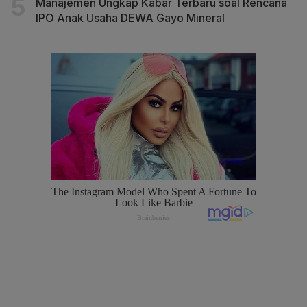
Manajemen Ungkap Kabar Terbaru soal Rencana
IPO Anak Usaha DEWA Gayo Mineral