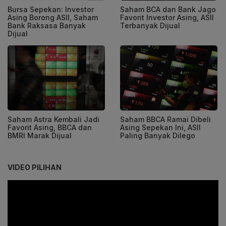
Bursa Sepekan: Investor
Saham BCA dan Bank Jago
Asing Borong ASII, Saham
Favorit Investor Asing, ASII
Bank Raksasa Banyak
Terbanyak Dijual
Dijual
Saham Astra Kembali Jadi
Saham BBCA Ramai Dibeli
Favorit Asing, BBCA dan
Asing Sepekan Ini, ASII
BMRI Marak Dijual
Paling Banyak Dilego
VIDEO PILIHAN