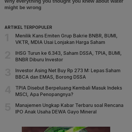
ARTIKEL TERPOPULER
Menilik Kans Emiten Grup Bakrie BNBR, BUMI,
VKTR, MDIA Usai Lonjakan Harga Saham
IHSG Turun ke 6.343, Saham DSSA, TPIA, BUMI,
BNBR Diburu Investor
Investor Asing Net Buy Rp 273 M: Lepas Saham
BBCA dan EMAS, Borong DSSA
TPIA Disebut Berpeluang Kembali Masuk Indeks
MSCI, Apa Penopangnya?
Manajemen Ungkap Kabar Terbaru soal Rencana
IPO Anak Usaha DEWA Gayo Mineral