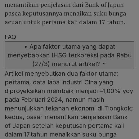
menantikan penjelasan dari Bank of Japan
pasca keputusannya menaikan suku bunga
acuan untuk pertama kali dalam 17 tahun.
FAQ
•
Apa faktor utama yang dapat
menyebabkan IHSG terkoreksi pada Rabu
(27/3) menurut artikel?
Artikel menyebutkan dua faktor utama:
pertama, data laba industri Cina yang
diproyeksikan membaik menjadi –1,00 % yoy
pada Februari 2024, namun masih
menunjukkan tekanan ekonomi di Tiongkok;
kedua, pasar menantikan penjelasan Bank
of Japan setelah keputusan pertama kali
dalam 17 tahun menaikkan suku bunga