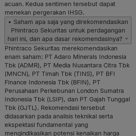
acuan. Kedua sentimen tersebut dapat
menekan pergerakan IHSG.
•
Saham apa saja yang direkomendasikan
Phintraco Sekuritas untuk perdagangan
hari ini, dan apa dasar rekomendasinya?
Phintraco Sekuritas merekomendasikan
enam saham: PT Adaro Minerals Indonesia
Tbk (ADMR), PT Media Nusantara Citra Tbk
(MNCN), PT Timah Tbk (TINS), PT BFI
Finance Indonesia Tbk (BFIN), PT
Perusahaan Perkebunan London Sumatra
Indonesia Tbk (LSIP), dan PT Gajah Tunggal
Tbk (GJTL). Rekomendasi tersebut
didasarkan pada analisis teknikal serta
ekspektasi fundamental yang
mengindikasikan potensi kenaikan harga