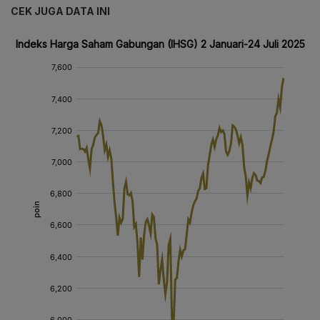
CEK JUGA DATA INI