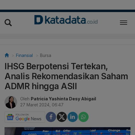
Finansial
Bursa
IHSG Berpotensi Tertekan,
Analis Rekomendasikan Saham
ADMR hingga ASII
Oleh
Patricia Yashinta Desy Abigail
27 Maret 2024, 06:47