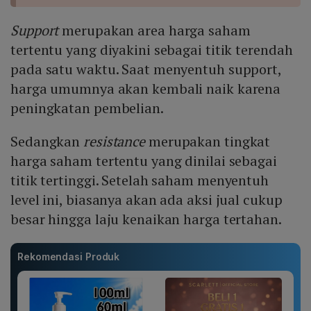
Support
merupakan area harga saham
tertentu yang diyakini sebagai titik terendah
pada satu waktu. Saat menyentuh support,
harga umumnya akan kembali naik karena
peningkatan pembelian.
Sedangkan
resistance
merupakan tingkat
harga saham tertentu yang dinilai sebagai
titik tertinggi. Setelah saham menyentuh
level ini, biasanya akan ada aksi jual cukup
besar hingga laju kenaikan harga tertahan.
Rekomendasi Produk