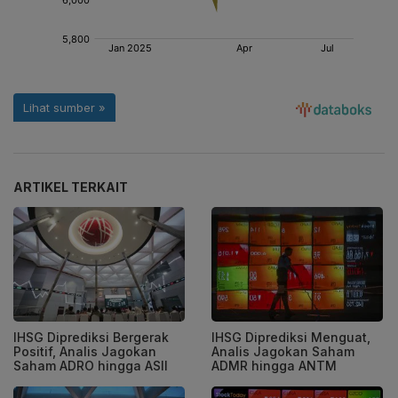
ARTIKEL TERKAIT
IHSG Diprediksi Bergerak
IHSG Diprediksi Menguat,
Positif, Analis Jagokan
Analis Jagokan Saham
Saham ADRO hingga ASII
ADMR hingga ANTM