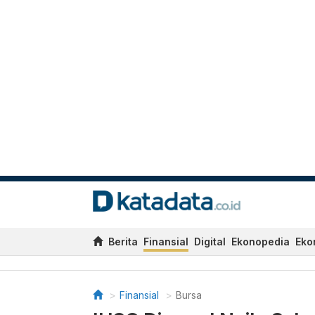
Berita
Finansial
Digital
Ekonopedia
Eko
Finansial
Bursa