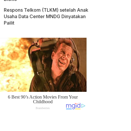
Respons Telkom (TLKM) setelah Anak
Usaha Data Center MNDG Dinyatakan
Pailit