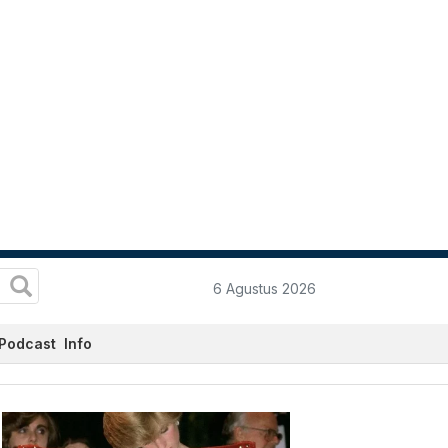
6 Agustus 2026
Podcast
Info