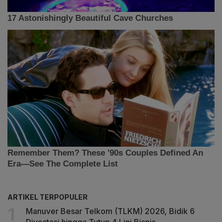
ARTIKEL TERPOPULER
Manuver Besar Telkom (TLKM) 2026, Bidik 6
Divestasi hingga Tutup 4 Lini Bisnis