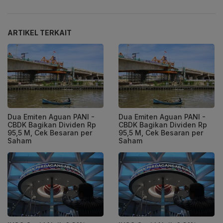
ARTIKEL TERKAIT
Dua Emiten Aguan PANI -
Dua Emiten Aguan PANI -
CBDK Bagikan Dividen Rp
CBDK Bagikan Dividen Rp
95,5 M, Cek Besaran per
95,5 M, Cek Besaran per
Saham
Saham