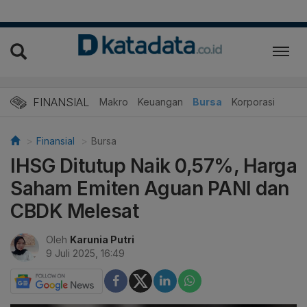
FINANSIAL
Makro
Keuangan
Bursa
Korporasi
Finansial
Bursa
IHSG Ditutup Naik 0,57%, Harga
Saham Emiten Aguan PANI dan
CBDK Melesat
Oleh
Karunia Putri
9 Juli 2025, 16:49