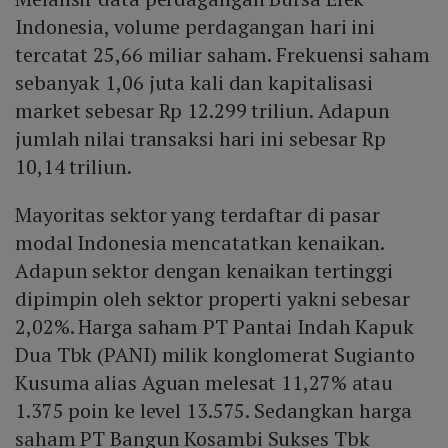
Indonesia, volume perdagangan hari ini
tercatat 25,66 miliar saham. Frekuensi saham
sebanyak 1,06 juta kali dan kapitalisasi
market sebesar Rp 12.299 triliun. Adapun
jumlah nilai transaksi hari ini sebesar Rp
10,14 triliun.
Mayoritas sektor yang terdaftar di pasar
modal Indonesia mencatatkan kenaikan.
Adapun sektor dengan kenaikan tertinggi
dipimpin oleh sektor properti yakni sebesar
2,02%. Harga saham PT Pantai Indah Kapuk
Dua Tbk (PANI) milik konglomerat Sugianto
Kusuma alias Aguan melesat 11,27% atau
1.375 poin ke level 13.575. Sedangkan harga
saham PT Bangun Kosambi Sukses Tbk