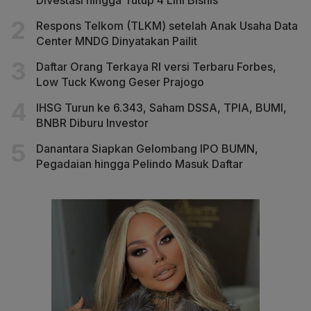
Respons Telkom (TLKM) setelah Anak Usaha Data
Center MNDG Dinyatakan Pailit
Daftar Orang Terkaya RI versi Terbaru Forbes,
Low Tuck Kwong Geser Prajogo
IHSG Turun ke 6.343, Saham DSSA, TPIA, BUMI,
BNBR Diburu Investor
Danantara Siapkan Gelombang IPO BUMN,
Pegadaian hingga Pelindo Masuk Daftar