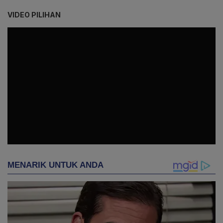
VIDEO PILIHAN