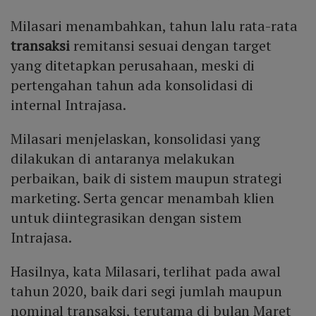
Milasari menambahkan, tahun lalu rata-rata
transaksi
remitansi sesuai dengan target
yang ditetapkan perusahaan, meski di
pertengahan tahun ada konsolidasi di
internal Intrajasa.
Milasari menjelaskan, konsolidasi yang
dilakukan di antaranya melakukan
perbaikan, baik di sistem maupun strategi
marketing. Serta gencar menambah klien
untuk diintegrasikan dengan sistem
Intrajasa.
Hasilnya, kata Milasari, terlihat pada awal
tahun 2020, baik dari segi jumlah maupun
nominal transaksi, terutama di bulan Maret