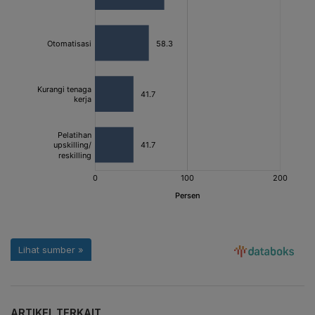
ARTIKEL TERKAIT