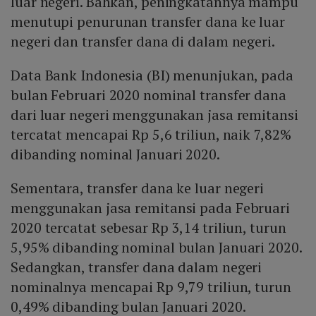
luar negeri. Bahkan, peningkatannya mampu
menutupi penurunan transfer dana ke luar
negeri dan transfer dana di dalam negeri.
Data Bank Indonesia (BI) menunjukan, pada
bulan Februari 2020 nominal transfer dana
dari luar negeri menggunakan jasa remitansi
tercatat mencapai Rp 5,6 triliun, naik 7,82%
dibanding nominal Januari 2020.
Sementara, transfer dana ke luar negeri
menggunakan jasa remitansi pada Februari
2020 tercatat sebesar Rp 3,14 triliun, turun
5,95% dibanding nominal bulan Januari 2020.
Sedangkan, transfer dana dalam negeri
nominalnya mencapai Rp 9,79 triliun, turun
0,49% dibanding bulan Januari 2020.