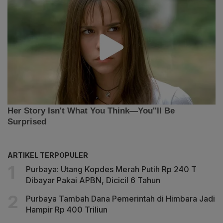
ARTIKEL TERPOPULER
Purbaya: Utang Kopdes Merah Putih Rp 240 T
Dibayar Pakai APBN, Dicicil 6 Tahun
Purbaya Tambah Dana Pemerintah di Himbara Jadi
Hampir Rp 400 Triliun