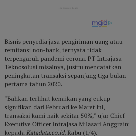
Bisnis penyedia jasa pengiriman uang atau
remitansi non-bank, ternyata tidak
terpengaruh pandemi corona. PT Intrajasa
Teknosolusi misalnya, justru mencatatkan
peningkatan transaksi sepanjang tiga bulan
pertama tahun 2020.
“Bahkan terlihat kenaikan yang cukup
signifikan dari Februari ke Maret ini,
transaksi kami naik sekitar 50%,” ujar Chief
Executive Officer Intrajasa Milasari Anggraini
kepada
Katadata.co.id
, Rabu (1/4).