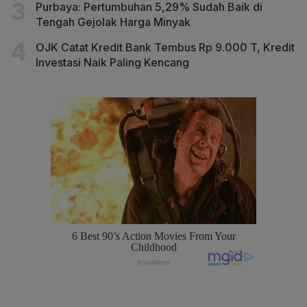
Purbaya: Pertumbuhan 5,29% Sudah Baik di
Tengah Gejolak Harga Minyak
OJK Catat Kredit Bank Tembus Rp 9.000 T, Kredit
Investasi Naik Paling Kencang