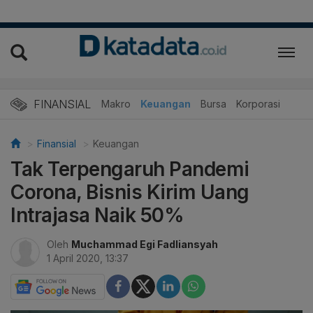
FINANSIAL
Makro
Keuangan
Bursa
Korporasi
Finansial
Keuangan
Tak Terpengaruh Pandemi
Corona, Bisnis Kirim Uang
Intrajasa Naik 50%
Oleh
Muchammad Egi Fadliansyah
1 April 2020, 13:37