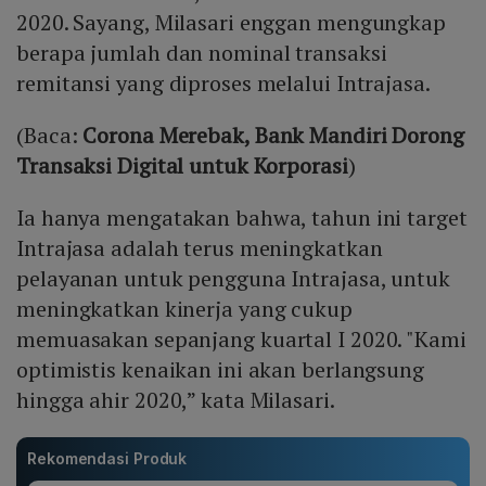
2020. Sayang, Milasari enggan mengungkap
berapa jumlah dan nominal transaksi
remitansi yang diproses melalui Intrajasa.
(Baca:
Corona Merebak, Bank Mandiri Dorong
Transaksi Digital untuk Korporasi
)
Ia hanya mengatakan bahwa, tahun ini target
Intrajasa adalah terus meningkatkan
pelayanan untuk pengguna Intrajasa, untuk
meningkatkan kinerja yang cukup
memuasakan sepanjang kuartal I 2020. "Kami
optimistis kenaikan ini akan berlangsung
hingga ahir 2020,” kata Milasari.
Rekomendasi Produk