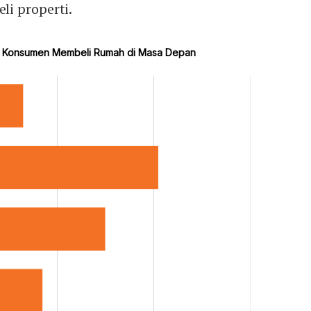
i properti.