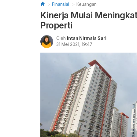
Finansial
Keuangan
Kinerja Mulai Meningkat
Properti
Oleh
Intan Nirmala Sari
31 Mei 2021, 19:47