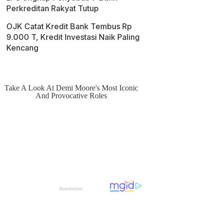
Perkreditan Rakyat Tutup
OJK Catat Kredit Bank Tembus Rp
9.000 T, Kredit Investasi Naik Paling
Kencang