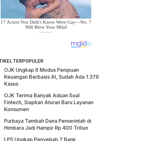
TIKEL TERPOPULER
OJK Ungkap 6 Modus Penipuan
Keuangan Berbasis AI, Sudah Ada 1.379
Kasus
OJK Terima Banyak Aduan Soal
Fintech, Siapkan Aturan Baru Layanan
Konsumen
Purbaya Tambah Dana Pemerintah di
Himbara Jadi Hampir Rp 400 Triliun
LPS Ungkap Penyebab 7 Bank