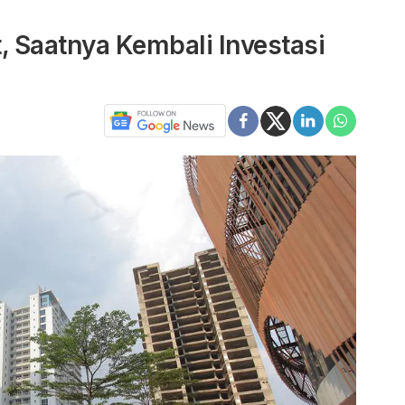
, Saatnya Kembali Investasi