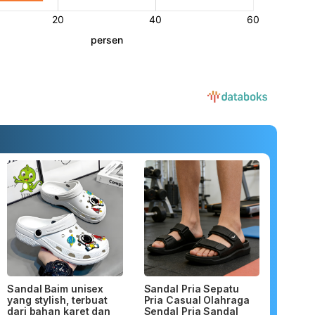
Sandal Baim unisex
Sandal Pria Sepatu
yang stylish, terbuat
Pria Casual Olahraga
dari bahan karet dan
Sendal Pria Sandal