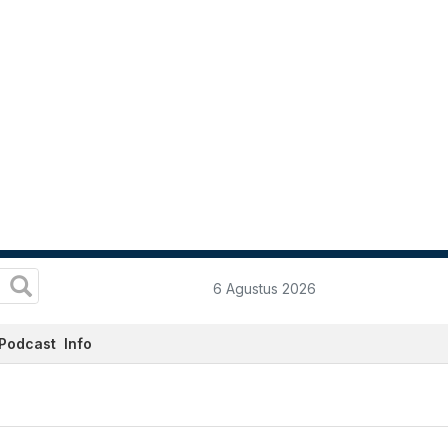
6 Agustus 2026
Podcast
Info