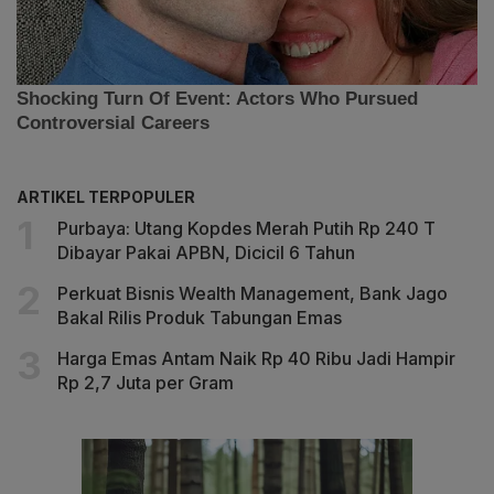
ARTIKEL TERPOPULER
Purbaya: Utang Kopdes Merah Putih Rp 240 T
Dibayar Pakai APBN, Dicicil 6 Tahun
Perkuat Bisnis Wealth Management, Bank Jago
Bakal Rilis Produk Tabungan Emas
Harga Emas Antam Naik Rp 40 Ribu Jadi Hampir
Rp 2,7 Juta per Gram