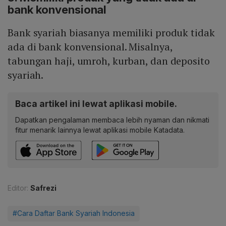
bank konvensional
Bank syariah biasanya memiliki produk tidak
ada di bank konvensional. Misalnya,
tabungan haji, umroh, kurban, dan deposito
syariah.
Baca artikel ini lewat aplikasi mobile.
Dapatkan pengalaman membaca lebih nyaman dan nikmati
fitur menarik lainnya lewat aplikasi mobile Katadata.
Editor:
Safrezi
#Cara Daftar Bank Syariah Indonesia