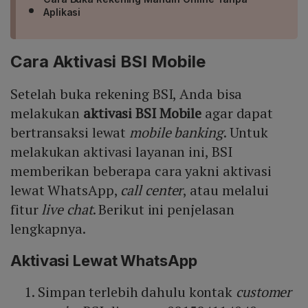
Aplikasi
Cara Aktivasi BSI Mobile
Setelah buka rekening BSI, Anda bisa
melakukan
aktivasi BSI Mobile
agar dapat
bertransaksi lewat
mobile banking
. Untuk
melakukan aktivasi layanan ini, BSI
memberikan beberapa cara yakni aktivasi
lewat WhatsApp,
call center
, atau melalui
fitur
live chat
. Berikut ini penjelasan
lengkapnya.
Aktivasi Lewat WhatsApp
Simpan terlebih dahulu kontak
customer