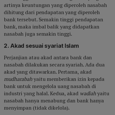
artinya keuntungan yang diperoleh nasabah
dihitung dari pendapatan yang diperoleh
bank tersebut. Semakin tinggi pendapatan
bank, maka imbal balik yang didapatkan
nasabah juga semakin tinggi.
2. Akad sesuai syariat Islam
Perjanjian atau akad antara bank dan
nasabah dilakukan secara syariah. Ada dua
akad yang ditawarkan. Pertama, akad
mudharabah
yaitu memberikan izin kepada
bank untuk mengelola uang nasabah di
industri yang halal. Kedua, akad
wadiah
yaitu
nasabah hanya menabung dan bank hanya
menyimpan (tidak dikelola).