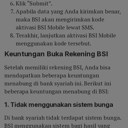
Klik “Submit”.
Apabila data yang Anda kirimkan benar,
maka BSI akan mengirimkan kode
aktivasi BSI Mobile lewat SMS.
Terakhir, lanjutkan aktivasi BSI Mobile
menggunakan kode tersebut.
Keuntungan Buka Rekening BSI
Setelah memiliki rekening BSI, Anda bisa
mendapatkan beberapa keuntungan
menabung di bank syariah ini. Berikut ini
beberapa keuntungan menabung di BSI:
1. Tidak menggunakan sistem bunga
Di bank syariah tidak terdapat sistem bunga.
BSI menggunakan sistem bagi hasil yang