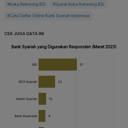
#Buka Rekening BSI
#Syarat Buka Rekening BSI
#Cara Daftar Online Bank Syariah Indonesia
CEK JUGA DATA INI