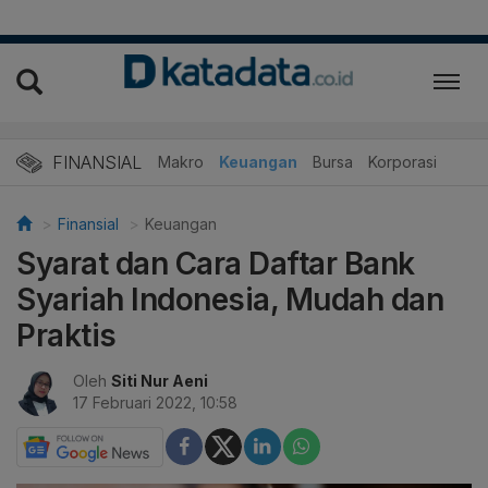
FINANSIAL
Makro
Keuangan
Bursa
Korporasi
Finansial
Keuangan
Syarat dan Cara Daftar Bank
Syariah Indonesia, Mudah dan
Praktis
Oleh
Siti Nur Aeni
17 Februari 2022, 10:58