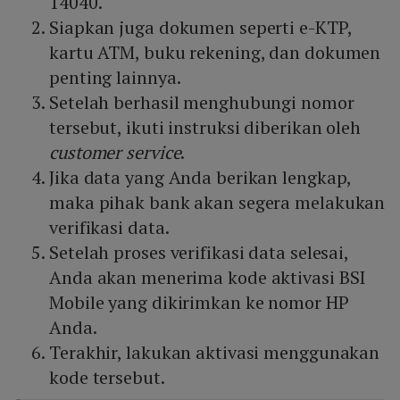
14040.
Siapkan juga dokumen seperti e-KTP,
kartu ATM, buku rekening, dan dokumen
penting lainnya.
Setelah berhasil menghubungi nomor
tersebut, ikuti instruksi diberikan oleh
customer service
.
Jika data yang Anda berikan lengkap,
maka pihak bank akan segera melakukan
verifikasi data.
Setelah proses verifikasi data selesai,
Anda akan menerima kode aktivasi BSI
Mobile yang dikirimkan ke nomor HP
Anda.
Terakhir, lakukan aktivasi menggunakan
kode tersebut.