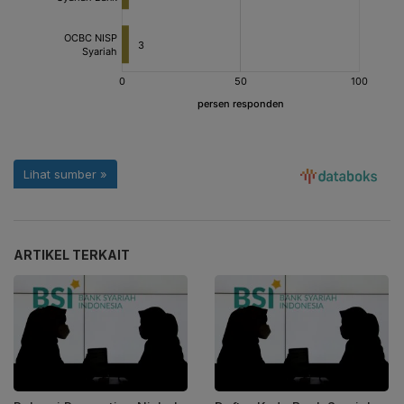
ARTIKEL TERKAIT