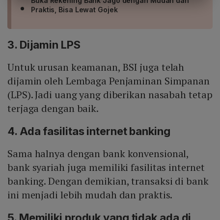
Buka Rekening Bank Jago dengan Mudah dan
Praktis, Bisa Lewat Gojek
3. Dijamin LPS
Untuk urusan keamanan, BSI juga telah
dijamin oleh Lembaga Penjaminan Simpanan
(LPS). Jadi uang yang diberikan nasabah tetap
terjaga dengan baik.
4. Ada fasilitas internet banking
Sama halnya dengan bank konvensional,
bank syariah juga memiliki fasilitas internet
banking. Dengan demikian, transaksi di bank
ini menjadi lebih mudah dan praktis.
5. Memiliki produk yang tidak ada di