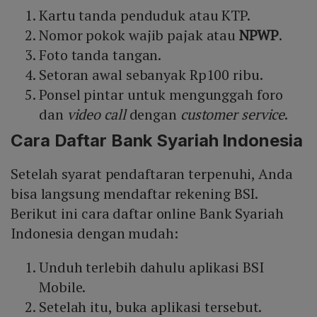
Kartu tanda penduduk atau KTP.
Nomor pokok wajib pajak atau
NPWP
.
Foto tanda tangan.
Setoran awal sebanyak Rp100 ribu.
Ponsel pintar untuk mengunggah foro
dan
video call
dengan
customer service
.
Cara Daftar Bank Syariah Indonesia
Setelah syarat pendaftaran terpenuhi, Anda
bisa langsung mendaftar rekening BSI.
Berikut ini cara daftar online Bank Syariah
Indonesia dengan mudah:
Unduh terlebih dahulu aplikasi BSI
Mobile.
Setelah itu, buka aplikasi tersebut.