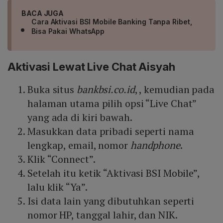
BACA JUGA
Cara Aktivasi BSI Mobile Banking Tanpa Ribet,
Bisa Pakai WhatsApp
Aktivasi Lewat Live Chat Aisyah
Buka situs
bankbsi.co.id
, , kemudian pada
halaman utama pilih opsi “Live Chat”
yang ada di kiri bawah.
Masukkan data pribadi seperti nama
lengkap, email, nomor
handphone
.
Klik “Connect”.
Setelah itu ketik “Aktivasi BSI Mobile”,
lalu klik “Ya”.
Isi data lain yang dibutuhkan seperti
nomor HP, tanggal lahir, dan NIK.