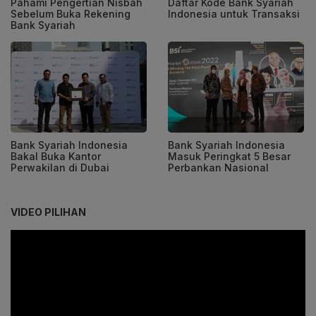
Pahami Pengertian Nisbah
Daftar Kode Bank Syariah
Sebelum Buka Rekening
Indonesia untuk Transaksi
Bank Syariah
Bank Syariah Indonesia
Bank Syariah Indonesia
Bakal Buka Kantor
Masuk Peringkat 5 Besar
Perwakilan di Dubai
Perbankan Nasional
VIDEO PILIHAN