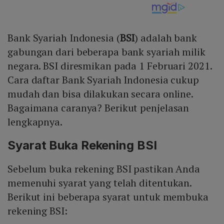
Bank Syariah Indonesia (
BSI
) adalah bank
gabungan dari beberapa bank syariah milik
negara. BSI diresmikan pada 1 Februari 2021.
Cara daftar Bank Syariah Indonesia cukup
mudah dan bisa dilakukan secara online.
Bagaimana caranya? Berikut penjelasan
lengkapnya.
Syarat Buka Rekening BSI
Sebelum buka rekening BSI pastikan Anda
memenuhi syarat yang telah ditentukan.
Berikut ini beberapa syarat untuk membuka
rekening BSI: