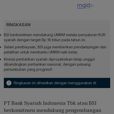
RINGKASAN
BSI berkomitmen mendukung UMKM melalui penyaluran KUR
syariah dengan target Rp 16 triliun pada tahun ini.
Selain pembiayaan, BSI juga memberikan pendampingan dan
pelatihan untuk membantu UMKM naik kelas.
Kinerja perbankan syariah diproyeksikan tetap unggul
dibandingkan perbankan nasional, dengan peluang
pertumbuhan yang progresif.
!
Ringkasan ini dihasilkan dengan menggunakan AI
PT Bank Syariah Indonesia Tbk atau BSI
berkomitmen mendukung pengembangan