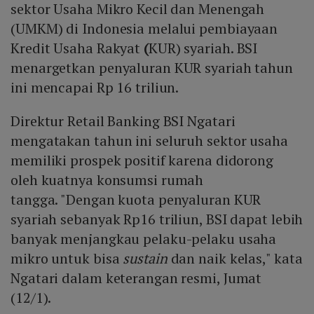
sektor Usaha Mikro Kecil dan Menengah
(UMKM) di Indonesia melalui pembiayaan
Kredit Usaha Rakyat
(
KUR) syariah. BSI
menargetkan penyaluran KUR syariah tahun
ini mencapai Rp 16 triliun.
Direktur Retail Banking BSI Ngatari
mengatakan tahun ini seluruh sektor usaha
memiliki prospek positif karena didorong
oleh kuatnya konsumsi rumah
tangga. "Dengan kuota penyaluran KUR
syariah sebanyak Rp16 triliun, BSI dapat lebih
banyak menjangkau pelaku-pelaku usaha
mikro untuk bisa
sustain
dan naik kelas," kata
Ngatari dalam keterangan resmi, Jumat
(12/1).