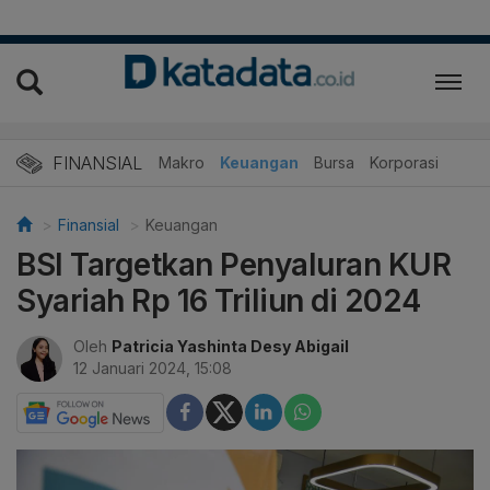
FINANSIAL
Makro
Keuangan
Bursa
Korporasi
Finansial
Keuangan
BSI Targetkan Penyaluran KUR
Syariah Rp 16 Triliun di 2024
Oleh
Patricia Yashinta Desy Abigail
12 Januari 2024, 15:08