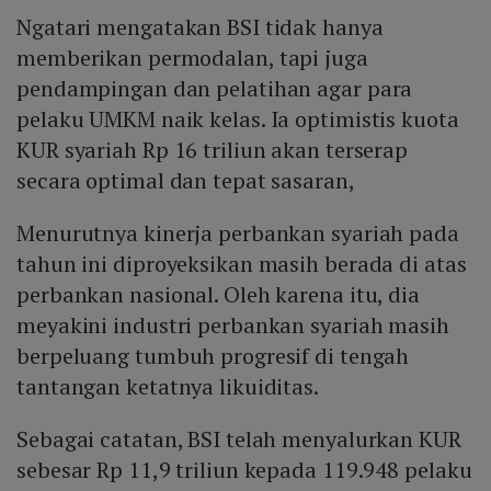
Ngatari mengatakan BSI tidak hanya
memberikan permodalan, tapi juga
pendampingan dan pelatihan agar para
pelaku UMKM naik kelas. Ia optimistis kuota
KUR syariah Rp 16 triliun akan terserap
secara optimal dan tepat sasaran,
Menurutnya kinerja perbankan syariah pada
tahun ini diproyeksikan masih berada di atas
perbankan nasional. Oleh karena itu, dia
meyakini industri perbankan syariah masih
berpeluang tumbuh progresif di tengah
tantangan ketatnya likuiditas.
Sebagai catatan, BSI telah menyalurkan KUR
sebesar Rp 11,9 triliun kepada 119.948 pelaku