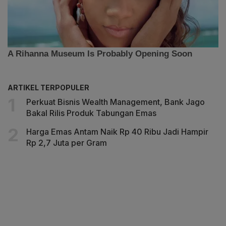
ARTIKEL TERPOPULER
Perkuat Bisnis Wealth Management, Bank Jago
Bakal Rilis Produk Tabungan Emas
Harga Emas Antam Naik Rp 40 Ribu Jadi Hampir
Rp 2,7 Juta per Gram