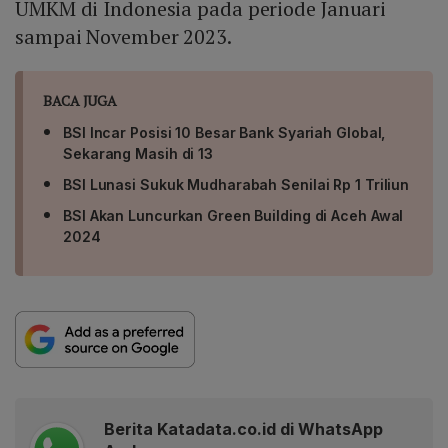
UMKM di Indonesia pada periode Januari
sampai November 2023.
BACA JUGA
BSI Incar Posisi 10 Besar Bank Syariah Global,
Sekarang Masih di 13
BSI Lunasi Sukuk Mudharabah Senilai Rp 1 Triliun
BSI Akan Luncurkan Green Building di Aceh Awal
2024
Berita Katadata.co.id di WhatsApp