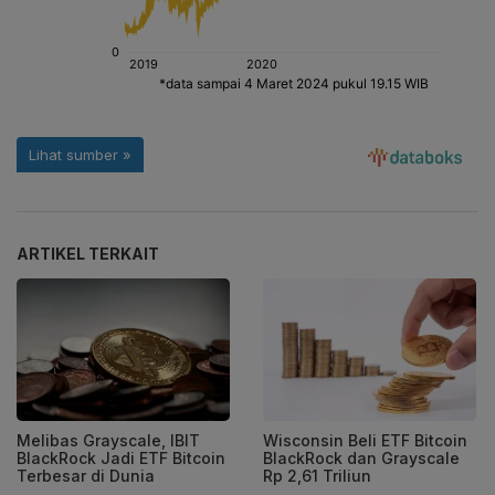
ARTIKEL TERKAIT
Melibas Grayscale, IBIT
Wisconsin Beli ETF Bitcoin
BlackRock Jadi ETF Bitcoin
BlackRock dan Grayscale
Terbesar di Dunia
Rp 2,61 Triliun