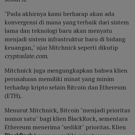
"Pada akhirnya kami berharap akan ada
konvergensi di mana yang terbaik dari sistem
lama dan teknologi baru akan menyatu
menjadi sistem infrastruktur baru di bidang
keuangan," ujar Mitchnick seperti dikutip
cryptoslate.com
.
Mitchnick juga mengungkapkan bahwa klien
perusahaan memiliki minat yang minim
terhadap kripto selain Bitcoin dan Ethereum
(ETH).
Menurut Mitchnick, Bitcoin "menjadi prioritas
nomor satu" bagi klien BlackRock, sementara
Ethereum menerima "sedikit" prioritas. Klien