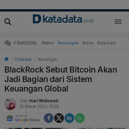
FINANSIAL
Makro
Keuangan
Bursa
Korporasi
Finansial
Keuangan
BlackRock Sebut Bitcoin Akan
Jadi Bagian dari Sistem
Keuangan Global
Oleh
Hari Widowati
25 Maret 2024, 10:26