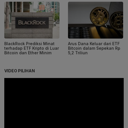
BlackRock Prediksi Minat
Arus Dana Keluar dari ETF
terhadap ETF Kripto di Luar
Bitcoin dalam Sepekan Rp
Bitcoin dan Ether Minim
5,2 Triliun
VIDEO PILIHAN