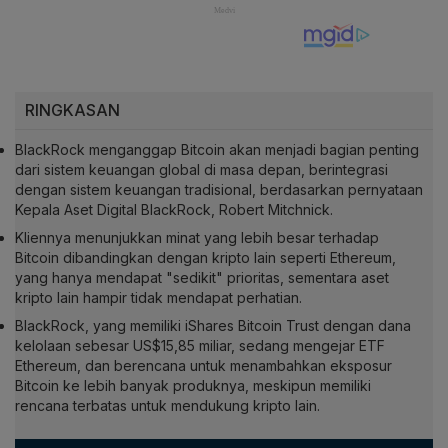
RINGKASAN
BlackRock menganggap Bitcoin akan menjadi bagian penting
dari sistem keuangan global di masa depan, berintegrasi
dengan sistem keuangan tradisional, berdasarkan pernyataan
Kepala Aset Digital BlackRock, Robert Mitchnick.
Kliennya menunjukkan minat yang lebih besar terhadap
Bitcoin dibandingkan dengan kripto lain seperti Ethereum,
yang hanya mendapat "sedikit" prioritas, sementara aset
kripto lain hampir tidak mendapat perhatian.
BlackRock, yang memiliki iShares Bitcoin Trust dengan dana
kelolaan sebesar US$15,85 miliar, sedang mengejar ETF
Ethereum, dan berencana untuk menambahkan eksposur
Bitcoin ke lebih banyak produknya, meskipun memiliki
rencana terbatas untuk mendukung kripto lain.