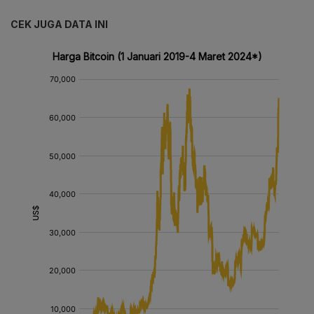
CEK JUGA DATA INI