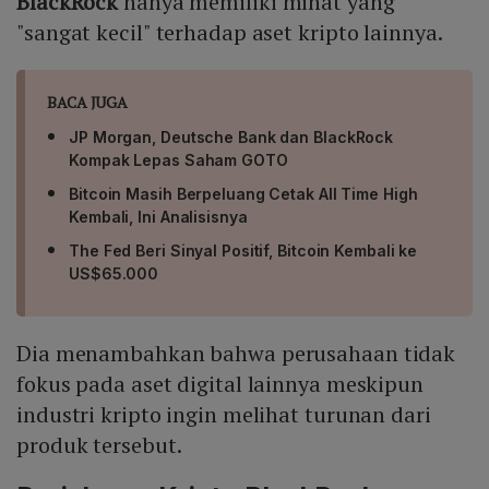
BlackRock
hanya memiliki minat yang
"sangat kecil" terhadap aset kripto lainnya.
BACA JUGA
JP Morgan, Deutsche Bank dan BlackRock
Kompak Lepas Saham GOTO
Bitcoin Masih Berpeluang Cetak All Time High
Kembali, Ini Analisisnya
The Fed Beri Sinyal Positif, Bitcoin Kembali ke
US$65.000
Dia menambahkan bahwa perusahaan tidak
fokus pada aset digital lainnya meskipun
industri kripto ingin melihat turunan dari
produk tersebut.