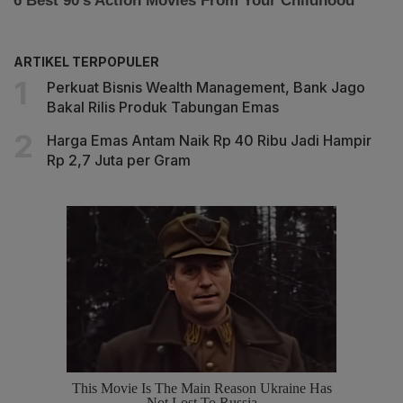
ARTIKEL TERPOPULER
Perkuat Bisnis Wealth Management, Bank Jago
Bakal Rilis Produk Tabungan Emas
Harga Emas Antam Naik Rp 40 Ribu Jadi Hampir
Rp 2,7 Juta per Gram