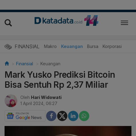
FINANSIAL
Makro
Keuangan
Bursa
Korporasi
Finansial
Keuangan
Mark Yusko Prediksi Bitcoin
Bisa Sentuh Rp 2,37 Miliar
Oleh
Hari Widowati
1 April 2024, 06:27