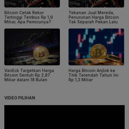
Bitcoin Cetak Rekor
Tekanan Jual Mereda,
Tertinggi Tembus Rp 1,9
Penurunan Harga Bitcoin
Miliar, Apa Pemicunya?
Tak Separah Pekan Lalu
VanEck Targetkan Harga
Harga Bitcoin Anjlok ke
Bitcoin Sentuh Rp 2,87
Titik Terendah Tahun Ini
Miliar dalam 18 Bulan
Rp 1,3 Miliar
VIDEO PILIHAN