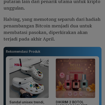
putaran lain dari penarik utama untuk kripto
unggulan.
Halving, yang memotong separuh dari hadiah
penambangan Bitcoin menjadi dua untuk
membatasi pasokan, diperkirakan akan
terjadi pada akhir April.
Rekomendasi Produk
Sandal unisex trendi,
DIKIRIM 2 BOTOL