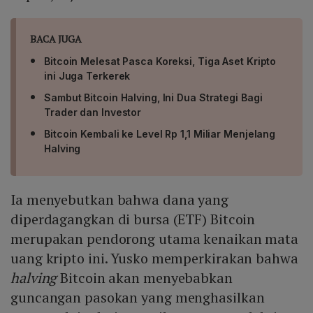
BACA JUGA
Bitcoin Melesat Pasca Koreksi, Tiga Aset Kripto
ini Juga Terkerek
Sambut Bitcoin Halving, Ini Dua Strategi Bagi
Trader dan Investor
Bitcoin Kembali ke Level Rp 1,1 Miliar Menjelang
Halving
Ia menyebutkan bahwa dana yang
diperdagangkan di bursa (ETF) Bitcoin
merupakan pendorong utama kenaikan mata
uang kripto ini. Yusko memperkirakan bahwa
halving
Bitcoin akan menyebabkan
guncangan pasokan yang menghasilkan