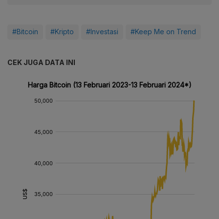
#Bitcoin
#Kripto
#Investasi
#Keep Me on Trend
CEK JUGA DATA INI