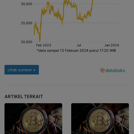
ARTIKEL TERKAIT