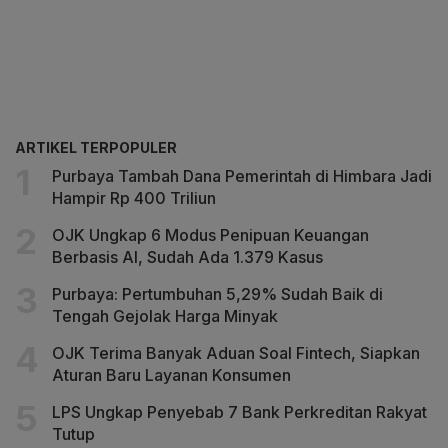
ARTIKEL TERPOPULER
Purbaya Tambah Dana Pemerintah di Himbara Jadi
Hampir Rp 400 Triliun
OJK Ungkap 6 Modus Penipuan Keuangan
Berbasis AI, Sudah Ada 1.379 Kasus
Purbaya: Pertumbuhan 5,29% Sudah Baik di
Tengah Gejolak Harga Minyak
OJK Terima Banyak Aduan Soal Fintech, Siapkan
Aturan Baru Layanan Konsumen
LPS Ungkap Penyebab 7 Bank Perkreditan Rakyat
Tutup