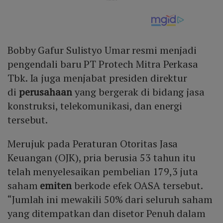
Bobby Gafur Sulistyo Umar resmi menjadi
pengendali baru PT Protech Mitra Perkasa
Tbk. Ia juga menjabat presiden direktur
di
perusahaan
yang bergerak di bidang jasa
konstruksi, telekomunikasi, dan energi
tersebut.
Merujuk pada Peraturan Otoritas Jasa
Keuangan (OJK), pria berusia 53 tahun itu
telah menyelesaikan pembelian 179,3 juta
saham
emiten
berkode efek OASA tersebut.
“Jumlah ini mewakili 50% dari seluruh saham
yang ditempatkan dan disetor Penuh dalam