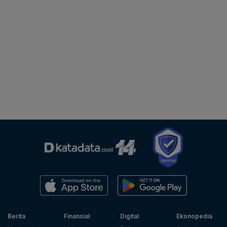
Berita
Finansial
Digital
Ekonopedia