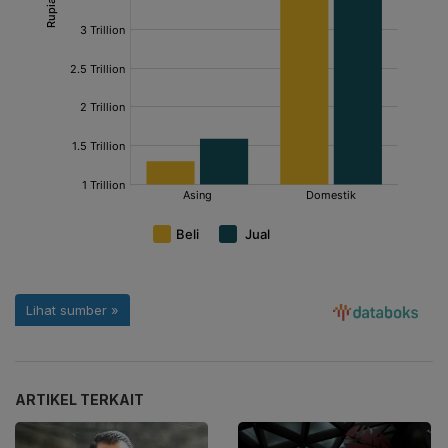
ARTIKEL TERKAIT