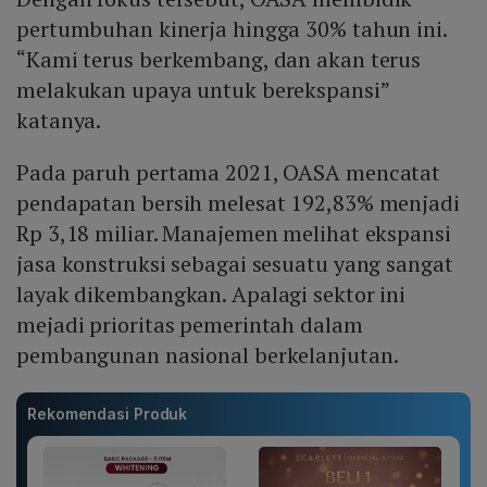
pertumbuhan kinerja hingga 30% tahun ini.
“Kami terus berkembang, dan akan terus
melakukan upaya untuk berekspansi”
katanya.
Pada paruh pertama 2021, OASA mencatat
pendapatan bersih melesat 192,83% menjadi
Rp 3,18 miliar. Manajemen melihat ekspansi
jasa konstruksi sebagai sesuatu yang sangat
layak dikembangkan. Apalagi sektor ini
mejadi prioritas pemerintah dalam
pembangunan nasional berkelanjutan.
Rekomendasi Produk