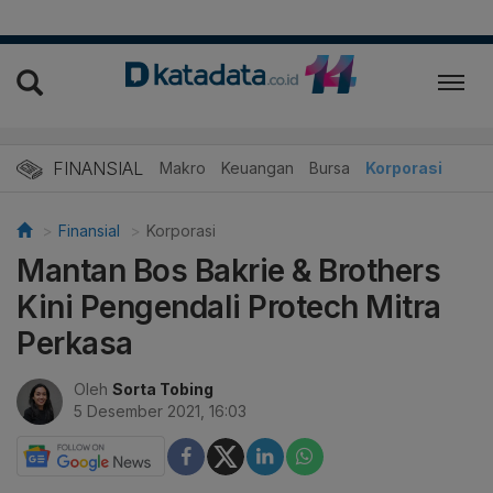
FINANSIAL
Makro
Keuangan
Bursa
Korporasi
Finansial
Korporasi
Mantan Bos Bakrie & Brothers
Kini Pengendali Protech Mitra
Perkasa
Oleh
Sorta Tobing
5 Desember 2021, 16:03