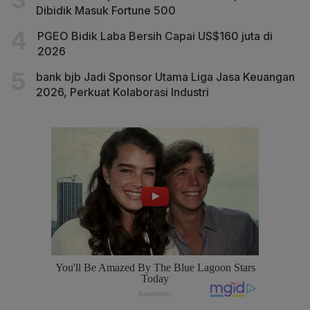
Dibidik Masuk Fortune 500
PGEO Bidik Laba Bersih Capai US$160 juta di
2026
bank bjb Jadi Sponsor Utama Liga Jasa Keuangan
2026, Perkuat Kolaborasi Industri