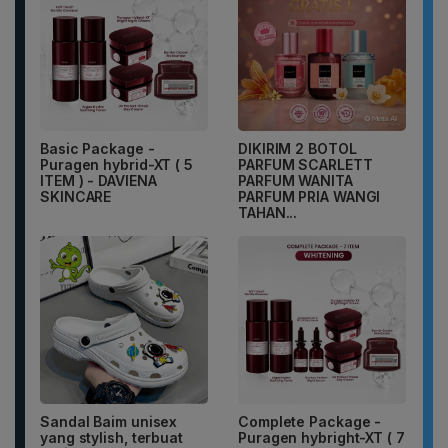
Basic Package -
DIKIRIM 2 BOTOL
Puragen hybrid-XT ( 5
PARFUM SCARLETT
ITEM ) - DAVIENA
PARFUM WANITA
SKINCARE
PARFUM PRIA WANGI
TAHAN...
Sandal Baim unisex
Complete Package -
yang stylish, terbuat
Puragen hybright-XT ( 7