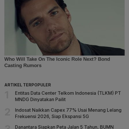
ARTIKEL TERPOPULER
Entitas Data Center Telkom Indonesia (TLKM) PT
MNDG Dinyatakan Pailit
Indosat Naikkan Capex 77% Usai Menang Lelang
Frekuensi 2026, Siap Ekspansi 5G
Danantara Siapkan Peta Jalan 5 Tahun, BUMN