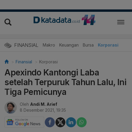
FINANSIAL
Makro
Keuangan
Bursa
Korporasi
Finansial
Korporasi
Apexindo Kantongi Laba
setelah Terpuruk Tahun Lalu, Ini
Tiga Pemicunya
Oleh
Andi M. Arief
8 Desember 2021, 19:35