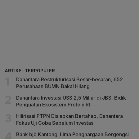
ARTIKEL TERPOPULER
Danantara Restrukturisasi Besar-besaran, 652
Perusahaan BUMN Bakal Hilang
Danantara Investasi US$ 2,5 Miliar di JBS, Bidik
Penguatan Ekosistem Protein RI
Hilirisasi PTPN Disiapkan Bertahap, Danantara
Fokus Uji Coba Sebelum Investasi
Bank bjb Kantongi Lima Penghargaan Bergengsi