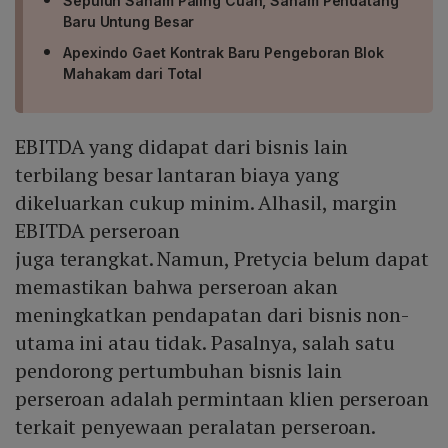
Sepuluh Saham Paling Cuan, Saham Pendatang
Baru Untung Besar
Apexindo Gaet Kontrak Baru Pengeboran Blok
Mahakam dari Total
EBITDA yang didapat dari bisnis lain
terbilang besar lantaran biaya yang
dikeluarkan cukup minim. Alhasil, margin
EBITDA perseroan
juga terangkat. Namun, Pretycia belum dapat
memastikan bahwa perseroan akan
meningkatkan pendapatan dari bisnis non-
utama ini atau tidak. Pasalnya, salah satu
pendorong pertumbuhan bisnis lain
perseroan adalah permintaan klien perseroan
terkait penyewaan peralatan perseroan.