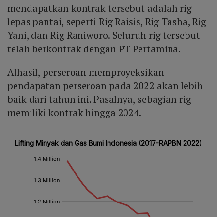
mendapatkan kontrak tersebut adalah rig
lepas pantai, seperti Rig Raisis, Rig Tasha, Rig
Yani, dan Rig Raniworo. Seluruh rig tersebut
telah berkontrak dengan PT Pertamina.
Alhasil, perseroan memproyeksikan
pendapatan perseroan pada 2022 akan lebih
baik dari tahun ini. Pasalnya, sebagian rig
memiliki kontrak hingga 2024.