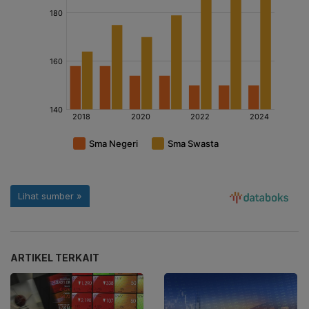
ARTIKEL TERKAIT