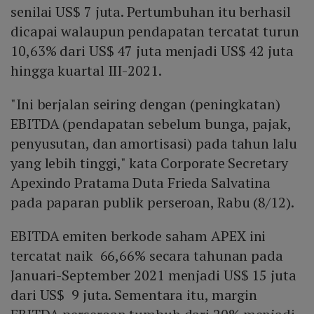
senilai US$ 7 juta. Pertumbuhan itu berhasil
dicapai walaupun pendapatan tercatat turun
10,63% dari US$ 47 juta menjadi US$ 42 juta
hingga kuartal III-2021.
"Ini berjalan seiring dengan (peningkatan)
EBITDA (pendapatan sebelum bunga, pajak,
penyusutan, dan amortisasi) pada tahun lalu
yang lebih tinggi," kata Corporate Secretary
Apexindo Pratama Duta Frieda Salvatina
pada paparan publik perseroan, Rabu (8/12).
EBITDA emiten berkode saham APEX ini
tercatat naik 66,66% secara tahunan pada
Januari-September 2021 menjadi US$ 15 juta
dari US$ 9 juta. Sementara itu, margin