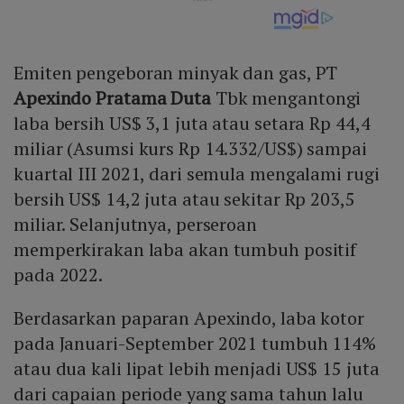
Emiten pengeboran minyak dan gas, PT
Apexindo Pratama Duta
Tbk mengantongi
laba bersih US$ 3,1 juta atau setara Rp 44,4
miliar (Asumsi kurs Rp 14.332/US$) sampai
kuartal III 2021, dari semula mengalami rugi
bersih US$ 14,2 juta atau sekitar Rp 203,5
miliar. Selanjutnya, perseroan
memperkirakan laba akan tumbuh positif
pada 2022.
Berdasarkan paparan Apexindo, laba kotor
pada Januari-September 2021 tumbuh 114%
atau dua kali lipat lebih menjadi US$ 15 juta
dari capaian periode yang sama tahun lalu