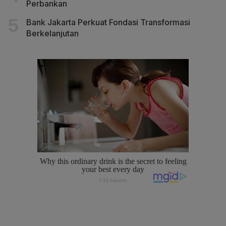
Perbankan
Bank Jakarta Perkuat Fondasi Transformasi
Berkelanjutan