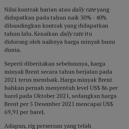
Nilai kontrak harian atau
daily rate
yang
didapatkan pada tahun naik 30% - 40%
dibandingkan kontrak yang didapatkan
tahun lalu. Kenaikan
daily rate
itu
didorong oleh naiknya harga minyak bumi
dunia.
Seperti diberitakan sebelumnya, harga
minyak Brent secara tahun berjalan pada
2021 terus membaik. Harga minyak Brent
bahkan pernah menyentuh level US$ 86 per
barel pada Oktober 2021, sedangkan harga
Brent per 5 Desember 2021 mencapai US$
69,91 per barel.
Adapun, rig perseroan yang telah