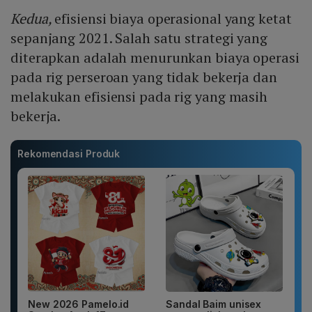
Kedua,
efisiensi biaya operasional yang ketat
sepanjang 2021. Salah satu strategi yang
diterapkan adalah menurunkan biaya operasi
pada rig perseroan yang tidak bekerja dan
melakukan efisiensi pada rig yang masih
bekerja.
Rekomendasi Produk
New 2026 Pamelo.id
Sandal Baim unisex