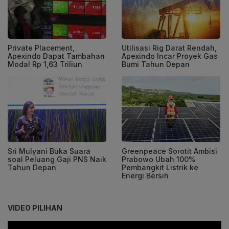
Private Placement,
Utilisasi Rig Darat Rendah,
Apexindo Dapat Tambahan
Apexindo Incar Proyek Gas
Modal Rp 1,63 Triliun
Bumi Tahun Depan
Sri Mulyani Buka Suara
Greenpeace Sorotit Ambisi
soal Peluang Gaji PNS Naik
Prabowo Ubah 100%
Tahun Depan
Pembangkit Listrik ke
Energi Bersih
VIDEO PILIHAN