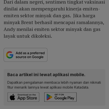
Dari dalam negeri, sentimen tingkat vaksinasi
dinilai akan mempengaruhi kinerja emiten-
emiten sektor minyak dan gas. Jika harga
minyak Brent berhasil mencapai ramalannya,
Andy menilai emiten sektor minyak dan gas
layak untuk dikoleksi.
Baca artikel ini lewat aplikasi mobile.
Dapatkan pengalaman membaca lebih nyaman dan nikmati
fitur menarik lainnya lewat aplikasi mobile Katadata.