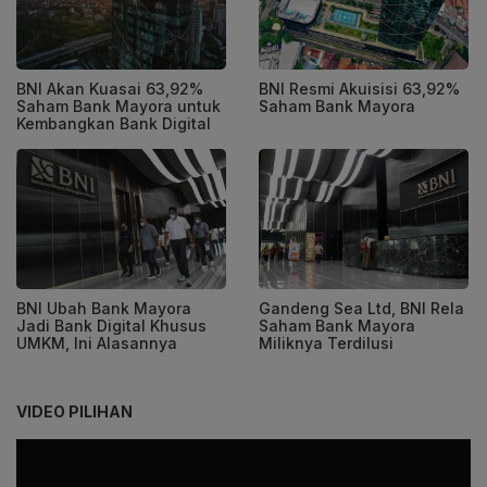
BNI Akan Kuasai 63,92%
BNI Resmi Akuisisi 63,92%
Saham Bank Mayora untuk
Saham Bank Mayora
Kembangkan Bank Digital
BNI Ubah Bank Mayora
Gandeng Sea Ltd, BNI Rela
Jadi Bank Digital Khusus
Saham Bank Mayora
UMKM, Ini Alasannya
Miliknya Terdilusi
VIDEO PILIHAN