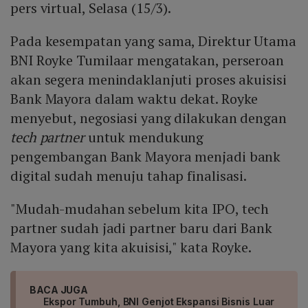
pers virtual, Selasa (15/3).
Pada kesempatan yang sama, Direktur Utama
BNI Royke Tumilaar mengatakan, perseroan
akan segera menindaklanjuti proses akuisisi
Bank Mayora dalam waktu dekat. Royke
menyebut, negosiasi yang dilakukan dengan
tech partner
untuk mendukung
pengembangan Bank Mayora menjadi bank
digital sudah menuju tahap finalisasi.
"Mudah-mudahan sebelum kita IPO, tech
partner sudah jadi partner baru dari Bank
Mayora yang kita akuisisi," kata Royke.
BACA JUGA
Ekspor Tumbuh, BNI Genjot Ekspansi Bisnis Luar