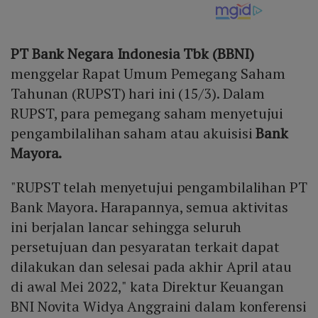
PT Bank Negara Indonesia Tbk (BBNI)
menggelar Rapat Umum Pemegang Saham
Tahunan (RUPST) hari ini (15/3). Dalam
RUPST, para pemegang saham menyetujui
pengambilalihan saham atau akuisisi
Bank
Mayora.
"RUPST telah menyetujui pengambilalihan PT
Bank Mayora. Harapannya, semua aktivitas
ini berjalan lancar sehingga seluruh
persetujuan dan pesyaratan terkait dapat
dilakukan dan selesai pada akhir April atau
di awal Mei 2022," kata Direktur Keuangan
BNI Novita Widya Anggraini dalam konferensi