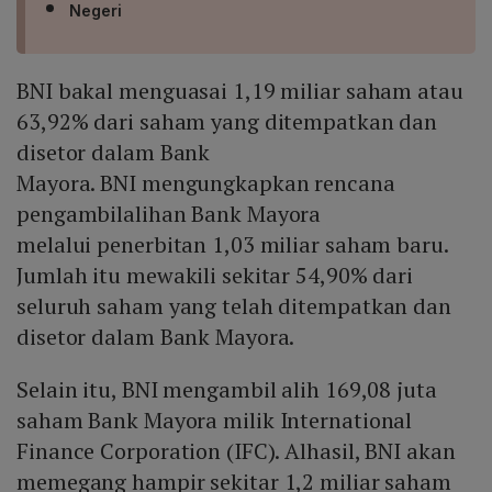
Negeri
BNI bakal menguasai 1,19 miliar saham atau
63,92% dari saham yang ditempatkan dan
disetor dalam Bank
Mayora. BNI mengungkapkan rencana
pengambilalihan Bank Mayora
melalui penerbitan 1,03 miliar saham baru.
Jumlah itu mewakili sekitar 54,90% dari
seluruh saham yang telah ditempatkan dan
disetor dalam Bank Mayora.
Selain itu, BNI mengambil alih 169,08 juta
saham Bank Mayora milik International
Finance Corporation (IFC). Alhasil, BNI akan
memegang hampir sekitar 1,2 miliar saham