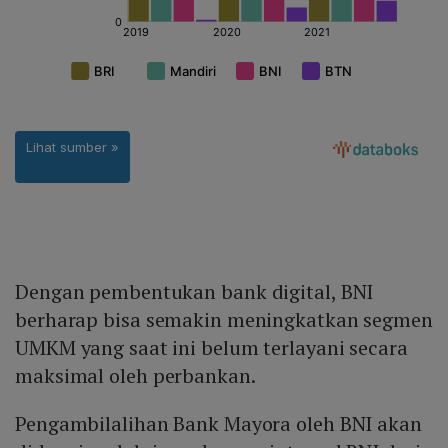
Dengan pembentukan bank digital, BNI
berharap bisa semakin meningkatkan segmen
UMKM yang saat ini belum terlayani secara
maksimal oleh perbankan.
Pengambilalihan Bank Mayora oleh BNI akan