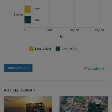
ARTIKEL TERKAIT