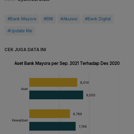
#Bank Mayora
#BNI
#Akuisisi
#Bank Digital
#Update Me
CEK JUGA DATA INI