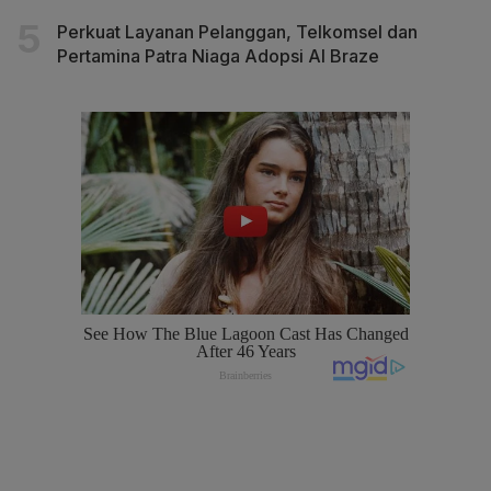
Perkuat Layanan Pelanggan, Telkomsel dan
Pertamina Patra Niaga Adopsi AI Braze