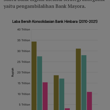
yaitu pengambilalihan Bank Mayora.