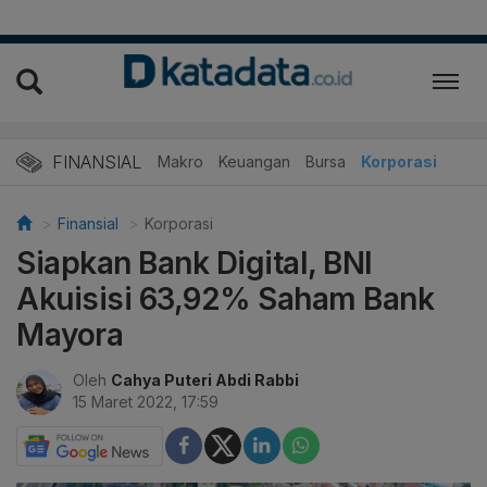
FINANSIAL
Makro
Keuangan
Bursa
Korporasi
Finansial
Korporasi
Siapkan Bank Digital, BNI
Akuisisi 63,92% Saham Bank
Mayora
Oleh
Cahya Puteri Abdi Rabbi
15 Maret 2022, 17:59