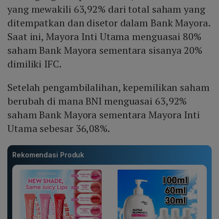
yang mewakili 63,92% dari total saham yang
ditempatkan dan disetor dalam Bank Mayora.
Saat ini, Mayora Inti Utama menguasai 80%
saham Bank Mayora sementara sisanya 20%
dimiliki IFC.
Setelah pengambilalihan, kepemilikan saham
berubah di mana BNI menguasai 63,92%
saham Bank Mayora sementara Mayora Inti
Utama sebesar 36,08%.
Rekomendasi Produk