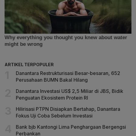
ARTIKEL TERPOPULER
Danantara Restrukturisasi Besar-besaran, 652
Perusahaan BUMN Bakal Hilang
Danantara Investasi US$ 2,5 Miliar di JBS, Bidik
Penguatan Ekosistem Protein RI
Hilirisasi PTPN Disiapkan Bertahap, Danantara
Fokus Uji Coba Sebelum Investasi
Bank bjb Kantongi Lima Penghargaan Bergengsi
Perbankan