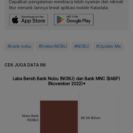
Dapatkan pengalaman membaca lebih nyaman dan nikmati
fitur menarik lainnya lewat aplikasi mobile Katadata.
#bank nobu
#Emiten:NOBU
#NOBU
#Update Me
CEK JUGA DATA INI