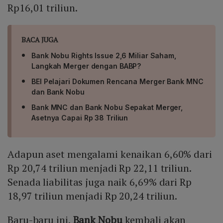
Rp16,01 triliun.
BACA JUGA
Bank Nobu Rights Issue 2,6 Miliar Saham,
Langkah Merger dengan BABP?
BEI Pelajari Dokumen Rencana Merger Bank MNC
dan Bank Nobu
Bank MNC dan Bank Nobu Sepakat Merger,
Asetnya Capai Rp 38 Triliun
Adapun aset mengalami kenaikan 6,60% dari
Rp 20,74 triliun menjadi Rp 22,11 triliun.
Senada liabilitas juga naik 6,69% dari Rp
18,97 triliun menjadi Rp 20,24 triliun.
Baru-baru ini,
Bank Nobu
kembali akan