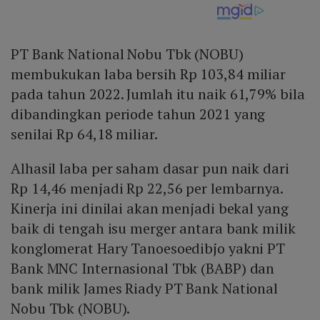
PT Bank National Nobu Tbk (NOBU)
membukukan laba bersih Rp 103,84 miliar
pada tahun 2022. Jumlah itu naik 61,79% bila
dibandingkan periode tahun 2021 yang
senilai Rp 64,18 miliar.
Alhasil laba per saham dasar pun naik dari
Rp 14,46 menjadi Rp 22,56 per lembarnya.
Kinerja ini dinilai akan menjadi bekal yang
baik di tengah isu merger antara bank milik
konglomerat Hary Tanoesoedibjo yakni PT
Bank MNC Internasional Tbk (BABP) dan
bank milik James Riady PT Bank National
Nobu Tbk (NOBU).