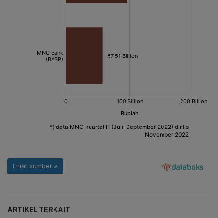
ARTIKEL TERKAIT