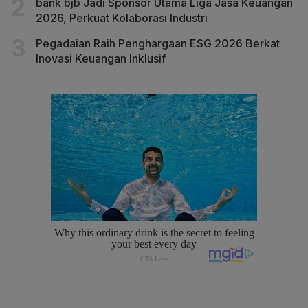
bank bjb Jadi Sponsor Utama Liga Jasa Keuangan
2026, Perkuat Kolaborasi Industri
Pegadaian Raih Penghargaan ESG 2026 Berkat
Inovasi Keuangan Inklusif