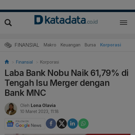
FINANSIAL
Makro
Keuangan
Bursa
Korporasi
Finansial
Korporasi
Laba Bank Nobu Naik 61,79% di
Tengah Isu Merger dengan
Bank MNC
Oleh
Lona Olavia
10 Maret 2023, 11:18