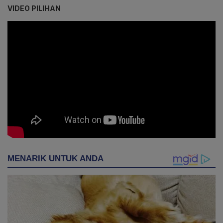
VIDEO PILIHAN