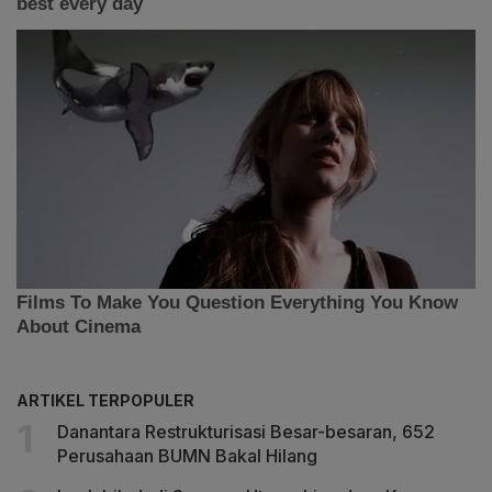
ARTIKEL TERPOPULER
Danantara Restrukturisasi Besar-besaran, 652
Perusahaan BUMN Bakal Hilang