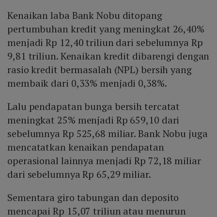
Kenaikan laba Bank Nobu ditopang
pertumbuhan kredit yang meningkat 26,40%
menjadi Rp 12,40 triliun dari sebelumnya Rp
9,81 triliun. Kenaikan kredit dibarengi dengan
rasio kredit bermasalah (NPL) bersih yang
membaik dari 0,33% menjadi 0,38%.
Lalu pendapatan bunga bersih tercatat
meningkat 25% menjadi Rp 659,10 dari
sebelumnya Rp 525,68 miliar. Bank Nobu juga
mencatatkan kenaikan pendapatan
operasional lainnya menjadi Rp 72,18 miliar
dari sebelumnya Rp 65,29 miliar.
Sementara giro tabungan dan deposito
mencapai Rp 15,07 triliun atau menurun