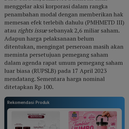
menggelar aksi korporasi dalam rangka
penambahan modal dengan memberikan hak
memesan efek terlebih dahulu (PMHMETD III)
atau
rights issue
sebanyak 2,6 miliar saham.
Adapun harga pelaksanaan belum
ditentukan, mengingat perseroan masih akan
meminta persetujuan pemegang saham
dalam agenda rapat umum pemegang saham
luar biasa (RUPSLB) pada 17 April 2023
mendatang. Sementara harga nominal
ditetapkan Rp 100.
Rekomendasi Produk