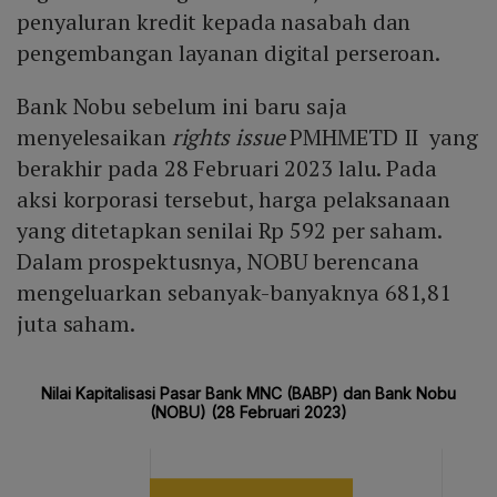
penyaluran kredit kepada nasabah dan
pengembangan layanan digital perseroan.
Bank Nobu sebelum ini baru saja
menyelesaikan
rights issue
PMHMETD II yang
berakhir pada 28 Februari 2023 lalu. Pada
aksi korporasi tersebut, harga pelaksanaan
yang ditetapkan senilai Rp 592 per saham.
Dalam prospektusnya, NOBU berencana
mengeluarkan sebanyak-banyaknya 681,81
juta saham.