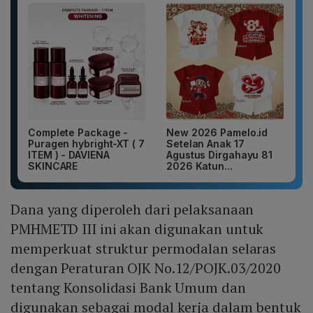
Complete Package -
New 2026 Pamelo.id
Puragen hybright-XT ( 7
Setelan Anak 17
ITEM ) - DAVIENA
Agustus Dirgahayu 81
SKINCARE
2026 Katun...
Dana yang diperoleh dari pelaksanaan
PMHMETD III ini akan digunakan untuk
memperkuat struktur permodalan selaras
dengan Peraturan OJK No.12/POJK.03/2020
tentang Konsolidasi Bank Umum dan
digunakan sebagai modal kerja dalam bentuk