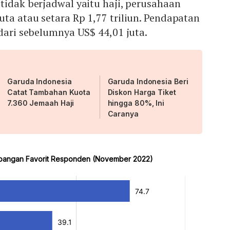
tidak berjadwal yaitu haji, perusahaan
ta atau setara Rp 1,77 triliun. Pendapatan
 dari sebelumnya US$ 44,01 juta.
Garuda Indonesia
Garuda Indonesia Beri
Catat Tambahan Kuota
Diskon Harga Tiket
7.360 Jemaah Haji
hingga 80%, Ini
Caranya