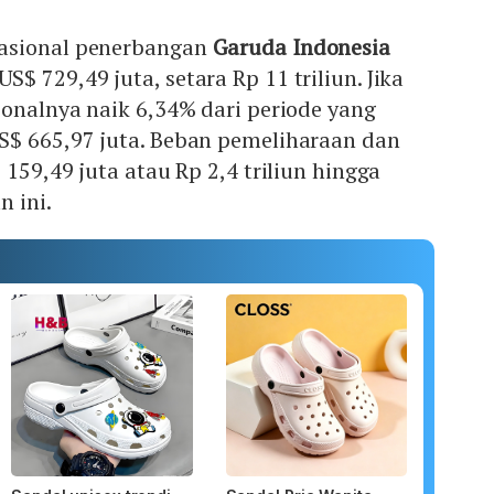
asional penerbangan
Garuda Indonesia
 729,49 juta, setara Rp 11 triliun. Jika
onalnya naik 6,34% dari periode yang
$ 665,97 juta. Beban pemeliharaan dan
159,49 juta atau Rp 2,4 triliun hingga
 ini.