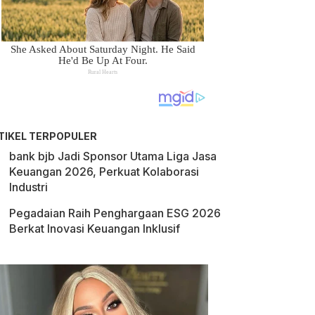
TIKEL TERPOPULER
bank bjb Jadi Sponsor Utama Liga Jasa
Keuangan 2026, Perkuat Kolaborasi
Industri
Pegadaian Raih Penghargaan ESG 2026
Berkat Inovasi Keuangan Inklusif