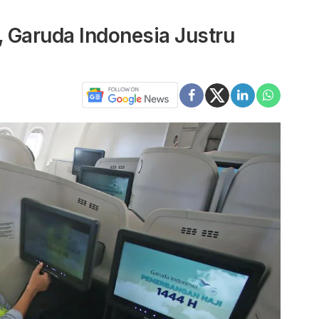
 Garuda Indonesia Justru