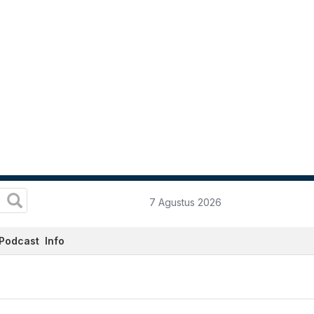
7 Agustus 2026
Podcast
Info