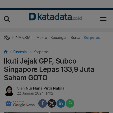
FINANSIAL
Makro
Keuangan
Bursa
Korporasi
Finansial
Korporasi
Ikuti Jejak GPF, Subco
Singapore Lepas 133,9 Juta
Saham GOTO
Oleh
Nur Hana Putri Nabila
22 Januari 2024, 11:02