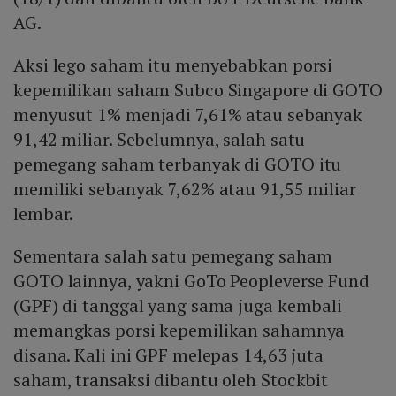
AG.
Aksi lego saham itu menyebabkan porsi
kepemilikan saham Subco Singapore di GOTO
menyusut 1% menjadi 7,61% atau sebanyak
91,42 miliar. Sebelumnya, salah satu
pemegang saham terbanyak di GOTO itu
memiliki sebanyak 7,62% atau 91,55 miliar
lembar.
Sementara salah satu pemegang saham
GOTO lainnya, yakni GoTo Peopleverse Fund
(GPF) di tanggal yang sama juga kembali
memangkas porsi kepemilikan sahamnya
disana. Kali ini GPF melepas 14,63 juta
saham, transaksi dibantu oleh Stockbit