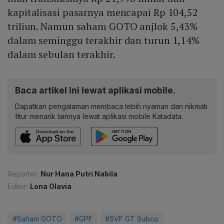
kapitalisasi pasarnya mencapai Rp 104,52
triliun. Namun saham GOTO anjlok 5,43%
dalam seminggu terakhir dan turun 1,14%
dalam sebulan terakhir.
Baca artikel ini lewat aplikasi mobile.
Dapatkan pengalaman membaca lebih nyaman dan nikmati
fitur menarik lainnya lewat aplikasi mobile Katadata.
Reporter:
Nur Hana Putri Nabila
Editor:
Lona Olavia
#Saham GOTO
#GPF
#SVF GT Subco