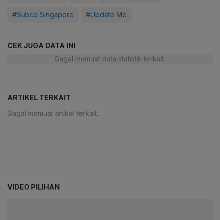
#Subco Singapore
#Update Me
CEK JUGA DATA INI
Gagal memuat data statistik terkait.
ARTIKEL TERKAIT
Gagal memuat artikel terkait.
VIDEO PILIHAN