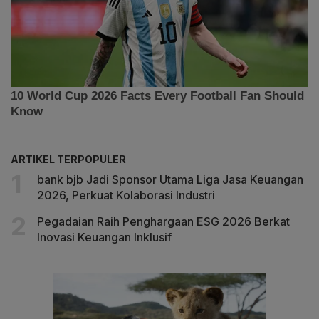
ARTIKEL TERPOPULER
bank bjb Jadi Sponsor Utama Liga Jasa Keuangan
2026, Perkuat Kolaborasi Industri
Pegadaian Raih Penghargaan ESG 2026 Berkat
Inovasi Keuangan Inklusif