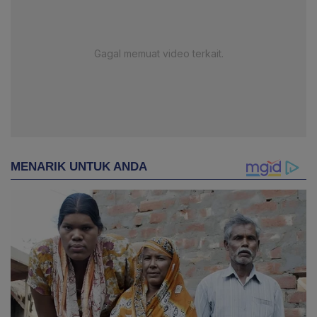
Gagal memuat video terkait.