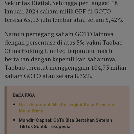
Sekuritas Digital. Sehingga per tanggal 18
Januari 2024 saham milik GPF di GOTO
tersisa 65,13 juta lembar atau setara 5,42%.
Namun pemegang saham GOTO lainnya
dengan persentase di atas 5% yakni Taobao
China Holding Limited terpantau masih
bertahan dengan kepemilikan sahamnya.
Taobao tercatat menggenggam 104,73 miliar
saham GOTO atau setara 8,72%.
BACA JUGA
GoTo Financial Rilis Perangkat Kasir Premium
Moka Prime
Mandiri Capital: GoTo Bisa Bertahan Setelah
TikTok Suntik Tokopedia