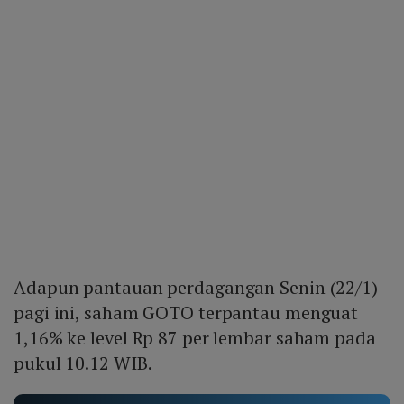
Adapun pantauan perdagangan Senin (22/1)
pagi ini, saham GOTO terpantau menguat
1,16% ke level Rp 87 per lembar saham pada
pukul 10.12 WIB.