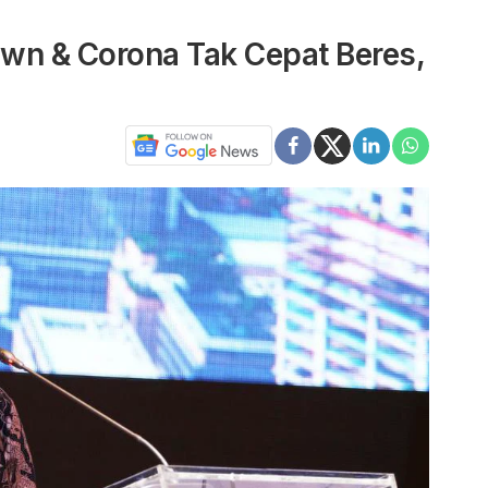
own & Corona Tak Cepat Beres,