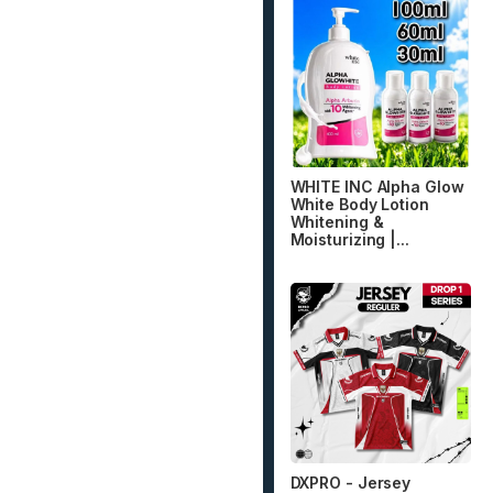
WHITE INC Alpha Glow
White Body Lotion
Whitening &
Moisturizing |...
DXPRO - Jersey