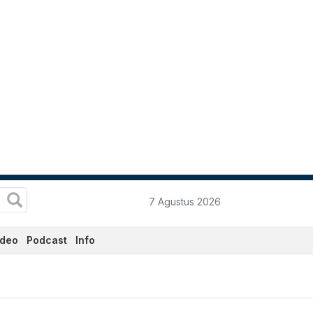
7 Agustus 2026
ideo
Podcast
Info