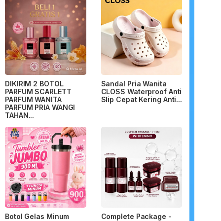
DIKIRIM 2 BOTOL
Sandal Pria Wanita
PARFUM SCARLETT
CLOSS Waterproof Anti
PARFUM WANITA
Slip Cepat Kering Anti...
PARFUM PRIA WANGI
TAHAN...
Botol Gelas Minum
Complete Package -