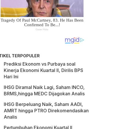
TIKEL TERPOPULER
Prediksi Ekonom vs Purbaya soal
Kinerja Ekonomi Kuartal II, Dirilis BPS
Hari Ini
IHSG Diramal Naik Lagi, Saham INCO,
BRMS,hingga MEDC Dijagokan Analis
IHSG Berpeluang Naik, Saham AADI,
AMRT hingga PTRO Direkomendasikan
Analis
Pertumbuhan Ekonomi Kuartal II