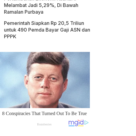
Melambat Jadi 5,29%, Di Bawah
Ramalan Purbaya
Pemerintah Siapkan Rp 20,5 Triliun
untuk 490 Pemda Bayar Gaji ASN dan
PPPK