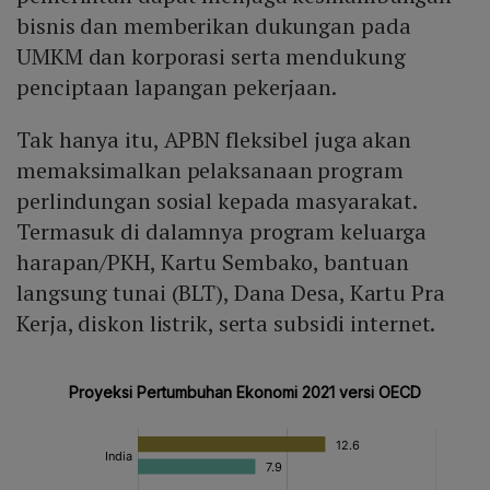
bisnis dan memberikan dukungan pada
UMKM dan korporasi serta mendukung
penciptaan lapangan pekerjaan.
Tak hanya itu, APBN fleksibel juga akan
memaksimalkan pelaksanaan program
perlindungan sosial kepada masyarakat.
Termasuk di dalamnya program keluarga
harapan/PKH, Kartu Sembako, bantuan
langsung tunai (BLT), Dana Desa, Kartu Pra
Kerja, diskon listrik, serta subsidi internet.