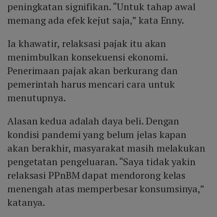
peningkatan signifikan. “Untuk tahap awal
memang ada efek kejut saja,” kata Enny.
Ia khawatir, relaksasi pajak itu akan
menimbulkan konsekuensi ekonomi.
Penerimaan pajak akan berkurang dan
pemerintah harus mencari cara untuk
menutupnya.
Alasan kedua adalah daya beli. Dengan
kondisi pandemi yang belum jelas kapan
akan berakhir, masyarakat masih melakukan
pengetatan pengeluaran. “Saya tidak yakin
relaksasi PPnBM dapat mendorong kelas
menengah atas memperbesar konsumsinya,”
katanya.