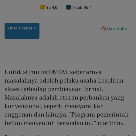
Untuk stimulus UMKM, sebenarnya
masalahnya adalah pelaku usaha kesulitan
akses terhadap pembiayaan formal.
Masalahnya adalah aturan perbankan yang
konvensional, seperti mensyaratkan
anggunan dan lainnya. “Program pemerintah
belum menyentuh persoalan ini,” ujar Enny.