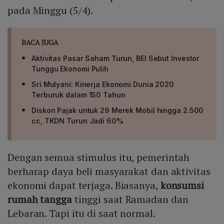
pada Minggu (5/4).
BACA JUGA
Aktivitas Pasar Saham Turun, BEI Sebut Investor
Tunggu Ekonomi Pulih
Sri Mulyani: Kinerja Ekonomi Dunia 2020
Terburuk dalam 150 Tahun
Diskon Pajak untuk 29 Merek Mobil hingga 2.500
cc, TKDN Turun Jadi 60%
Dengan semua stimulus itu, pemerintah
berharap daya beli masyarakat dan aktivitas
ekonomi dapat terjaga. Biasanya,
konsumsi
rumah tangga
tinggi saat Ramadan dan
Lebaran. Tapi itu di saat normal.