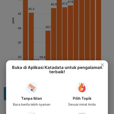
×
Buka di Aplikasi Katadata untuk pengalaman
terbaik!
Tanpa Iklan
Pilih Topik
Baca berita lebih nyaman
Sesuai minat Anda