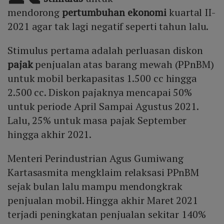
mendorong
pertumbuhan ekonomi
kuartal II-
2021 agar tak lagi negatif seperti tahun lalu.
Stimulus pertama adalah perluasan diskon
pajak
penjualan atas barang mewah (PPnBM)
untuk mobil berkapasitas 1.500 cc hingga
2.500 cc. Diskon pajaknya mencapai 50%
untuk periode April Sampai Agustus 2021.
Lalu, 25% untuk masa pajak September
hingga akhir 2021.
Menteri Perindustrian Agus Gumiwang
Kartasasmita mengklaim relaksasi PPnBM
sejak bulan lalu mampu mendongkrak
penjualan mobil. Hingga akhir Maret 2021
terjadi peningkatan penjualan sekitar 140%