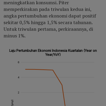
meningkatkan konsumsi. Piter
memperkirakan pada triwulan kedua ini,
angka pertumbuhan ekonomi dapat positif
sekitar 0,5% hingga 1,5% secara tahunan.
Untuk triwulan pertama, perkiraannya, di
minus 1%.