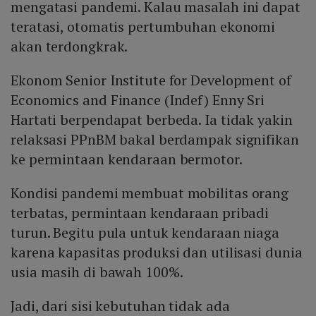
mengatasi pandemi. Kalau masalah ini dapat
teratasi, otomatis pertumbuhan ekonomi
akan terdongkrak.
Ekonom Senior Institute for Development of
Economics and Finance (Indef) Enny Sri
Hartati berpendapat berbeda. Ia tidak yakin
relaksasi PPnBM bakal berdampak signifikan
ke permintaan kendaraan bermotor.
Kondisi pandemi membuat mobilitas orang
terbatas, permintaan kendaraan pribadi
turun. Begitu pula untuk kendaraan niaga
karena kapasitas produksi dan utilisasi dunia
usia masih di bawah 100%.
Jadi, dari sisi kebutuhan tidak ada