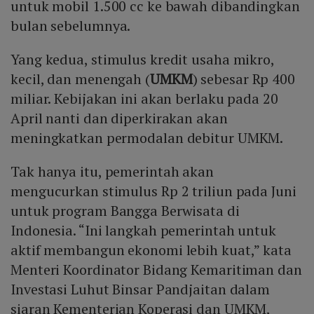
untuk mobil 1.500 cc ke bawah dibandingkan
bulan sebelumnya.
Yang kedua, stimulus kredit usaha mikro,
kecil, dan menengah (
UMKM
) sebesar Rp 400
miliar. Kebijakan ini akan berlaku pada 20
April nanti dan diperkirakan akan
meningkatkan permodalan debitur UMKM.
Tak hanya itu, pemerintah akan
mengucurkan stimulus Rp 2 triliun pada Juni
untuk program Bangga Berwisata di
Indonesia. “Ini langkah pemerintah untuk
aktif membangun ekonomi lebih kuat,” kata
Menteri Koordinator Bidang Kemaritiman dan
Investasi Luhut Binsar Pandjaitan dalam
siaran Kementerian Koperasi dan UMKM,