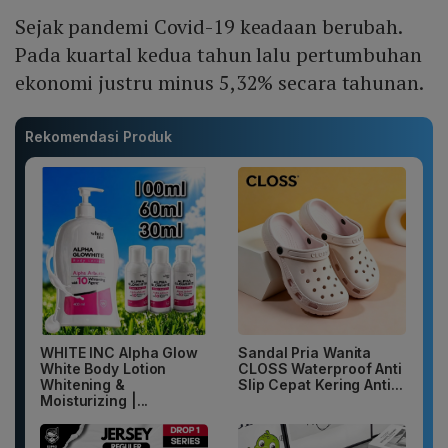
Sejak pandemi Covid-19 keadaan berubah.
Pada kuartal kedua tahun lalu pertumbuhan
ekonomi justru minus 5,32% secara tahunan.
Rekomendasi Produk
WHITE INC Alpha Glow
Sandal Pria Wanita
White Body Lotion
CLOSS Waterproof Anti
Whitening &
Slip Cepat Kering Anti...
Moisturizing |...