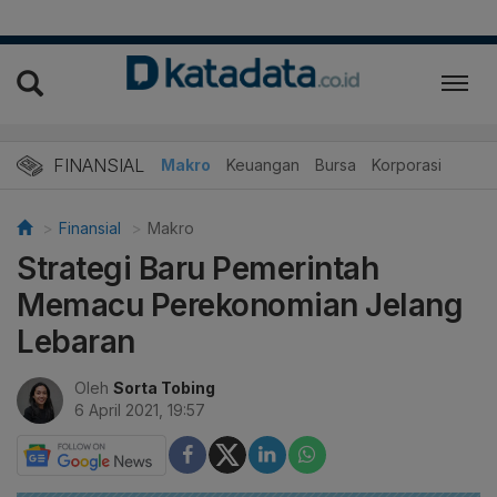
FINANSIAL
Makro
Keuangan
Bursa
Korporasi
Finansial
Makro
Strategi Baru Pemerintah
Memacu Perekonomian Jelang
Lebaran
Oleh
Sorta Tobing
6 April 2021, 19:57