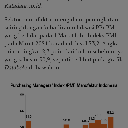
Katadata.co.id.
Sektor manufaktur mengalami peningkatan
seiring dengan kehadiran relaksasi PPnBM
yang berlaku pada 1 Maret lalu. Indeks PMI
pada Maret 2021 berada di level 53,2. Angka
ini meningkat 2,3 poin dari bulan sebelumnya
yang sebesar 50,9, seperti terlihat pada grafik
Databoks
di bawah ini.