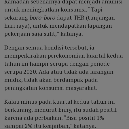
Ramadan sebenarnya dapat menjadi amunisi
untuk meningkatkan konsumsi. “Tapi
sekarang
boro-boro
dapat THR (tunjangan
hari raya), untuk mendapatkan lapangan
pekerjaan saja sulit,” katanya.
Dengan semua kondisi tersebut, ia
memperkirakan perekonomian kuartal kedua
tahun ini hampir serupa dengan periode
serupa 2020. Ada atau tidak ada larangan
mudik, tidak akan berdampak pada
peningkatan konsumsi masyarakat.
Kalau minus pada kuartal kedua tahun ini
berkurang, menurut Enny, itu sudah positif
karena ada perbaikan. “Bisa positif 1%
sampai 2% itu keajaiban,” katanya.