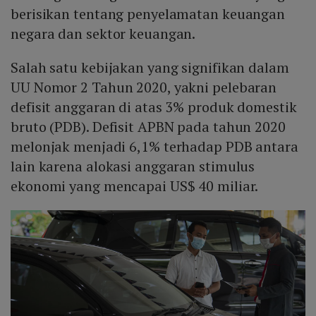
berisikan tentang penyelamatan keuangan
negara dan sektor keuangan.
Salah satu kebijakan yang signifikan dalam
UU Nomor 2 Tahun 2020, yakni pelebaran
defisit anggaran di atas 3% produk domestik
bruto (PDB). Defisit APBN pada tahun 2020
melonjak menjadi 6,1% terhadap PDB antara
lain karena alokasi anggaran stimulus
ekonomi yang mencapai US$ 40 miliar.