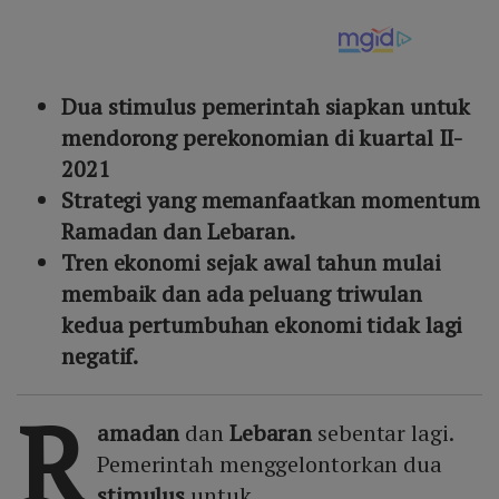
Dua stimulus pemerintah siapkan untuk
mendorong perekonomian di kuartal II-
2021
Strategi yang memanfaatkan momentum
Ramadan dan Lebaran.
Tren ekonomi sejak awal tahun mulai
membaik dan ada peluang triwulan
kedua pertumbuhan ekonomi tidak lagi
negatif.
R
amadan
dan
Lebaran
sebentar lagi.
Pemerintah menggelontorkan dua
stimulus
untuk