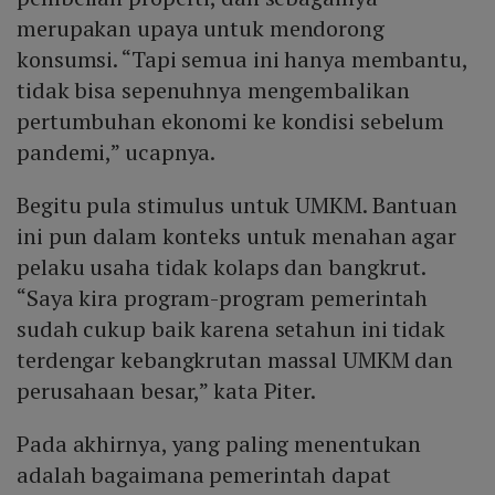
merupakan upaya untuk mendorong
konsumsi. “Tapi semua ini hanya membantu,
tidak bisa sepenuhnya mengembalikan
pertumbuhan ekonomi ke kondisi sebelum
pandemi,” ucapnya.
Begitu pula stimulus untuk UMKM. Bantuan
ini pun dalam konteks untuk menahan agar
pelaku usaha tidak kolaps dan bangkrut.
“Saya kira program-program pemerintah
sudah cukup baik karena setahun ini tidak
terdengar kebangkrutan massal UMKM dan
perusahaan besar,” kata Piter.
Pada akhirnya, yang paling menentukan
adalah bagaimana pemerintah dapat