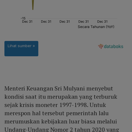
Menteri Keuangan Sri Mulyani menyebut
kondisi saat itu merupakan yang terburuk
sejak krisis moneter 1997-1998. Untuk
merespon hal tersebut pemerintah lalu
merumuskan kebijakan luar biasa melalui
Undang-Undang Nomor 2 tahun 2020 yang