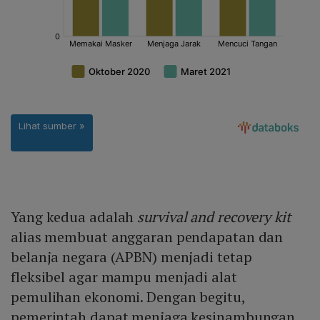
Yang kedua adalah
survival
and
recovery
kit
alias membuat anggaran pendapatan dan
belanja negara (APBN) menjadi tetap
fleksibel agar mampu menjadi alat
pemulihan ekonomi. Dengan begitu,
pemerintah dapat menjaga kesinambungan