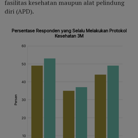
fasilitas kesehatan maupun alat pelindung
diri (APD).