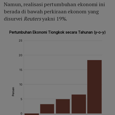
Namun, realisasi pertumbuhan ekonomi ini
berada di bawah perkiraan ekonom yang
disurvei
Reuters
yakni 19%.