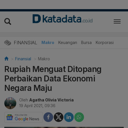
FINANSIAL
Makro
Keuangan
Bursa
Korporasi
Finansial
Makro
Rupiah Menguat Ditopang
Perbaikan Data Ekonomi
Negara Maju
Oleh
Agatha Olivia Victoria
19 April 2021, 09:36