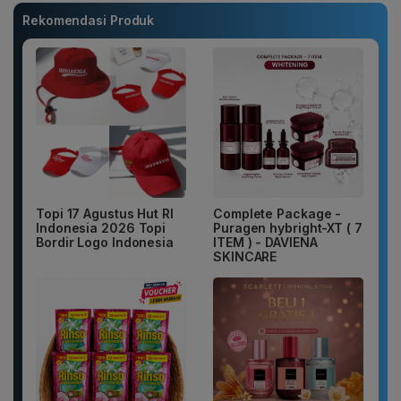
Rekomendasi Produk
Topi 17 Agustus Hut RI
Complete Package -
Indonesia 2026 Topi
Puragen hybright-XT ( 7
Bordir Logo Indonesia
ITEM ) - DAVIENA
SKINCARE