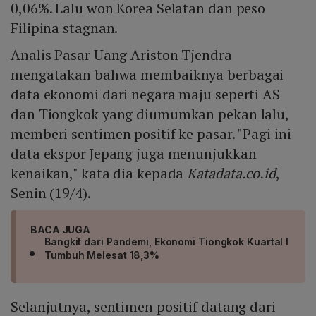
0,06%. Lalu won Korea Selatan dan peso
Filipina stagnan.
Analis Pasar Uang Ariston Tjendra
mengatakan bahwa membaiknya berbagai
data ekonomi dari negara maju seperti AS
dan Tiongkok yang diumumkan pekan lalu,
memberi sentimen positif ke pasar. "Pagi ini
data ekspor Jepang juga menunjukkan
kenaikan," kata dia kepada
Katadata.co.id
,
Senin (19/4).
BACA JUGA
Bangkit dari Pandemi, Ekonomi Tiongkok Kuartal I
Tumbuh Melesat 18,3%
Selanjutnya, sentimen positif datang dari