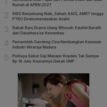
Rumah di APBN 2027
IHSG Berpeluang Naik, Saham AADI, AMRT hingga
PTRO Direkomendasikan Analis
Babak Baru Drama Utang Whoosh: Estafet Beralih
dari Danantara ke Kemenkeu
Pemerintah Gandeng Cina Kembangkan Kawasan
Industri Wiraraja Madura
Purbaya Sebut Gaji Manajer Kopdes Tak Sampai
Rp 16 Juta: Kisarannya Dekati UMP