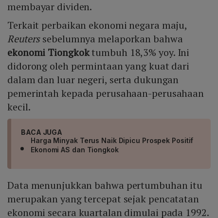
membayar dividen.
Terkait perbaikan ekonomi negara maju,
Reuters
sebelumnya melaporkan bahwa
ekonomi Tiongkok
tumbuh 18,3% yoy. Ini
didorong oleh permintaan yang kuat dari
dalam dan luar negeri, serta dukungan
pemerintah kepada perusahaan-perusahaan
kecil.
BACA JUGA
Harga Minyak Terus Naik Dipicu Prospek Positif
Ekonomi AS dan Tiongkok
Data menunjukkan bahwa pertumbuhan itu
merupakan yang tercepat sejak pencatatan
ekonomi secara kuartalan dimulai pada 1992.