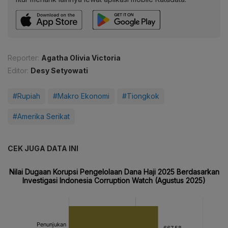
Reporter:
Agatha Olivia Victoria
Editor:
Desy Setyowati
#Rupiah
#Makro Ekonomi
#Tiongkok
#Amerika Serikat
CEK JUGA DATA INI