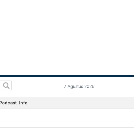
7 Agustus 2026
Podcast
Info