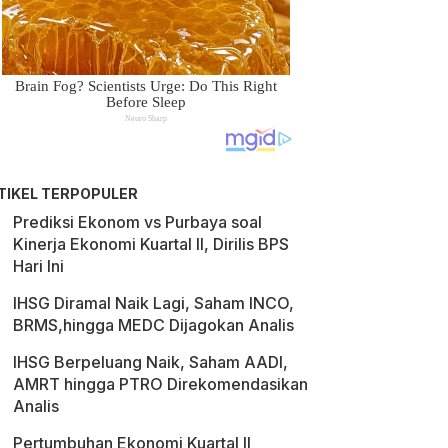
TIKEL TERPOPULER
Prediksi Ekonom vs Purbaya soal
Kinerja Ekonomi Kuartal II, Dirilis BPS
Hari Ini
IHSG Diramal Naik Lagi, Saham INCO,
BRMS,hingga MEDC Dijagokan Analis
IHSG Berpeluang Naik, Saham AADI,
AMRT hingga PTRO Direkomendasikan
Analis
Pertumbuhan Ekonomi Kuartal II