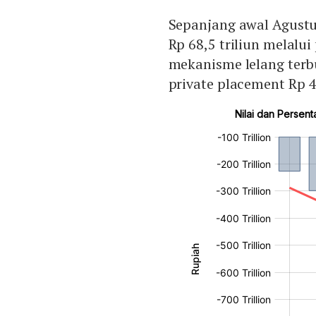
Sepanjang awal Agustu
Rp 68,5 triliun melalui
mekanisme lelang terbu
private placement Rp 4,