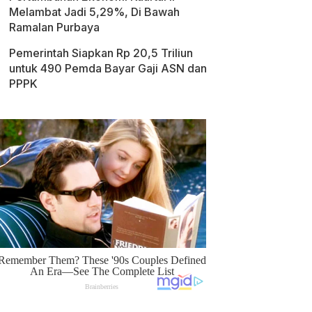
Melambat Jadi 5,29%, Di Bawah
Ramalan Purbaya
Pemerintah Siapkan Rp 20,5 Triliun
untuk 490 Pemda Bayar Gaji ASN dan
PPPK