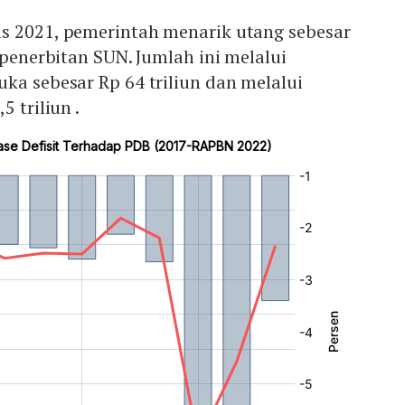
s 2021, pemerintah menarik utang sebesar
 penerbitan SUN. Jumlah ini melalui
ka sebesar Rp 64 triliun dan melalui
5 triliun .