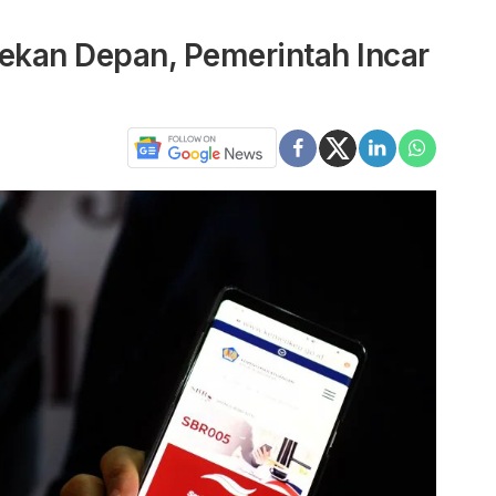
Pekan Depan, Pemerintah Incar