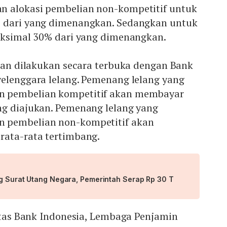
 alokasi pembelian non-kompetitif untuk
% dari yang dimenangkan. Sedangkan untuk
maksimal 30% dari yang dimenangkan.
akan dilakukan secara terbuka dengan Bank
yelenggara lelang. Pemenang lelang yang
 pembelian kompetitif akan membayar
g diajukan. Pemenang lelang yang
 pembelian non-kompetitif akan
rata-rata tertimbang.
ng Surat Utang Negara, Pemerintah Serap Rp 30 T
 atas Bank Indonesia, Lembaga Penjamin