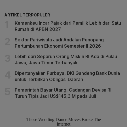
ARTIKEL TERPOPULER
Kemenkeu Incar Pajak dari Pemilik Lebih dari Satu
Rumah di APBN 2027
Sektor Pariwisata Jadi Andalan Penopang
Pertumbuhan Ekonomi Semester II 2026
Lebih dari Separuh Orang Miskin RI Ada di Pulau
Jawa, Jawa Timur Terbanyak
Dipertanyakan Purbaya, DKI Gandeng Bank Dunia
untuk Terbitkan Obligasi Daerah
Pemerintah Bayar Utang, Cadangan Devisa RI
Turun Tipis Jadi US$145,3 M pada Juli