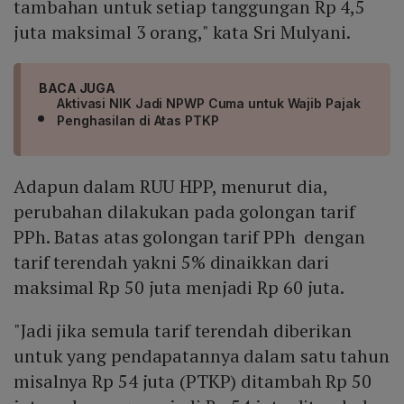
tambahan untuk setiap tanggungan Rp 4,5
juta maksimal 3 orang," kata Sri Mulyani.
BACA JUGA
Aktivasi NIK Jadi NPWP Cuma untuk Wajib Pajak
Penghasilan di Atas PTKP
Adapun dalam RUU HPP, menurut dia,
perubahan dilakukan pada golongan tarif
PPh. Batas atas golongan tarif PPh dengan
tarif terendah yakni 5% dinaikkan dari
maksimal Rp 50 juta menjadi Rp 60 juta.
"Jadi jika semula tarif terendah diberikan
untuk yang pendapatannya dalam satu tahun
misalnya Rp 54 juta (PTKP) ditambah Rp 50