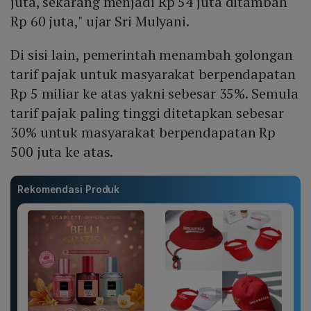
juta, sekarang menjadi Rp 54 juta ditambah
Rp 60 juta," ujar Sri Mulyani.
Di sisi lain, pemerintah menambah golongan
tarif pajak untuk masyarakat berpendapatan
Rp 5 miliar ke atas yakni sebesar 35%. Semula
tarif pajak paling tinggi ditetapkan sebesar
30% untuk masyarakat berpendapatan Rp
500 juta ke atas.
Rekomendasi Produk