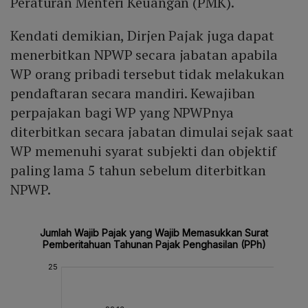
Peraturan Menteri Keuangan (PMK).
Kendati demikian, Dirjen Pajak juga dapat
menerbitkan NPWP secara jabatan apabila
WP orang pribadi tersebut tidak melakukan
pendaftaran secara mandiri. Kewajiban
perpajakan bagi WP yang NPWPnya
diterbitkan secara jabatan dimulai sejak saat
WP memenuhi syarat subjekti dan objektif
paling lama 5 tahun sebelum diterbitkan
NPWP.