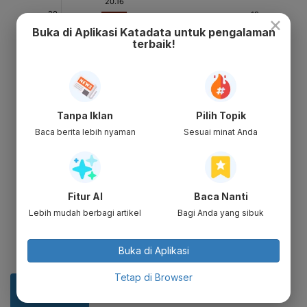
×
Buka di Aplikasi Katadata untuk pengalaman
terbaik!
Tanpa Iklan
Pilih Topik
Baca berita lebih nyaman
Sesuai minat Anda
Fitur AI
Baca Nanti
Lebih mudah berbagi artikel
Bagi Anda yang sibuk
Buka di Aplikasi
Tetap di Browser