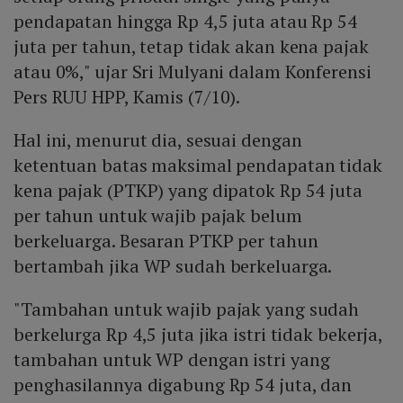
pendapatan hingga Rp 4,5 juta atau Rp 54
juta per tahun, tetap tidak akan kena pajak
atau 0%," ujar Sri Mulyani dalam Konferensi
Pers RUU HPP, Kamis (7/10).
Hal ini, menurut dia, sesuai dengan
ketentuan batas maksimal pendapatan tidak
kena pajak (PTKP) yang dipatok Rp 54 juta
per tahun untuk wajib pajak belum
berkeluarga. Besaran PTKP per tahun
bertambah jika WP sudah berkeluarga.
"Tambahan untuk wajib pajak yang sudah
berkelurga Rp 4,5 juta jika istri tidak bekerja,
tambahan untuk WP dengan istri yang
penghasilannya digabung Rp 54 juta, dan