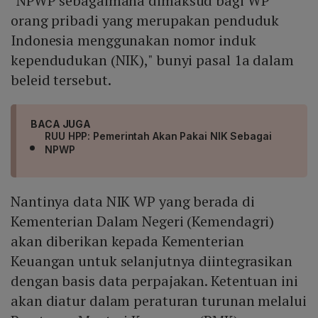
"NPWP sebagaimana dimaksud bagi WP
orang pribadi yang merupakan penduduk
Indonesia menggunakan nomor induk
kependudukan (NIK)," bunyi pasal 1a dalam
beleid tersebut.
BACA JUGA
RUU HPP: Pemerintah Akan Pakai NIK Sebagai
NPWP
Nantinya data NIK WP yang berada di
Kementerian Dalam Negeri (Kemendagri)
akan diberikan kepada Kementerian
Keuangan untuk selanjutnya diintegrasikan
dengan basis data perpajakan. Ketentuan ini
akan diatur dalam peraturan turunan melalui