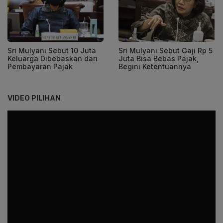
Sri Mulyani Sebut 10 Juta
Sri Mulyani Sebut Gaji Rp 5
Keluarga Dibebaskan dari
Juta Bisa Bebas Pajak,
Pembayaran Pajak
Begini Ketentuannya
VIDEO PILIHAN