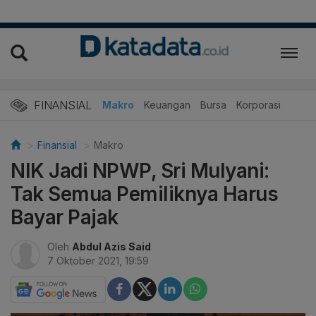
FINANSIAL
Makro
Keuangan
Bursa
Korporasi
Finansial
Makro
NIK Jadi NPWP, Sri Mulyani:
Tak Semua Pemiliknya Harus
Bayar Pajak
Oleh
Abdul Azis Said
7 Oktober 2021, 19:59