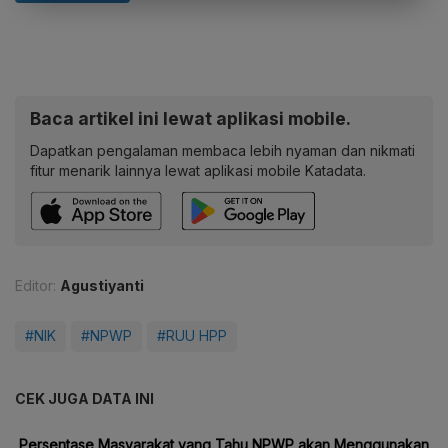
Baca artikel ini lewat aplikasi mobile.
Dapatkan pengalaman membaca lebih nyaman dan nikmati
fitur menarik lainnya lewat aplikasi mobile Katadata.
Editor:
Agustiyanti
#NIK
#NPWP
#RUU HPP
CEK JUGA DATA INI