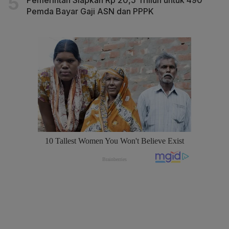
Pemda Bayar Gaji ASN dan PPPK