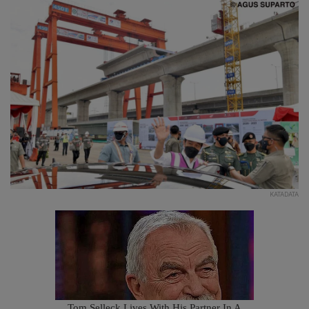
KATADATA