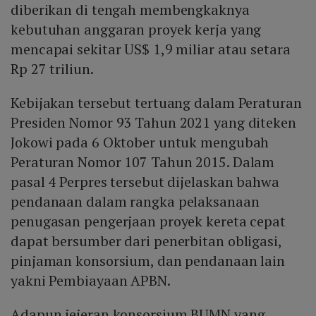
diberikan di tengah membengkaknya
kebutuhan anggaran proyek kerja yang
mencapai sekitar US$ 1,9 miliar atau setara
Rp 27 triliun.
Kebijakan tersebut tertuang dalam Peraturan
Presiden Nomor 93 Tahun 2021 yang diteken
Jokowi pada 6 Oktober untuk mengubah
Peraturan Nomor 107 Tahun 2015. Dalam
pasal 4 Perpres tersebut dijelaskan bahwa
pendanaan dalam rangka pelaksanaan
penugasan pengerjaan proyek kereta cepat
dapat bersumber dari penerbitan obligasi,
pinjaman konsorsium, dan pendanaan lain
yakni Pembiayaan APBN.
Adapun jejeran konsorsium BUMN yang