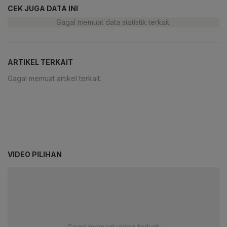
CEK JUGA DATA INI
Gagal memuat data statistik terkait.
ARTIKEL TERKAIT
Gagal memuat artikel terkait.
VIDEO PILIHAN
Gagal memuat video terkait.