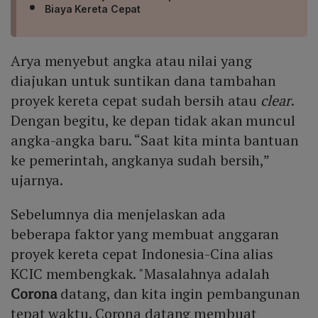
Biaya Kereta Cepat
Arya menyebut angka atau nilai yang
diajukan untuk suntikan dana tambahan
proyek kereta cepat sudah bersih atau
clear
.
Dengan begitu, ke depan tidak akan muncul
angka-angka baru. “Saat kita minta bantuan
ke pemerintah, angkanya sudah bersih,”
ujarnya.
Sebelumnya dia menjelaskan ada
beberapa faktor yang membuat anggaran
proyek kereta cepat Indonesia-Cina alias
KCIC membengkak. "Masalahnya adalah
Corona
datang, dan kita ingin pembangunan
tepat waktu. Corona datang membuat