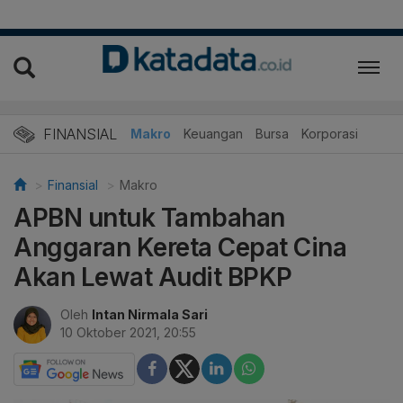
FINANSIAL
Makro
Keuangan
Bursa
Korporasi
Finansial
Makro
APBN untuk Tambahan
Anggaran Kereta Cepat Cina
Akan Lewat Audit BPKP
Oleh
Intan Nirmala Sari
10 Oktober 2021, 20:55