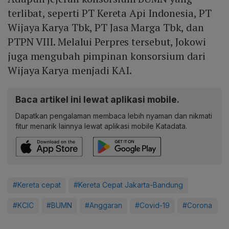
terlibat, seperti PT Kereta Api Indonesia, PT
Wijaya Karya Tbk, PT Jasa Marga Tbk, dan
PTPN VIII. Melalui Perpres tersebut, Jokowi
juga mengubah pimpinan konsorsium dari
Wijaya Karya menjadi KAI.
Baca artikel ini lewat aplikasi mobile.
Dapatkan pengalaman membaca lebih nyaman dan nikmati
fitur menarik lainnya lewat aplikasi mobile Katadata.
#Kereta cepat
#Kereta Cepat Jakarta-Bandung
#KCIC
#BUMN
#Anggaran
#Covid-19
#Corona