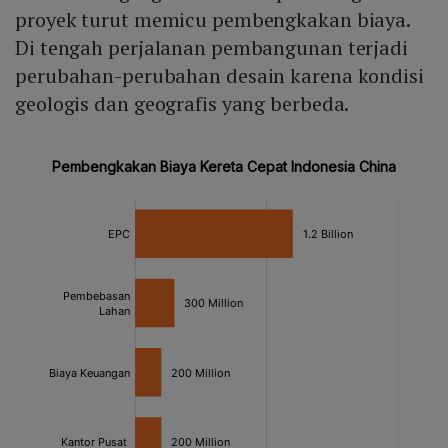
proyek turut memicu pembengkakan biaya.
Di tengah perjalanan pembangunan terjadi
perubahan-perubahan desain karena kondisi
geologis dan geografis yang berbeda.