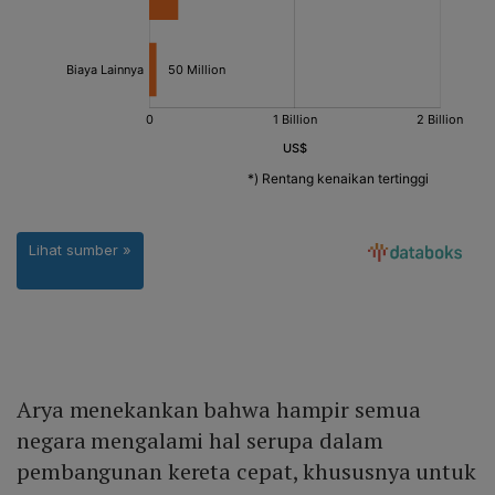
Arya menekankan bahwa hampir semua
negara mengalami hal serupa dalam
pembangunan kereta cepat, khususnya untuk