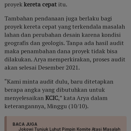
proyek
kereta cepat
itu.
Tambahan pendanaan juga berlaku bagi
proyek kereta cepat yang terkendala masalah
lahan dan perubahan desain karena kondisi
geografis dan geologis. Tanpa ada hasil audit
maka penambahan dana proyek tidak bisa
dilakukan. Arya memperkirakan, proses audit
akan selesai Desember 2021.
“Kami minta audit dulu, baru ditetapkan
berapa angka yang dibutuhkan untuk
menyelesaikan
KCIC
,” kata Arya dalam
keterangannya, Minggu (10/10).
BACA JUGA
Jokowi Tunjuk Luhut Pimpin Komite Atasi Masalah