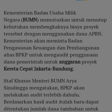
Kementerian Badan Usaha Milik
Negara (
BUMN
) memutuskan untuk menutup
kebutuhan membengkaknya biaya proyek
tersebut dengan menggunakan dana APBN.
Kementerian akan meminta Badan
Pengawasan Keuangan dan Pembangunan
alias BPKP untuk mengaudit penggunaan
dana pemerintah untuk
anggaran
proyek
Kereta Cepat Jakarta-Bandung
.
Staf Khusus Menteri BUMN Arya
Sinulingga mengatakan, BPKP akan
melakukan audit terlebih dahulu.
Berdasarkan hasil audit itulah baru dapat
ditentukan jumlah dana tambahan untuk