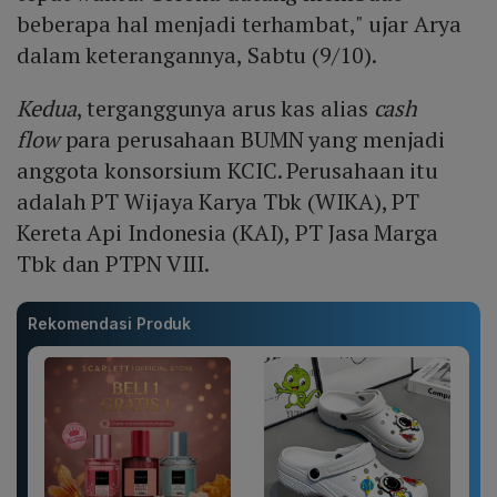
beberapa hal menjadi terhambat," ujar Arya
dalam keterangannya, Sabtu (9/10).
Kedua
, terganggunya arus kas alias
cash
flow
para perusahaan BUMN yang menjadi
anggota konsorsium KCIC. Perusahaan itu
adalah PT Wijaya Karya Tbk (WIKA), PT
Kereta Api Indonesia (KAI), PT Jasa Marga
Tbk dan PTPN VIII.
Rekomendasi Produk