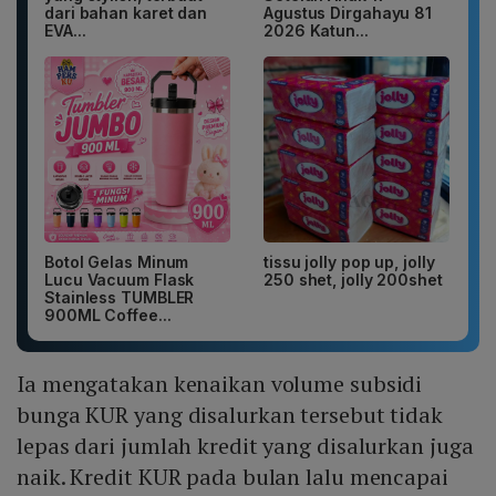
dari bahan karet dan
Agustus Dirgahayu 81
EVA...
2026 Katun...
Botol Gelas Minum
tissu jolly pop up, jolly
Lucu Vacuum Flask
250 shet, jolly 200shet
Stainless TUMBLER
900ML Coffee...
Ia mengatakan kenaikan volume subsidi
bunga KUR yang disalurkan tersebut tidak
lepas dari jumlah kredit yang disalurkan juga
naik. Kredit KUR pada bulan lalu mencapai