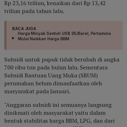
Rp 23,16 triliun, kenaikan dari Rp 13,42
triliun pada tahun lalu.
BACA JUGA
Harga Minyak Sentuh US$ 95/Barel, Pertamina
Mulai Naikkan Harga BBM
Subsidi untuk pupuk tidak berubah di angka
700 ribu ton pada bulan lalu. Sementara
Subsidi Bantuan Uang Muka (SBUM)
perumahan belum dimanfaatkan oleh
masyarakat pada Januari.
"Anggaran subsidi ini semuanya langsung
dinikmati oleh masyarakat yaitu dalam
bentuk stabilitas harga BBM, LPG, dan dari