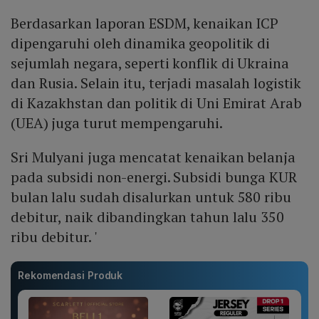
Berdasarkan laporan ESDM, kenaikan ICP
dipengaruhi oleh dinamika geopolitik di
sejumlah negara, seperti konflik di Ukraina
dan Rusia. Selain itu, terjadi masalah logistik
di Kazakhstan dan politik di Uni Emirat Arab
(UEA) juga turut mempengaruhi.
Sri Mulyani juga mencatat kenaikan belanja
pada subsidi non-energi. Subsidi bunga KUR
bulan lalu sudah disalurkan untuk 580 ribu
debitur, naik dibandingkan tahun lalu 350
ribu debitur. '
Rekomendasi Produk