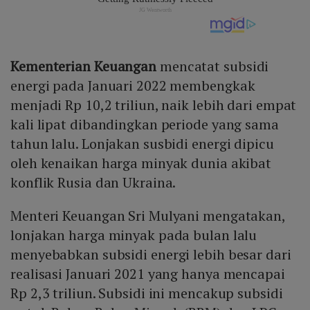
Kementerian Keuangan
mencatat subsidi
energi pada Januari 2022 membengkak
menjadi Rp 10,2 triliun, naik lebih dari empat
kali lipat dibandingkan periode yang sama
tahun lalu. Lonjakan susbidi energi dipicu
oleh kenaikan harga minyak dunia akibat
konflik Rusia dan Ukraina.
Menteri Keuangan Sri Mulyani mengatakan,
lonjakan harga minyak pada bulan lalu
menyebabkan subsidi energi lebih besar dari
realisasi Januari 2021 yang hanya mencapai
Rp 2,3 triliun. Subsidi ini mencakup subsidi