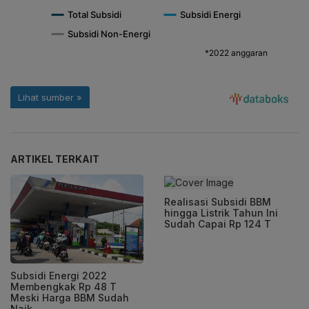
ARTIKEL TERKAIT
Realisasi Subsidi BBM
hingga Listrik Tahun Ini
Sudah Capai Rp 124 T
Subsidi Energi 2022
Membengkak Rp 48 T
Meski Harga BBM Sudah
Naik