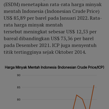
(ESDM) menetapkan rata-rata harga minyak
mentah Indonesia (Indonesian Crude Price)
US$ 85,89 per barel pada Januari 2022. Rata-
rata harga minyak mentah
tersebut meningkat sebesar US$ 12,53 per
bareal dibandingkan US$ 73,36 per barel
pada Desember 2021. ICP juga menyentuh
titik tertingginya sejak Oktober 2014.