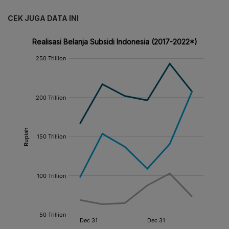
CEK JUGA DATA INI