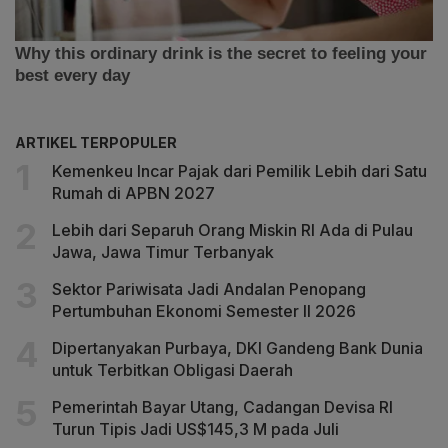
ARTIKEL TERPOPULER
Kemenkeu Incar Pajak dari Pemilik Lebih dari Satu
Rumah di APBN 2027
Lebih dari Separuh Orang Miskin RI Ada di Pulau
Jawa, Jawa Timur Terbanyak
Sektor Pariwisata Jadi Andalan Penopang
Pertumbuhan Ekonomi Semester II 2026
Dipertanyakan Purbaya, DKI Gandeng Bank Dunia
untuk Terbitkan Obligasi Daerah
Pemerintah Bayar Utang, Cadangan Devisa RI
Turun Tipis Jadi US$145,3 M pada Juli