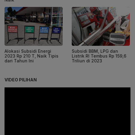
Alokasi Subsidi Energi
Subsidi BBM, LPG dan
2023 Rp 210 T, Naik Tipis
Listrik RI Tembus Rp 159,6
dari Tahun Ini
Triliun di 2023
VIDEO PILIHAN