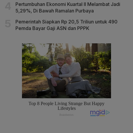
Pertumbuhan Ekonomi Kuartal II Melambat Jadi
5,29%, Di Bawah Ramalan Purbaya
Pemerintah Siapkan Rp 20,5 Triliun untuk 490
Pemda Bayar Gaji ASN dan PPPK