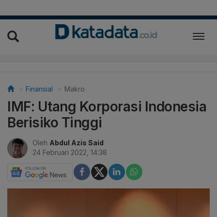
Finansial
Makro
IMF: Utang Korporasi Indonesia
Berisiko Tinggi
Oleh
Abdul Azis Said
24 Februari 2022, 14:38