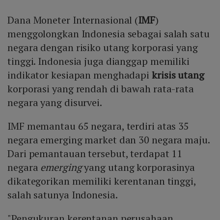
Dana Moneter Internasional (
IMF
)
menggolongkan Indonesia sebagai salah satu
negara dengan risiko utang korporasi yang
tinggi. Indonesia juga dianggap memiliki
indikator kesiapan menghadapi
krisis utang
korporasi yang rendah di bawah rata-rata
negara yang disurvei.
IMF memantau 65 negara, terdiri atas 35
negara emerging market dan 30 negara maju.
Dari pemantauan tersebut, terdapat 11
negara
emerging
yang utang korporasinya
dikategorikan memiliki kerentanan tinggi,
salah satunya Indonesia.
"Pengukuran kerentanan perusahaan