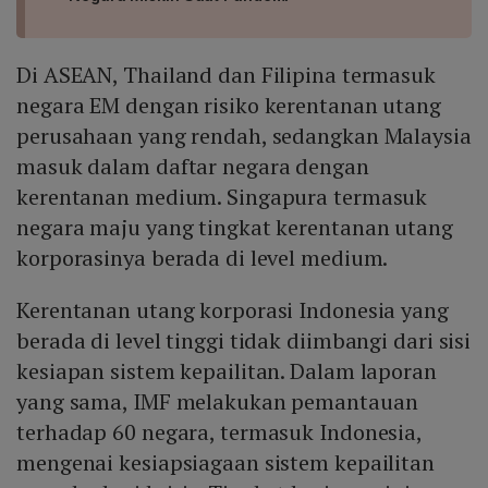
Di ASEAN, Thailand dan Filipina termasuk
negara EM dengan risiko kerentanan utang
perusahaan yang rendah, sedangkan Malaysia
masuk dalam daftar negara dengan
kerentanan medium. Singapura termasuk
negara maju yang tingkat kerentanan utang
korporasinya berada di level medium.
Kerentanan utang korporasi Indonesia yang
berada di level tinggi tidak diimbangi dari sisi
kesiapan sistem kepailitan. Dalam laporan
yang sama, IMF melakukan pemantauan
terhadap 60 negara, termasuk Indonesia,
mengenai kesiapsiagaan sistem kepailitan