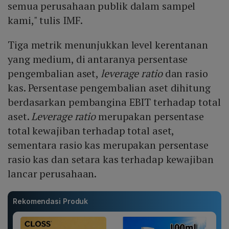
semua perusahaan publik dalam sampel
kami," tulis IMF.
Tiga metrik menunjukkan level kerentanan
yang medium, di antaranya persentase
pengembalian aset,
leverage ratio
dan rasio
kas. Persentase pengembalian aset dihitung
berdasarkan pembangina EBIT terhadap total
aset.
Leverage ratio
merupakan persentase
total kewajiban terhadap total aset,
sementara rasio kas merupakan persentase
rasio kas dan setara kas terhadap kewajiban
lancar perusahaan.
Rekomendasi Produk