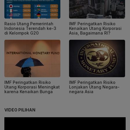
Rasio Utang Pemerintah
IMF Peringatkan Risiko
Indonesia Terendah ke-3
Kenaikan Utang Korporasi
di Kelompok G20
Asia, Bagaimana RI?
IMF Peringatkan Risiko
IMF Peringatkan Risiko
Utang Korporasi Meningkat
Lonjakan Utang Negara-
karena Kenaikan Bunga
negara Asia
VIDEO PILIHAN