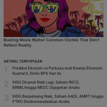
ARTIKEL TERPOPULER
Prediksi Ekonom vs Purbaya soal Kinerja Ekonomi
Kuartal II, Dirilis BPS Hari Ini
IHSG Diramal Naik Lagi, Saham INCO,
BRMS,hingga MEDC Dijagokan Analis
IHSG Berpeluang Naik, Saham AADI, AMRT hingga
PTRO Direkomendasikan Analis