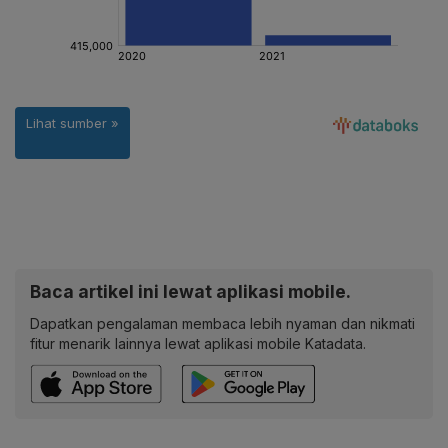
Baca artikel ini lewat aplikasi mobile.
Dapatkan pengalaman membaca lebih nyaman dan nikmati
fitur menarik lainnya lewat aplikasi mobile Katadata.