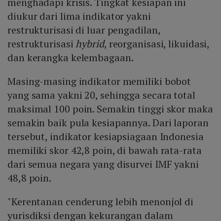
menghadapi krisis. Tingkat kesiapan ini
diukur dari lima indikator yakni
restrukturisasi di luar pengadilan,
restrukturisasi
hybrid
, reorganisasi, likuidasi,
dan kerangka kelembagaan.
Masing-masing indikator memiliki bobot
yang sama yakni 20, sehingga secara total
maksimal 100 poin. Semakin tinggi skor maka
semakin baik pula kesiapannya. Dari laporan
tersebut, indikator kesiapsiagaan Indonesia
memiliki skor 42,8 poin, di bawah rata-rata
dari semua negara yang disurvei IMF yakni
48,8 poin.
"Kerentanan cenderung lebih menonjol di
yurisdiksi dengan kekurangan dalam