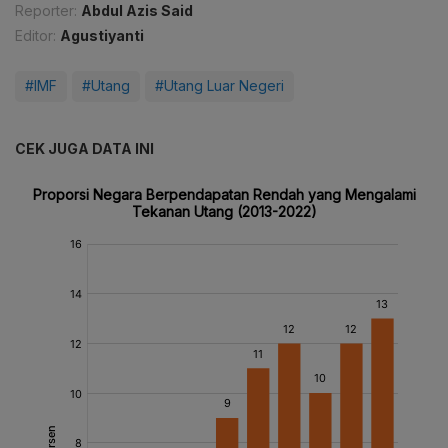
Reporter:
Abdul Azis Said
Editor:
Agustiyanti
#IMF
#Utang
#Utang Luar Negeri
CEK JUGA DATA INI