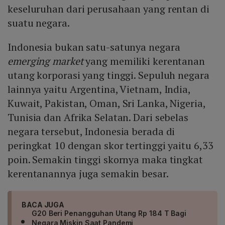
keseluruhan dari perusahaan yang rentan di
suatu negara.
Indonesia bukan satu-satunya negara
emerging market
yang memiliki kerentanan
utang korporasi yang tinggi. Sepuluh negara
lainnya yaitu Argentina, Vietnam, India,
Kuwait, Pakistan, Oman, Sri Lanka, Nigeria,
Tunisia dan Afrika Selatan. Dari sebelas
negara tersebut, Indonesia berada di
peringkat 10 dengan skor tertinggi yaitu 6,33
poin. Semakin tinggi skornya maka tingkat
kerentanannya juga semakin besar.
BACA JUGA
G20 Beri Penangguhan Utang Rp 184 T Bagi
Negara Miskin Saat Pandemi