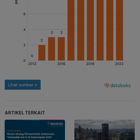
ARTIKEL TERKAIT