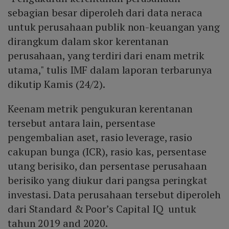
sebagian besar diperoleh dari data neraca
untuk perusahaan publik non-keuangan yang
dirangkum dalam skor kerentanan
perusahaan, yang terdiri dari enam metrik
utama," tulis IMF dalam laporan terbarunya
dikutip Kamis (24/2).
Keenam metrik pengukuran kerentanan
tersebut antara lain, persentase
pengembalian aset, rasio leverage, rasio
cakupan bunga (ICR), rasio kas, persentase
utang berisiko, dan persentase perusahaan
berisiko yang diukur dari pangsa peringkat
investasi. Data perusahaan tersebut diperoleh
dari Standard & Poor’s Capital IQ untuk
tahun 2019 and 2020.