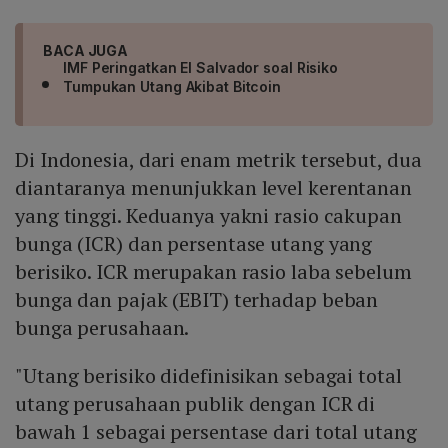
BACA JUGA
IMF Peringatkan El Salvador soal Risiko
Tumpukan Utang Akibat Bitcoin
Di Indonesia, dari enam metrik tersebut, dua
diantaranya menunjukkan level kerentanan
yang tinggi. Keduanya yakni rasio cakupan
bunga (ICR) dan persentase utang yang
berisiko. ICR merupakan rasio laba sebelum
bunga dan pajak (EBIT) terhadap beban
bunga perusahaan.
"Utang berisiko didefinisikan sebagai total
utang perusahaan publik dengan ICR di
bawah 1 sebagai persentase dari total utang